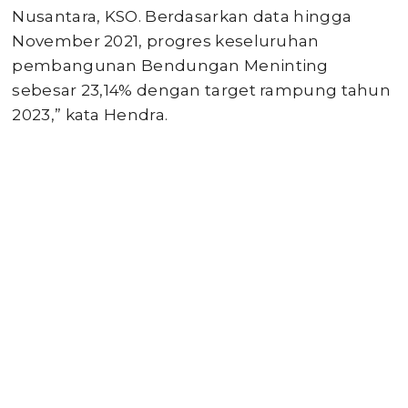
Nusantara, KSO. Berdasarkan data hingga
November 2021, progres keseluruhan
pembangunan Bendungan Meninting
sebesar 23,14% dengan target rampung tahun
2023,” kata Hendra.