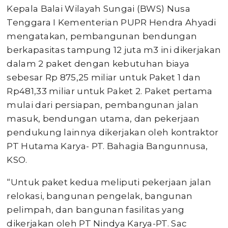
Kepala Balai Wilayah Sungai (BWS) Nusa
Tenggara I Kementerian PUPR Hendra Ahyadi
mengatakan, pembangunan bendungan
berkapasitas tampung 12 juta m3 ini dikerjakan
dalam 2 paket dengan kebutuhan biaya
sebesar Rp 875,25 miliar untuk Paket 1 dan
Rp481,33 miliar untuk Paket 2. Paket pertama
mulai dari persiapan, pembangunan jalan
masuk, bendungan utama, dan pekerjaan
pendukung lainnya dikerjakan oleh kontraktor
PT Hutama Karya- PT. Bahagia Bangunnusa,
KSO.
“Untuk paket kedua meliputi pekerjaan jalan
relokasi, bangunan pengelak, bangunan
pelimpah, dan bangunan fasilitas yang
dikerjakan oleh PT Nindya Karya-PT. Sac