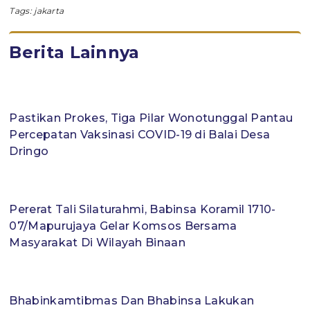
Tags:
jakarta
Berita Lainnya
Pastikan Prokes, Tiga Pilar Wonotunggal Pantau
Percepatan Vaksinasi COVID-19 di Balai Desa
Dringo
Pererat Tali Silaturahmi, Babinsa Koramil 1710-
07/Mapurujaya Gelar Komsos Bersama
Masyarakat Di Wilayah Binaan
Bhabinkamtibmas Dan Bhabinsa Lakukan