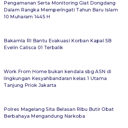
Pengamanan Serta Monitoring Giat Dongdang
Dalam Rangka Memperingati Tahun Baru Islam
10 Muharam 1445 H
Bakamla RI Bantu Evakuasi Korban Kapal SB
Evelin Calisca 01 Terbalik
Work From Home bukan kendala sbg ASN di
lingkungan Kesyahbandaran kelas 1 Utama
Tanjung Priok Jakarta
Polres Magelang Sita Belasan Ribu Butir Obat
Berbahaya Mengandung Narkoba