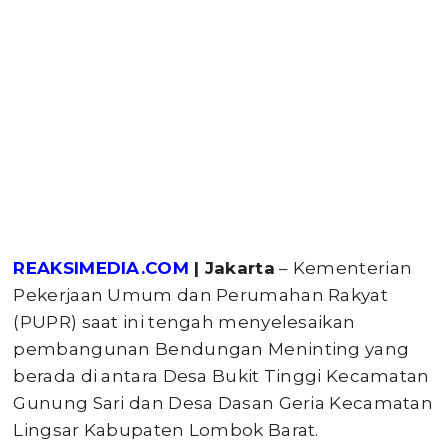
REAKSIMEDIA.COM
| Jakarta
– Kementerian
Pekerjaan Umum dan Perumahan Rakyat
(PUPR) saat ini tengah menyelesaikan
pembangunan Bendungan Meninting yang
berada di antara Desa Bukit Tinggi Kecamatan
Gunung Sari dan Desa Dasan Geria Kecamatan
Lingsar Kabupaten Lombok Barat.