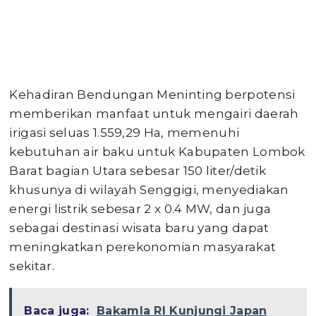
Kehadiran Bendungan Meninting berpotensi
memberikan manfaat untuk mengairi daerah
irigasi seluas 1.559,29 Ha, memenuhi
kebutuhan air baku untuk Kabupaten Lombok
Barat bagian Utara sebesar 150 liter/detik
khusunya di wilayah Senggigi, menyediakan
energi listrik sebesar 2 x 0.4 MW, dan juga
sebagai destinasi wisata baru yang dapat
meningkatkan perekonomian masyarakat
sekitar.
Baca juga:
Bakamla RI Kunjungi Japan