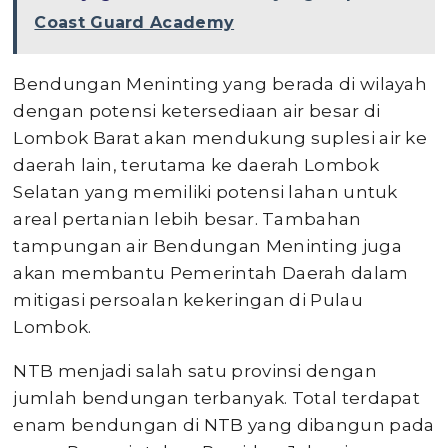
Coast Guard Academy
Bendungan Meninting yang berada di wilayah
dengan potensi ketersediaan air besar di
Lombok Barat akan mendukung suplesi air ke
daerah lain, terutama ke daerah Lombok
Selatan yang memiliki potensi lahan untuk
areal pertanian lebih besar. Tambahan
tampungan air Bendungan Meninting juga
akan membantu Pemerintah Daerah dalam
mitigasi persoalan kekeringan di Pulau
Lombok.
NTB menjadi salah satu provinsi dengan
jumlah bendungan terbanyak. Total terdapat
enam bendungan di NTB yang dibangun pada