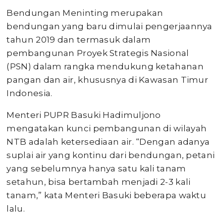
Bendungan Meninting merupakan
bendungan yang baru dimulai pengerjaannya
tahun 2019 dan termasuk dalam
pembangunan Proyek Strategis Nasional
(PSN) dalam rangka mendukung ketahanan
pangan dan air, khususnya di Kawasan Timur
Indonesia.
Menteri PUPR Basuki Hadimuljono
mengatakan kunci pembangunan di wilayah
NTB adalah ketersediaan air. “Dengan adanya
suplai air yang kontinu dari bendungan, petani
yang sebelumnya hanya satu kali tanam
setahun, bisa bertambah menjadi 2-3 kali
tanam,” kata Menteri Basuki beberapa waktu
lalu.