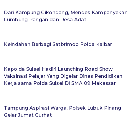
Dari Kampung Cikondang, Mendes Kampanyekan
Lumbung Pangan dan Desa Adat
Keindahan Berbagi Satbrimob Polda Kalbar
Kapolda Sulsel Hadiri Launching Road Show
Vaksinasi Pelajar Yang Digelar Dinas Pendidikan
Kerja sama Polda Sulsel Di SMA 09 Makassar
Tampung Aspirasi Warga, Polsek Lubuk Pinang
Gelar Jumat Curhat