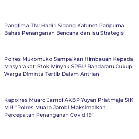
Panglima TNI Hadiri Sidang Kabinet Paripurna
Bahas Penanganan Bencana dan Isu Strategis
Polres Mukomuko Sampaikan Himbauan Kepada
Masyarakat: Stok Minyak SPBU Bandararu Cukup,
Warga Diminta Tertib Dalam Antrian
Kapolres Muaro Jambi AKBP Yuyan Priatmaja SIK
MH “Polres Muaro Jambi Maksimalkan
Percepatan Penanganan Covid 19”