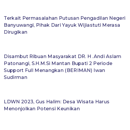
Terkait Permasalahan Putusan Pengadilan Negeri
Banyuwangi, Pihak Dari Yayuk Wijiastuti Merasa
Dirugikan
Disambut Ribuan Masyarakat DR. H .Andi Aslam
Patonangi, S.H.M.Si Mantan Bupati 2 Periode
Support Full Menangkan (BERIMAN) Iwan
Sudirman
LDWN 2023, Gus Halim: Desa Wisata Harus
Menonjolkan Potensi Keunikan