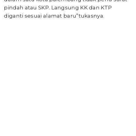
pindah atau SKP. Langsung KK dan KTP
diganti sesuai alamat baru”tukasnya.