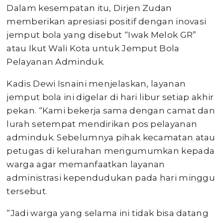
Dalam kesempatan itu, Dirjen Zudan
memberikan apresiasi positif dengan inovasi
jemput bola yang disebut “Iwak Melok GR”
atau Ikut Wali Kota untuk Jemput Bola
Pelayanan Adminduk.
Kadis Dewi Isnaini menjelaskan, layanan
jemput bola ini digelar di hari libur setiap akhir
pekan. “Kami bekerja sama dengan camat dan
lurah setempat mendirikan pos pelayanan
adminduk. Sebelumnya pihak kecamatan atau
petugas di kelurahan mengumumkan kepada
warga agar memanfaatkan layanan
administrasi kependudukan pada hari minggu
tersebut.
“Jadi warga yang selama ini tidak bisa datang