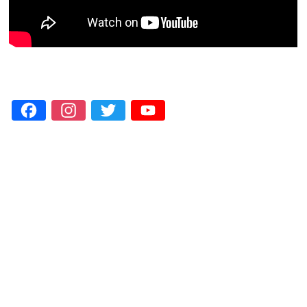
Facebook
Instagram
Twitter
YouTube