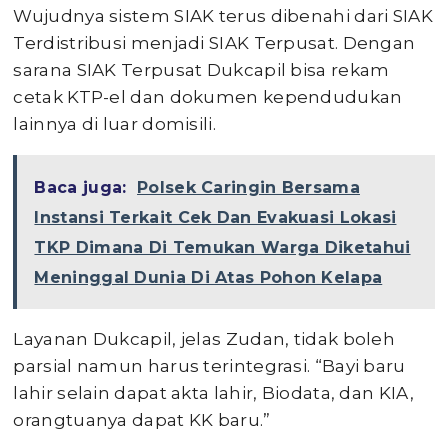
Wujudnya sistem SIAK terus dibenahi dari SIAK
Terdistribusi menjadi SIAK Terpusat. Dengan
sarana SIAK Terpusat Dukcapil bisa rekam
cetak KTP-el dan dokumen kependudukan
lainnya di luar domisili.
Baca juga:
Polsek Caringin Bersama
Instansi Terkait Cek Dan Evakuasi Lokasi
TKP Dimana Di Temukan Warga Diketahui
Meninggal Dunia Di Atas Pohon Kelapa
Layanan Dukcapil, jelas Zudan, tidak boleh
parsial namun harus terintegrasi. “Bayi baru
lahir selain dapat akta lahir, Biodata, dan KIA,
orangtuanya dapat KK baru.”