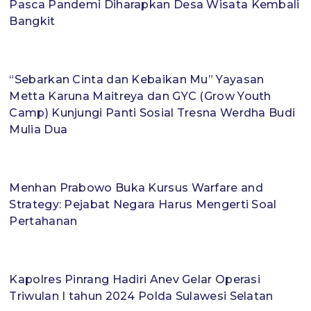
Pasca Pandemi Diharapkan Desa Wisata Kembali
Bangkit
“Sebarkan Cinta dan Kebaikan Mu” Yayasan
Metta Karuna Maitreya dan GYC (Grow Youth
Camp) Kunjungi Panti Sosial Tresna Werdha Budi
Mulia Dua
Menhan Prabowo Buka Kursus Warfare and
Strategy: Pejabat Negara Harus Mengerti Soal
Pertahanan
Kapolres Pinrang Hadiri Anev Gelar Operasi
Triwulan I tahun 2024 Polda Sulawesi Selatan