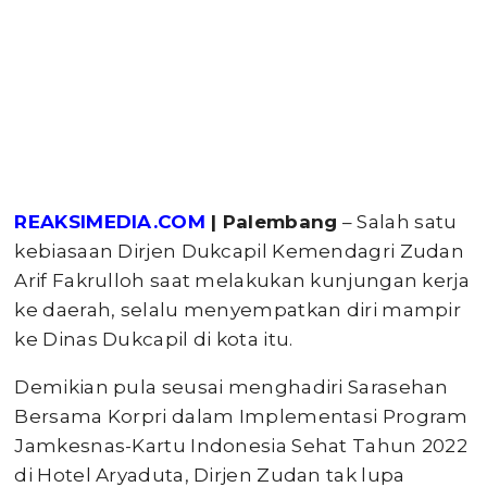
REAKSIMEDIA.COM
| Palembang
– Salah satu
kebiasaan Dirjen Dukcapil Kemendagri Zudan
Arif Fakrulloh saat melakukan kunjungan kerja
ke daerah, selalu menyempatkan diri mampir
ke Dinas Dukcapil di kota itu.
Demikian pula seusai menghadiri Sarasehan
Bersama Korpri dalam Implementasi Program
Jamkesnas-Kartu Indonesia Sehat Tahun 2022
di Hotel Aryaduta, Dirjen Zudan tak lupa