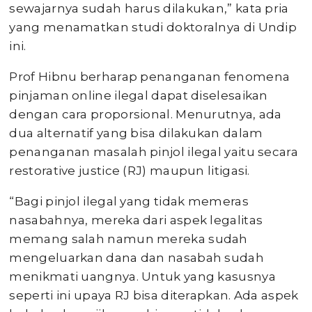
sewajarnya sudah harus dilakukan,” kata pria
yang menamatkan studi doktoralnya di Undip
ini.
Prof Hibnu berharap penanganan fenomena
pinjaman online ilegal dapat diselesaikan
dengan cara proporsional. Menurutnya, ada
dua alternatif yang bisa dilakukan dalam
penanganan masalah pinjol ilegal yaitu secara
restorative justice (RJ) maupun litigasi.
“Bagi pinjol ilegal yang tidak memeras
nasabahnya, mereka dari aspek legalitas
memang salah namun mereka sudah
mengeluarkan dana dan nasabah sudah
menikmati uangnya. Untuk yang kasusnya
seperti ini upaya RJ bisa diterapkan. Ada aspek