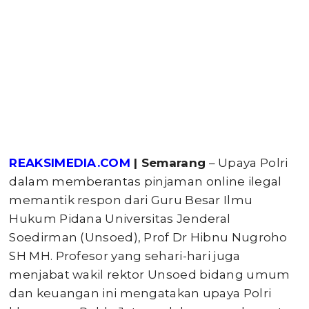
REAKSIMEDIA.COM
| Semarang
– Upaya Polri
dalam memberantas pinjaman online ilegal
memantik respon dari Guru Besar Ilmu
Hukum Pidana Universitas Jenderal
Soedirman (Unsoed), Prof Dr Hibnu Nugroho
SH MH. Profesor yang sehari-hari juga
menjabat wakil rektor Unsoed bidang umum
dan keuangan ini mengatakan upaya Polri