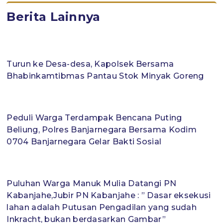
Berita Lainnya
Turun ke Desa-desa, Kapolsek Bersama
Bhabinkamtibmas Pantau Stok Minyak Goreng
Peduli Warga Terdampak Bencana Puting
Beliung, Polres Banjarnegara Bersama Kodim
0704 Banjarnegara Gelar Bakti Sosial
Puluhan Warga Manuk Mulia Datangi PN
Kabanjahe,Jubir PN Kabanjahe : ” Dasar eksekusi
lahan adalah Putusan Pengadilan yang sudah
Inkracht, bukan berdasarkan Gambar”