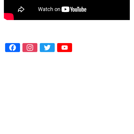
Facebook
Instagram
Twitter
YouTube