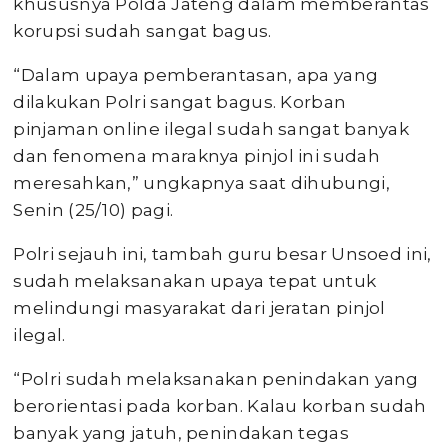
khususnya Polda Jateng dalam memberantas
korupsi sudah sangat bagus.
“Dalam upaya pemberantasan, apa yang
dilakukan Polri sangat bagus. Korban
pinjaman online ilegal sudah sangat banyak
dan fenomena maraknya pinjol ini sudah
meresahkan,” ungkapnya saat dihubungi,
Senin (25/10) pagi.
Polri sejauh ini, tambah guru besar Unsoed ini,
sudah melaksanakan upaya tepat untuk
melindungi masyarakat dari jeratan pinjol
ilegal.
“Polri sudah melaksanakan penindakan yang
berorientasi pada korban. Kalau korban sudah
banyak yang jatuh, penindakan tegas