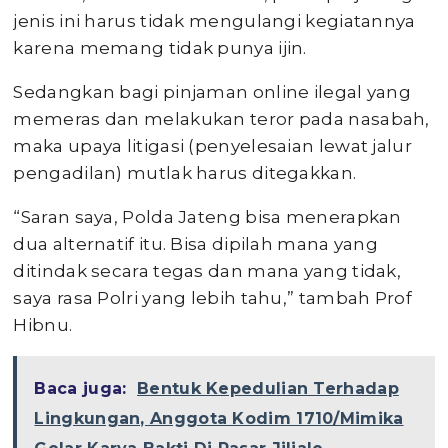
jenis ini harus tidak mengulangi kegiatannya
karena memang tidak punya ijin.
Sedangkan bagi pinjaman online ilegal yang
memeras dan melakukan teror pada nasabah,
maka upaya litigasi (penyelesaian lewat jalur
pengadilan) mutlak harus ditegakkan.
“Saran saya, Polda Jateng bisa menerapkan
dua alternatif itu. Bisa dipilah mana yang
ditindak secara tegas dan mana yang tidak,
saya rasa Polri yang lebih tahu,” tambah Prof
Hibnu.
Baca juga:
Bentuk Kepedulian Terhadap
Lingkungan, Anggota Kodim 1710/Mimika