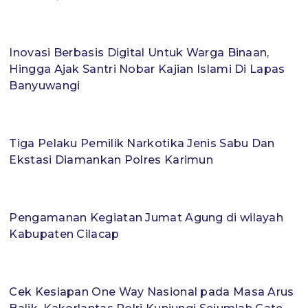
Inovasi Berbasis Digital Untuk Warga Binaan,
Hingga Ajak Santri Nobar Kajian Islami Di Lapas
Banyuwangi
Tiga Pelaku Pemilik Narkotika Jenis Sabu Dan
Ekstasi Diamankan Polres Karimun
Pengamanan Kegiatan Jumat Agung di wilayah
Kabupaten Cilacap
Cek Kesiapan One Way Nasional pada Masa Arus