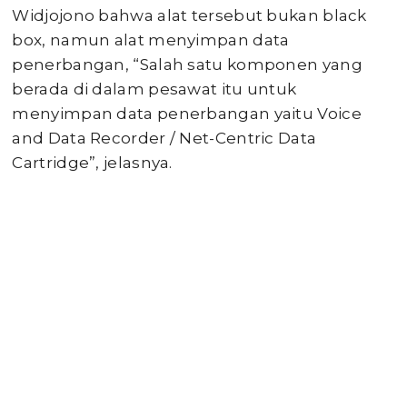
Widjojono bahwa alat tersebut bukan black
box, namun alat menyimpan data
penerbangan, “Salah satu komponen yang
berada di dalam pesawat itu untuk
menyimpan data penerbangan yaitu Voice
and Data Recorder / Net-Centric Data
Cartridge”, jelasnya.