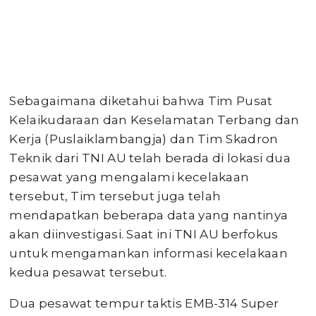
Sebagaimana diketahui bahwa Tim Pusat
Kelaikudaraan dan Keselamatan Terbang dan
Kerja (Puslaiklambangja) dan Tim Skadron
Teknik dari TNI AU telah berada di lokasi dua
pesawat yang mengalami kecelakaan
tersebut, Tim tersebut juga telah
mendapatkan beberapa data yang nantinya
akan diinvestigasi. Saat ini TNI AU berfokus
untuk mengamankan informasi kecelakaan
kedua pesawat tersebut.
Dua pesawat tempur taktis EMB-314 Super