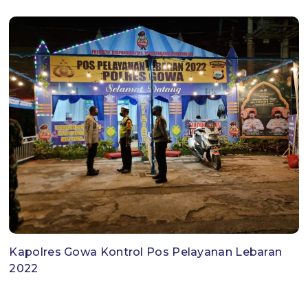
Kapolres Gowa Kontrol Pos Pelayanan Lebaran
2022