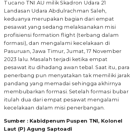
Tucano TNI AU milik Skadron Udara 21
Landasan Udara Abdulrachman Saleh,
keduanya merupakan bagian dari empat
pesawat yang sedang melaksanakan misi
profisiensi formation flight (terbang dalam
formasi), dan mengalami kecelakaan di
Pasuruan, Jawa Timur, Jumat, 17 November
2023 lalu. Masalah terjadi ketika empat
pesawat itu dihadang awan tebal. Saat itu, para
penerbang pun menyatakan tak memiliki jarak
pandang yang memadai sehingga akhirnya
membubarkan formasi. Setelah formasi bubar
itulah dua dari empat pesawat mengalami
kecelakaan dalam misi penerbangan.
Sumber : Kabidpenum Puspen TNI, Kolonel
Laut (P) Agung Saptoadi