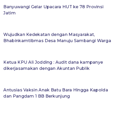
Banyuwangi Gelar Upacara HUT ke 78 Provinsi
Jatim
Wujudkan Kedekatan dengan Masyarakat,
Bhabinkamtibmas Desa Manuju Sambangi Warga
Ketua KPU Ali Jodding : Audit dana kampanye
dikerjasamakan dengan Akuntan Publik
Antusias Vaksin Anak Batu Bara Hingga Kapolda
dan Pangdam 1 BB Berkunjung