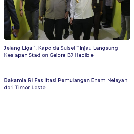
Jelang Liga 1, Kapolda Sulsel Tinjau Langsung
Kesiapan Stadion Gelora BJ Habibie
Bakamla RI Fasilitasi Pemulangan Enam Nelayan
dari Timor Leste