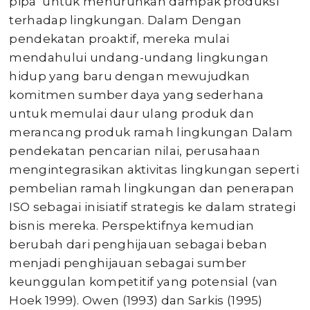
pipa’ untuk menurunkan dampak produksi
terhadap lingkungan. Dalam Dengan
pendekatan proaktif, mereka mulai
mendahului undang-undang lingkungan
hidup yang baru dengan mewujudkan
komitmen sumber daya yang sederhana
untuk memulai daur ulang produk dan
merancang produk ramah lingkungan Dalam
pendekatan pencarian nilai, perusahaan
mengintegrasikan aktivitas lingkungan seperti
pembelian ramah lingkungan dan penerapan
ISO sebagai inisiatif strategis ke dalam strategi
bisnis mereka. Perspektifnya kemudian
berubah dari penghijauan sebagai beban
menjadi penghijauan sebagai sumber
keunggulan kompetitif yang potensial (van
Hoek 1999). Owen (1993) dan Sarkis (1995)