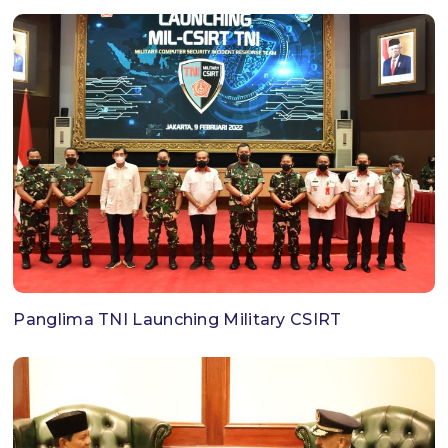
Panglima TNI Launching Military CSIRT