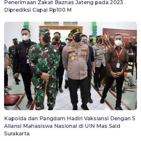
Penerimaan Zakat Baznas Jateng pada 2023
Diprediksi Capai Rp100 M
Kapolda dan Pangdam Hadiri Vaksiansi Dengan 5
Aliansi Mahasiswa Nasional di UIN Mas Said
Surakarta