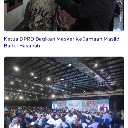
Ketua DPRD Bagikan Masker Ke Jamaah Masjid
Baitul Hasanah