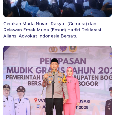
Gerakan Muda Nurani Rakyat (Gemura) dan
Relawan Emak Muda (Emud) Hadiri Deklarasi
Aliansi Advokat Indonesia Bersatu