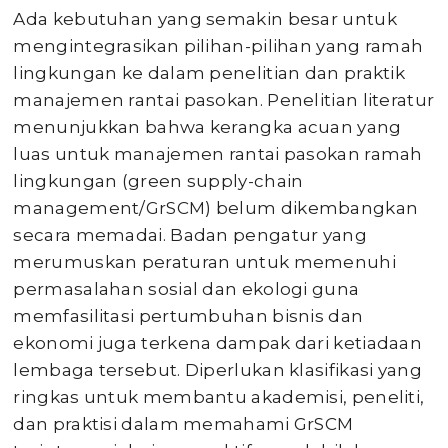
Ada kebutuhan yang semakin besar untuk
mengintegrasikan pilihan-pilihan yang ramah
lingkungan ke dalam penelitian dan praktik
manajemen rantai pasokan. Penelitian literatur
menunjukkan bahwa kerangka acuan yang
luas untuk manajemen rantai pasokan ramah
lingkungan (green supply-chain
management/GrSCM) belum dikembangkan
secara memadai. Badan pengatur yang
merumuskan peraturan untuk memenuhi
permasalahan sosial dan ekologi guna
memfasilitasi pertumbuhan bisnis dan
ekonomi juga terkena dampak dari ketiadaan
lembaga tersebut. Diperlukan klasifikasi yang
ringkas untuk membantu akademisi, peneliti,
dan praktisi dalam memahami GrSCM