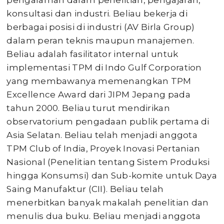
pengalaman dalam penelitian, pengajaran,
konsultasi dan industri. Beliau bekerja di
berbagai posisi di industri (AV Birla Group)
dalam peran teknis maupun manajemen.
Beliau adalah fasilitator internal untuk
implementasi TPM di Indo Gulf Corporation
yang membawanya memenangkan TPM
Excellence Award dari JIPM Jepang pada
tahun 2000. Beliau turut mendirikan
observatorium pengadaan publik pertama di
Asia Selatan. Beliau telah menjadi anggota
TPM Club of India, Proyek Inovasi Pertanian
Nasional (Penelitian tentang Sistem Produksi
hingga Konsumsi) dan Sub-komite untuk Daya
Saing Manufaktur (CII). Beliau telah
menerbitkan banyak makalah penelitian dan
menulis dua buku. Beliau menjadi anggota