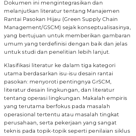
Dokumen ini mengintegrasikan dan
melanjutkan literatur tentang Manajemen
Rantai Pasokan Hijau (Green Supply Chain
Management/GSCM) sejak konseptualisasinya,
yang bertujuan untuk memberikan gambaran
umum yang terdefinisi dengan baik dan jelas
untuk studi dan penelitian lebih lanjut.
Klasifikasi literatur ke dalam tiga kategori
utama berdasarkan isu-isu desain rantai
pasokan: menyoroti pentingnya GrSCM,
literatur desain lingkungan, dan literatur
tentang operasi lingkungan. Makalah empiris
yang terutama berfokus pada masalah
operasional tertentu atau masalah tingkat
perusahaan, serta pekerjaan yang sangat
teknis pada topik-topik seperti penilaian siklus