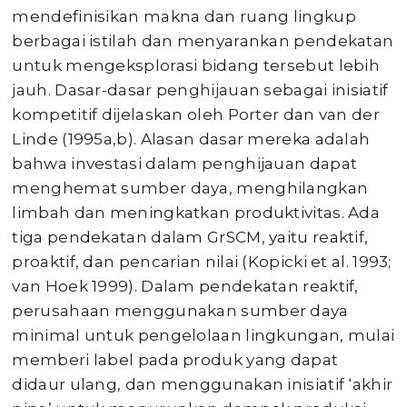
mendefinisikan makna dan ruang lingkup
berbagai istilah dan menyarankan pendekatan
untuk mengeksplorasi bidang tersebut lebih
jauh. Dasar-dasar penghijauan sebagai inisiatif
kompetitif dijelaskan oleh Porter dan van der
Linde (1995a,b). Alasan dasar mereka adalah
bahwa investasi dalam penghijauan dapat
menghemat sumber daya, menghilangkan
limbah dan meningkatkan produktivitas. Ada
tiga pendekatan dalam GrSCM, yaitu reaktif,
proaktif, dan pencarian nilai (Kopicki et al. 1993;
van Hoek 1999). Dalam pendekatan reaktif,
perusahaan menggunakan sumber daya
minimal untuk pengelolaan lingkungan, mulai
memberi label pada produk yang dapat
didaur ulang, dan menggunakan inisiatif ‘akhir