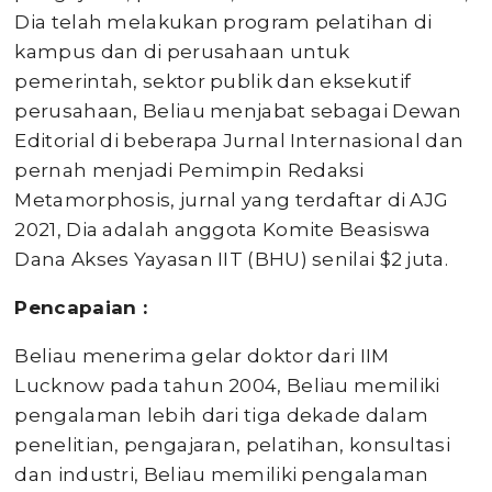
Dia telah melakukan program pelatihan di
kampus dan di perusahaan untuk
pemerintah, sektor publik dan eksekutif
perusahaan, Beliau menjabat sebagai Dewan
Editorial di beberapa Jurnal Internasional dan
pernah menjadi Pemimpin Redaksi
Metamorphosis, jurnal yang terdaftar di AJG
2021, Dia adalah anggota Komite Beasiswa
Dana Akses Yayasan IIT (BHU) senilai $2 juta.
Pencapaian
:
Beliau menerima gelar doktor dari IIM
Lucknow pada tahun 2004, Beliau memiliki
pengalaman lebih dari tiga dekade dalam
penelitian, pengajaran, pelatihan, konsultasi
dan industri, Beliau memiliki pengalaman