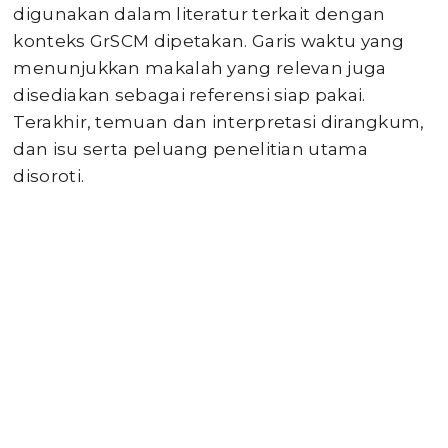
digunakan dalam literatur terkait dengan
konteks GrSCM dipetakan. Garis waktu yang
menunjukkan makalah yang relevan juga
disediakan sebagai referensi siap pakai.
Terakhir, temuan dan interpretasi dirangkum,
dan isu serta peluang penelitian utama
disoroti.