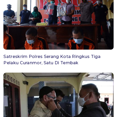
Satreskrim Polres Serang Kota Ringkus Tiga
Pelaku Curanmor, Satu Di Tembak