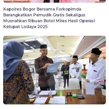
Kapolres Bogor Bersama Forkopimda
Berangkatkan Pemudik Gratis Sekaligus
Musnahkan Ribuan Botol Miras Hasil Operasi
Ketupat Lodaya 2025