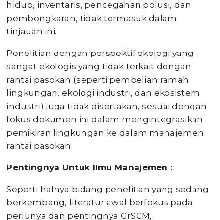
hidup, inventaris, pencegahan polusi, dan
pembongkaran, tidak termasuk dalam
tinjauan ini.
Penelitian dengan perspektif ekologi yang
sangat ekologis yang tidak terkait dengan
rantai pasokan (seperti pembelian ramah
lingkungan, ekologi industri, dan ekosistem
industri) juga tidak disertakan, sesuai dengan
fokus dokumen ini dalam mengintegrasikan
pemikiran lingkungan ke dalam manajemen
rantai pasokan.
Pentingnya Untuk Ilmu Manajemen :
Seperti halnya bidang penelitian yang sedang
berkembang, literatur awal berfokus pada
perlunya dan pentingnya GrSCM,