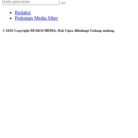
Redaksi
Pedoman Media Siber
© 2026 Copyright REAKSI MEDIA, Hak Cipta dilindungi Undang-undang.