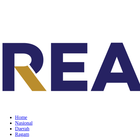
Home
Nasional
Daerah
Ragam