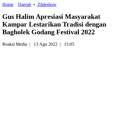
Home
Daerah
•
Zlideshow
Gus Halim Apresiasi Masyarakat
Kampar Lestarikan Tradisi dengan
Bagholek Godang Festival 2022
Reaksi Media
|
13 Agu 2022
|
15:05