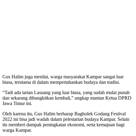
Gus Halim juga menilai, warga masyarakat Kampar sangat luar
biasa, terutama di dalam mempertahankan budaya dan tradisi.
“Tadi ada tarian Lasuang yang luar biasa, yang sudah mulai punah
dan sekarang dibangkitkan kembali,” ungkap mantan Ketua DPRD
Jawa Timur ini.
Oleh karena itu, Gus Halim berharap Bagholek Godang Festival
2022 ini bisa jadi wadah dalam pelestarian budaya Kampar. Selain
itu memberi dampak peningkatan ekonomi, serta kemajuan bagi
warga Kampar.