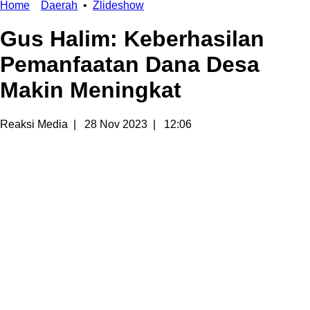
Home
Daerah
•
Zlideshow
Gus Halim: Keberhasilan
Pemanfaatan Dana Desa
Makin Meningkat
Reaksi Media
|
28 Nov 2023
|
12:06