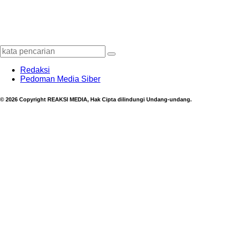
Redaksi
Pedoman Media Siber
© 2026 Copyright REAKSI MEDIA, Hak Cipta dilindungi Undang-undang.