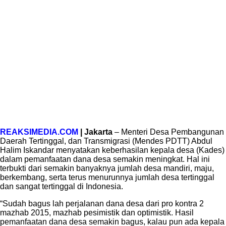
REAKSIMEDIA.COM
| Jakarta
– Menteri Desa Pembangunan
Daerah Tertinggal, dan Transmigrasi (Mendes PDTT) Abdul
Halim Iskandar menyatakan keberhasilan kepala desa (Kades)
dalam pemanfaatan dana desa semakin meningkat. Hal ini
terbukti dari semakin banyaknya jumlah desa mandiri, maju,
berkembang, serta terus menurunnya jumlah desa tertinggal
dan sangat tertinggal di Indonesia.
“Sudah bagus lah perjalanan dana desa dari pro kontra 2
mazhab 2015, mazhab pesimistik dan optimistik. Hasil
pemanfaatan dana desa semakin bagus, kalau pun ada kepala