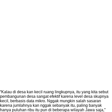
“Kalau di desa kan kecil ruang lingkupnya, itu yang kita sebut
pembangunan desa sangat efektif karena level desa skupnya
kecil, berbasis data mikro. Nggak mungkin salah sasaran
karena jumlahnya kan nggak sebanyak itu, paling banyak
hanya puluhan ribu itu pun di beberapa wilayah Jawa saja,”