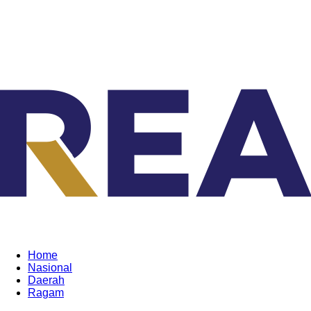
Home
Nasional
Daerah
Ragam