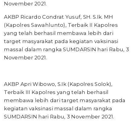
November 2021.
AKBP Ricardo Condrat Yusuf, SH. S.Ik. MH
(Kapolres Sawahlunto), Terbaik II Kapolres
yang telah berhasil membawa lebih dari
target masyarakat pada kegiatan vaksinasi
massal dalam rangka SUMDARSIN hari Rabu, 3
November 2021.
AKBP Apri Wibowo, S.Ik (Kapolres Solok),
Terbaik III Kapolres yang telah berhasil
membawa lebih dari target masyarakat pada
kegiatan vaksinasi massal dalam rangka
SUMDARSIN hari Rabu, 3 November 2021.