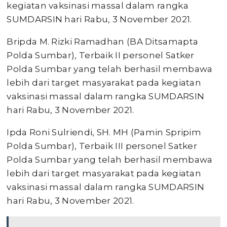
kegiatan vaksinasi massal dalam rangka
SUMDARSIN hari Rabu, 3 November 2021.
Bripda M. Rizki Ramadhan (BA Ditsamapta
Polda Sumbar), Terbaik II personel Satker
Polda Sumbar yang telah berhasil membawa
lebih dari target masyarakat pada kegiatan
vaksinasi massal dalam rangka SUMDARSIN
hari Rabu, 3 November 2021.
Ipda Roni Sulriendi, SH. MH (Pamin Spripim
Polda Sumbar), Terbaik III personel Satker
Polda Sumbar yang telah berhasil membawa
lebih dari target masyarakat pada kegiatan
vaksinasi massal dalam rangka SUMDARSIN
hari Rabu, 3 November 2021.