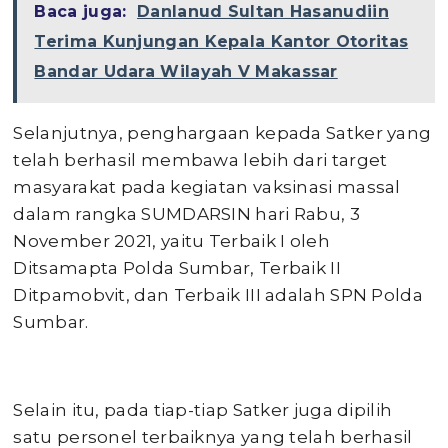
Baca juga:
Danlanud Sultan Hasanudiin
Terima Kunjungan Kepala Kantor Otoritas
Bandar Udara Wilayah V Makassar
Selanjutnya, penghargaan kepada Satker yang
telah berhasil membawa lebih dari target
masyarakat pada kegiatan vaksinasi massal
dalam rangka SUMDARSIN hari Rabu, 3
November 2021, yaitu Terbaik I oleh
Ditsamapta Polda Sumbar, Terbaik II
Ditpamobvit, dan Terbaik III adalah SPN Polda
Sumbar.
Selain itu, pada tiap-tiap Satker juga dipilih
satu personel terbaiknya yang telah berhasil