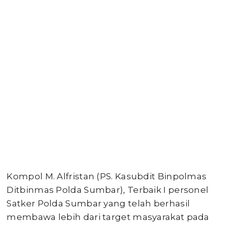
Kompol M. Alfristan (PS. Kasubdit Binpolmas
Ditbinmas Polda Sumbar), Terbaik I personel
Satker Polda Sumbar yang telah berhasil
membawa lebih dari target masyarakat pada