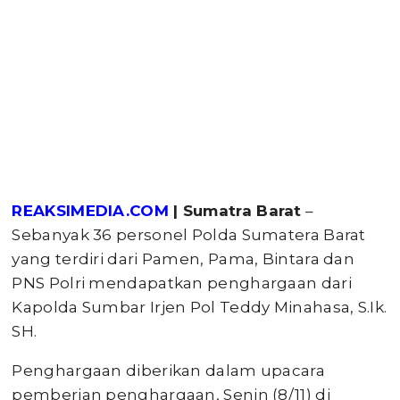
REAKSIMEDIA.COM
| Sumatra Barat
–
Sebanyak 36 personel Polda Sumatera Barat
yang terdiri dari Pamen, Pama, Bintara dan
PNS Polri mendapatkan penghargaan dari
Kapolda Sumbar Irjen Pol Teddy Minahasa, S.Ik.
SH.
Penghargaan diberikan dalam upacara
pemberian penghargaan, Senin (8/11) di