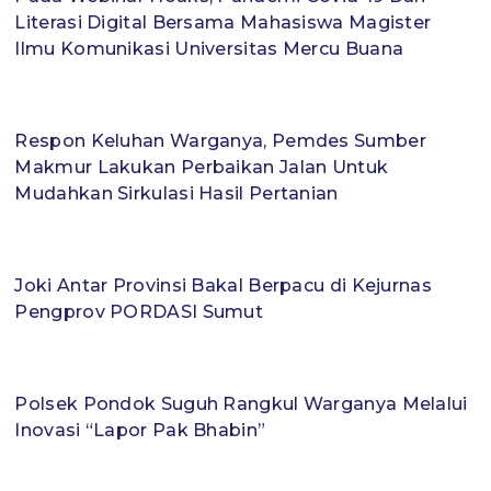
Literasi Digital Bersama Mahasiswa Magister
Ilmu Komunikasi Universitas Mercu Buana
Respon Keluhan Warganya, Pemdes Sumber
Makmur Lakukan Perbaikan Jalan Untuk
Mudahkan Sirkulasi Hasil Pertanian
Joki Antar Provinsi Bakal Berpacu di Kejurnas
Pengprov PORDASI Sumut
Polsek Pondok Suguh Rangkul Warganya Melalui
Inovasi “Lapor Pak Bhabin”