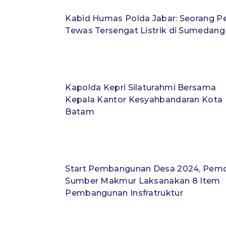
Kabid Humas Polda Jabar: Seorang Pe
Tewas Tersengat Listrik di Sumedang
Kapolda Kepri Silaturahmi Bersama
Kepala Kantor Kesyahbandaran Kota
Batam
Start Pembangunan Desa 2024, Pem
Sumber Makmur Laksanakan 8 Item
Pembangunan Insfratruktur