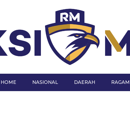
HOME
NASIONAL
DAERAH
RAGAM