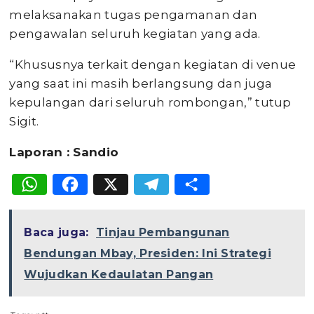
melaksanakan tugas pengamanan dan
pengawalan seluruh kegiatan yang ada.
“Khususnya terkait dengan kegiatan di venue
yang saat ini masih berlangsung dan juga
kepulangan dari seluruh rombongan,” tutup
Sigit.
Laporan : Sandio
WhatsApp
Facebook
X
Telegram
Share
Baca juga:
Tinjau Pembangunan
Bendungan Mbay, Presiden: Ini Strategi
Wujudkan Kedaulatan Pangan