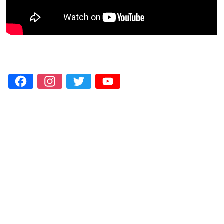
Facebook
Instagram
Twitter
YouTube