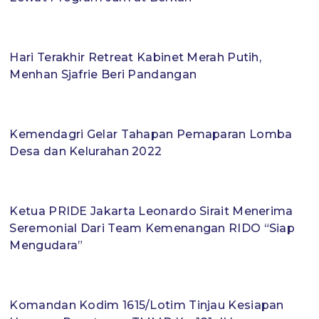
Hari Terakhir Retreat Kabinet Merah Putih,
Menhan Sjafrie Beri Pandangan
Kemendagri Gelar Tahapan Pemaparan Lomba
Desa dan Kelurahan 2022
Ketua PRIDE Jakarta Leonardo Sirait Menerima
Seremonial Dari Team Kemenangan RIDO “Siap
Mengudara”
Komandan Kodim 1615/Lotim Tinjau Kesiapan