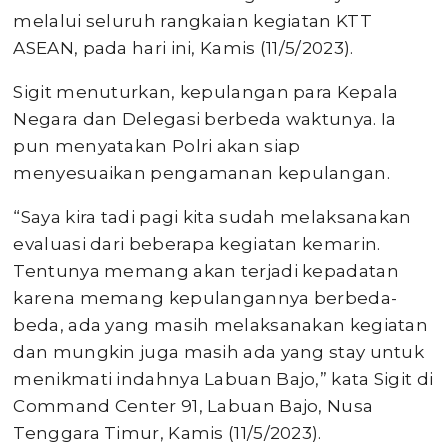
melalui seluruh rangkaian kegiatan KTT
ASEAN, pada hari ini, Kamis (11/5/2023).
Sigit menuturkan, kepulangan para Kepala
Negara dan Delegasi berbeda waktunya. Ia
pun menyatakan Polri akan siap
menyesuaikan pengamanan kepulangan.
“Saya kira tadi pagi kita sudah melaksanakan
evaluasi dari beberapa kegiatan kemarin.
Tentunya memang akan terjadi kepadatan
karena memang kepulangannya berbeda-
beda, ada yang masih melaksanakan kegiatan
dan mungkin juga masih ada yang stay untuk
menikmati indahnya Labuan Bajo,” kata Sigit di
Command Center 91, Labuan Bajo, Nusa
Tenggara Timur, Kamis (11/5/2023).