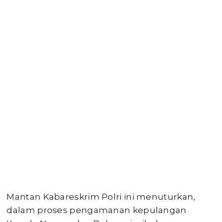
Mantan Kabareskrim Polri ini menuturkan,
dalam proses pengamanan kepulangan