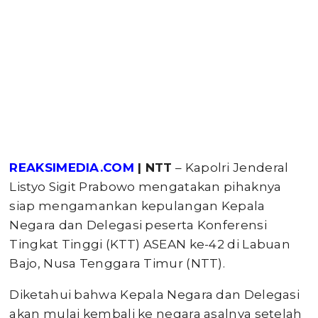
REAKSIMEDIA.COM
| NTT
– Kapolri Jenderal
Listyo Sigit Prabowo mengatakan pihaknya
siap mengamankan kepulangan Kepala
Negara dan Delegasi peserta Konferensi
Tingkat Tinggi (KTT) ASEAN ke-42 di Labuan
Bajo, Nusa Tenggara Timur (NTT).
Diketahui bahwa Kepala Negara dan Delegasi
akan mulai kembali ke negara asalnya setelah