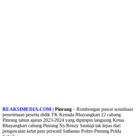
REAKSIMEDIA.COM
| Pinrang
– Rombongan pawai sosialisasi
penerimaan peserta didik TK Kemala Bhayangkari 22 cabang
Pinrang tahun ajaran 2023-2024 yang dipimpin langsung Ketua
Bhayangkari cabang Pinrang Ny.Renzy Santiaji tak lepas dari
pengawalan ketat para personil Satlantas Polres Pinrang Polda