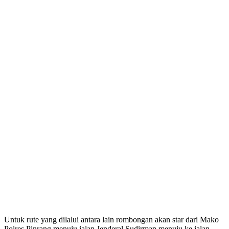
Untuk rute yang dilalui antara lain rombongan akan star dari Mako
Polres Pinrang menuju jalan Jenderal Sudirman menuju ke jalan