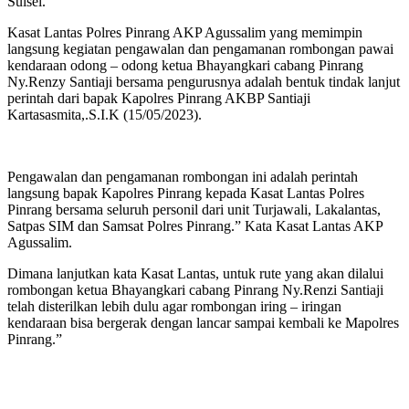
Sulsel.
Kasat Lantas Polres Pinrang AKP Agussalim yang memimpin
langsung kegiatan pengawalan dan pengamanan rombongan pawai
kendaraan odong – odong ketua Bhayangkari cabang Pinrang
Ny.Renzy Santiaji bersama pengurusnya adalah bentuk tindak lanjut
perintah dari bapak Kapolres Pinrang AKBP Santiaji
Kartasasmita,.S.I.K (15/05/2023).
Pengawalan dan pengamanan rombongan ini adalah perintah
langsung bapak Kapolres Pinrang kepada Kasat Lantas Polres
Pinrang bersama seluruh personil dari unit Turjawali, Lakalantas,
Satpas SIM dan Samsat Polres Pinrang.” Kata Kasat Lantas AKP
Agussalim.
Dimana lanjutkan kata Kasat Lantas, untuk rute yang akan dilalui
rombongan ketua Bhayangkari cabang Pinrang Ny.Renzi Santiaji
telah disterilkan lebih dulu agar rombongan iring – iringan
kendaraan bisa bergerak dengan lancar sampai kembali ke Mapolres
Pinrang.”