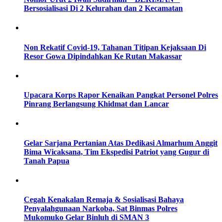
Bersosialisasi Di 2 Kelurahan dan 2 Kecamatan
Non Rekatif Covid-19, Tahanan Titipan Kejaksaan Di
Resor Gowa Dipindahkan Ke Rutan Makassar
Upacara Korps Rapor Kenaikan Pangkat Personel Polres
Pinrang Berlangsung Khidmat dan Lancar
Gelar Sarjana Pertanian Atas Dedikasi Almarhum Anggit
Bima Wicaksana, Tim Ekspedisi Patriot yang Gugur di
Tanah Papua
Cegah Kenakalan Remaja & Sosialisasi Bahaya
Penyalahgunaan Narkoba, Sat Binmas Polres
Mukomuko Gelar Binluh di SMAN 3