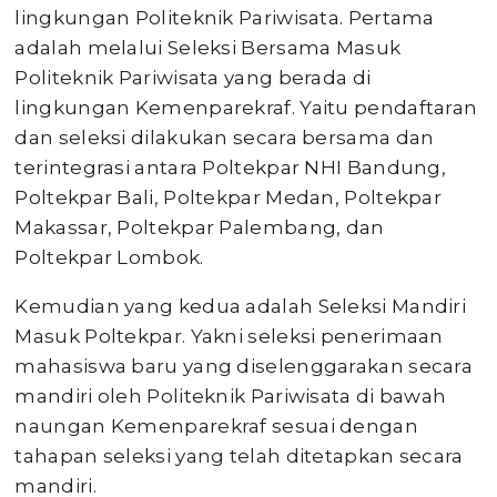
lingkungan Politeknik Pariwisata. Pertama
adalah melalui Seleksi Bersama Masuk
Politeknik Pariwisata yang berada di
lingkungan Kemenparekraf. Yaitu pendaftaran
dan seleksi dilakukan secara bersama dan
terintegrasi antara Poltekpar NHI Bandung,
Poltekpar Bali, Poltekpar Medan, Poltekpar
Makassar, Poltekpar Palembang, dan
Poltekpar Lombok.
Kemudian yang kedua adalah Seleksi Mandiri
Masuk Poltekpar. Yakni seleksi penerimaan
mahasiswa baru yang diselenggarakan secara
mandiri oleh Politeknik Pariwisata di bawah
naungan Kemenparekraf sesuai dengan
tahapan seleksi yang telah ditetapkan secara
mandiri.