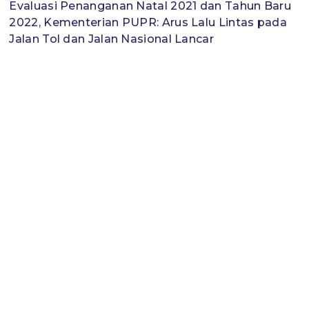
Evaluasi Penanganan Natal 2021 dan Tahun Baru
2022, Kementerian PUPR: Arus Lalu Lintas pada
Jalan Tol dan Jalan Nasional Lancar