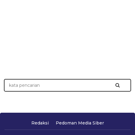
Redaksi
Pedoman Media Siber