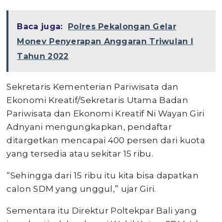
Baca juga:
Polres Pekalongan Gelar
Monev Penyerapan Anggaran Triwulan I
Tahun 2022
Sekretaris Kementerian Pariwisata dan
Ekonomi Kreatif/Sekretaris Utama Badan
Pariwisata dan Ekonomi Kreatif Ni Wayan Giri
Adnyani mengungkapkan, pendaftar
ditargetkan mencapai 400 persen dari kuota
yang tersedia atau sekitar 15 ribu.
“Sehingga dari 15 ribu itu kita bisa dapatkan
calon SDM yang unggul,” ujar Giri.
Sementara itu Direktur Poltekpar Bali yang