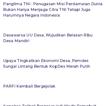
Panglima TNI : Penugasan Misi Perdamaian Dunia
Bukan Hanya Menjaga Citra TNI Tetapi Juga
Harumnya Negara Indonesia
Dasawarsa UU Desa, Wujudkan Belasan Ribu
Desa Mandiri
Upaya Tingkatkan Ekonomi Desa, Pemdes
Sungai Lintang Bentuk KopDes Merah Putih
PARFI Kembali Bergejolak