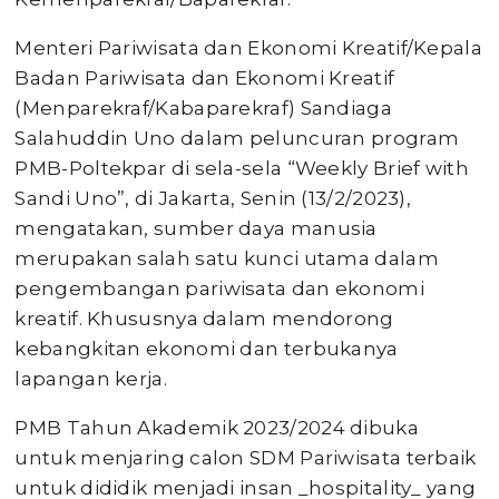
Menteri Pariwisata dan Ekonomi Kreatif/Kepala
Badan Pariwisata dan Ekonomi Kreatif
(Menparekraf/Kabaparekraf) Sandiaga
Salahuddin Uno dalam peluncuran program
PMB-Poltekpar di sela-sela “Weekly Brief with
Sandi Uno”, di Jakarta, Senin (13/2/2023),
mengatakan, sumber daya manusia
merupakan salah satu kunci utama dalam
pengembangan pariwisata dan ekonomi
kreatif. Khususnya dalam mendorong
kebangkitan ekonomi dan terbukanya
lapangan kerja.
PMB Tahun Akademik 2023/2024 dibuka
untuk menjaring calon SDM Pariwisata terbaik
untuk dididik menjadi insan _hospitality_ yang