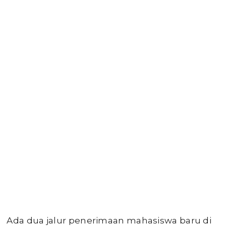
Ada dua jalur penerimaan mahasiswa baru di