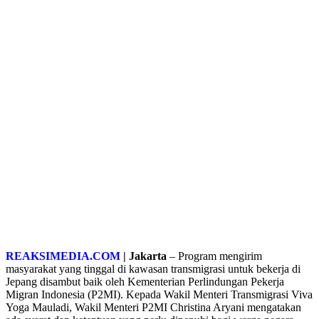
REAKSIMEDIA.COM
| Jakarta
– Program mengirim
masyarakat yang tinggal di kawasan transmigrasi untuk bekerja di
Jepang disambut baik oleh Kementerian Perlindungan Pekerja
Migran Indonesia (P2MI). Kepada Wakil Menteri Transmigrasi Viva
Yoga Mauladi, Wakil Menteri P2MI Christina Aryani mengatakan