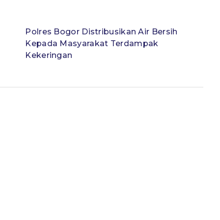
l
Polres Bogor Distribusikan Air Bersih
Kepada Masyarakat Terdampak
Kekeringan