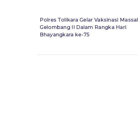
Polres Tolikara Gelar Vaksinasi Massa
Gelombang II Dalam Rangka Hari
Bhayangkara ke-75