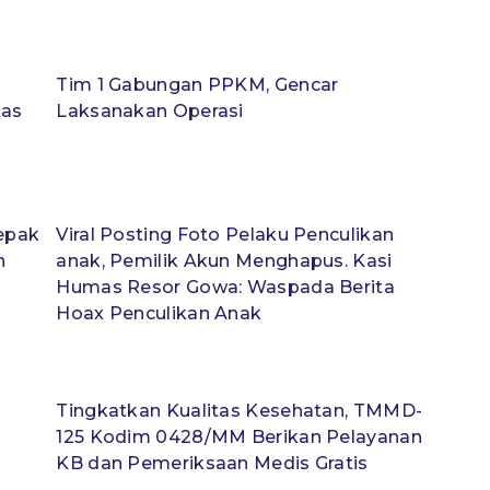
Tim 1 Gabungan PPKM, Gencar
tas
Laksanakan Operasi
epak
Viral Posting Foto Pelaku Penculikan
n
anak, Pemilik Akun Menghapus. Kasi
Humas Resor Gowa: Waspada Berita
Hoax Penculikan Anak
Tingkatkan Kualitas Kesehatan, TMMD-
125 Kodim 0428/MM Berikan Pelayanan
KB dan Pemeriksaan Medis Gratis