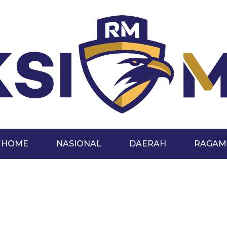
HOME
NASIONAL
DAERAH
RAGAM