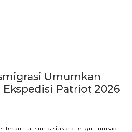
nsmigrasi Umumkan
 Ekspedisi Patriot 2026
nterian Transmigrasi akan mengumumkan