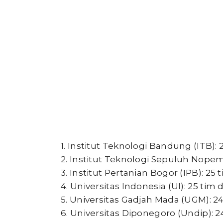
1. Institut Teknologi Bandung (ITB)
2. Institut Teknologi Sepuluh Nopem
3. Institut Pertanian Bogor (IPB): 2
4. Universitas Indonesia (UI): 25 ti
5. Universitas Gadjah Mada (UGM): 
6. Universitas Diponegoro (Undip): 