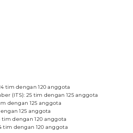
: 24 tim dengan 120 anggota
ber (ITS): 25 tim dengan 125 anggota
5 tim dengan 125 anggota
m dengan 125 anggota
24 tim dengan 120 anggota
24 tim dengan 120 anggota