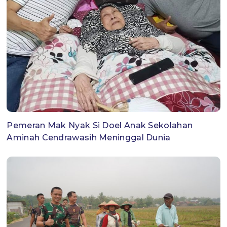
Pemeran Mak Nyak Si Doel Anak Sekolahan
Aminah Cendrawasih Meninggal Dunia