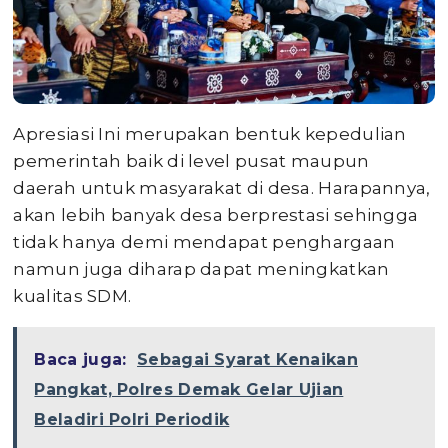
Apresiasi Ini merupakan bentuk kepedulian
pemerintah baik di level pusat maupun
daerah untuk masyarakat di desa. Harapannya,
akan lebih banyak desa berprestasi sehingga
tidak hanya demi mendapat penghargaan
namun juga diharap dapat meningkatkan
kualitas SDM.
Baca juga:
Sebagai Syarat Kenaikan
Pangkat, Polres Demak Gelar Ujian
Beladiri Polri Periodik