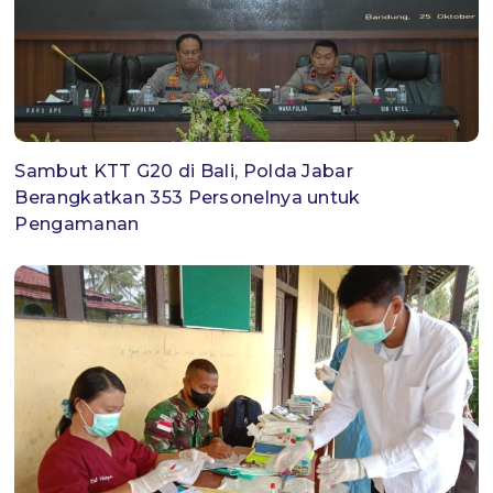
Sambut KTT G20 di Bali, Polda Jabar
Berangkatkan 353 Personelnya untuk
Pengamanan