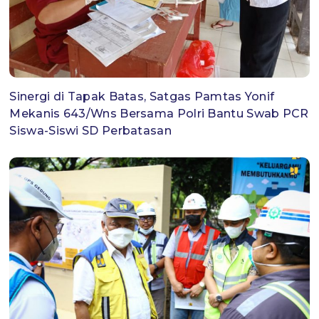
Sinergi di Tapak Batas, Satgas Pamtas Yonif
Mekanis 643/Wns Bersama Polri Bantu Swab PCR
Siswa-Siswi SD Perbatasan