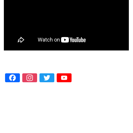
Facebook
Instagram
Twitter
YouTube