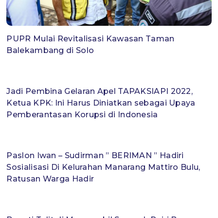
PUPR Mulai Revitalisasi Kawasan Taman
Balekambang di Solo
Jadi Pembina Gelaran Apel TAPAKSIAPI 2022,
Ketua KPK: Ini Harus Diniatkan sebagai Upaya
Pemberantasan Korupsi di Indonesia
Paslon Iwan – Sudirman ” BERIMAN ” Hadiri
Sosialisasi Di Kelurahan Manarang Mattiro Bulu,
Ratusan Warga Hadir