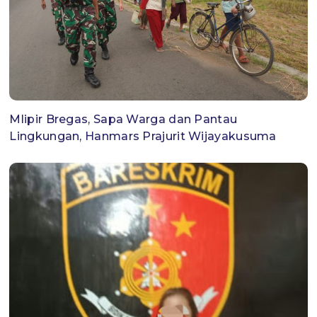
Mlipir Bregas, Sapa Warga dan Pantau
Lingkungan, Hanmars Prajurit Wijayakusuma