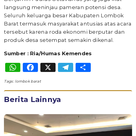
langsung meninjau pameran potensi desa.
Seluruh keluarga besar Kabupaten Lombok
Barat termasuk masyarakat antusias atas acara
tersebut karena roda ekonomi berputar dan
produk desa setempat semakin dikenal.
Sumber : Ria/Humas Kemendes
WhatsApp
Facebook
X
Telegram
Share
Tags:
lombok barat
Berita Lainnya