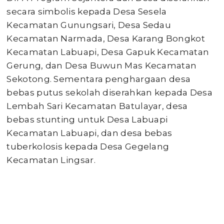
secara simbolis kepada Desa Sesela
Kecamatan Gunungsari, Desa Sedau
Kecamatan Narmada, Desa Karang Bongkot
Kecamatan Labuapi, Desa Gapuk Kecamatan
Gerung, dan Desa Buwun Mas Kecamatan
Sekotong. Sementara penghargaan desa
bebas putus sekolah diserahkan kepada Desa
Lembah Sari Kecamatan Batulayar, desa
bebas stunting untuk Desa Labuapi
Kecamatan Labuapi, dan desa bebas
tuberkolosis kepada Desa Gegelang
Kecamatan Lingsar.