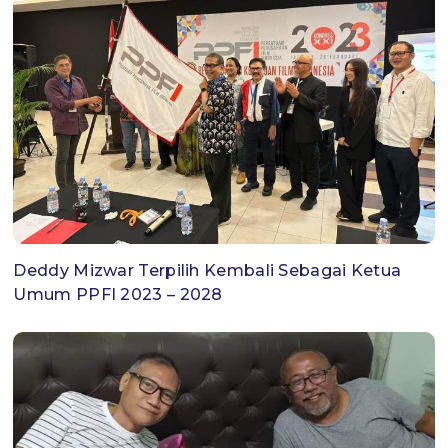
Deddy Mizwar Terpilih Kembali Sebagai Ketua
Umum PPFI 2023 – 2028