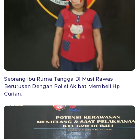
Seorang Ibu Ruma Tangga Di Musi Rawas
Berurusan Dengan Polisi Akibat Membeli Hp
Curian.