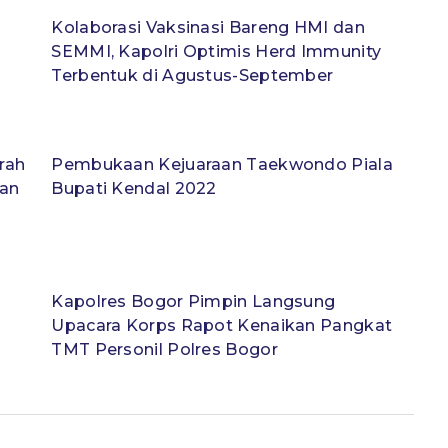
Kolaborasi Vaksinasi Bareng HMI dan
SEMMI, Kapolri Optimis Herd Immunity
Terbentuk di Agustus-September
rah
Pembukaan Kejuaraan Taekwondo Piala
dan
Bupati Kendal 2022
Kapolres Bogor Pimpin Langsung
Upacara Korps Rapot Kenaikan Pangkat
TMT Personil Polres Bogor