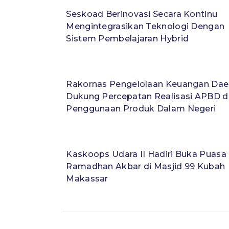
Seskoad Berinovasi Secara Kontinu
Mengintegrasikan Teknologi Dengan
Sistem Pembelajaran Hybrid
Rakornas Pengelolaan Keuangan Dae
Dukung Percepatan Realisasi APBD 
Penggunaan Produk Dalam Negeri
Kaskoops Udara II Hadiri Buka Puasa
Ramadhan Akbar di Masjid 99 Kubah
Makassar