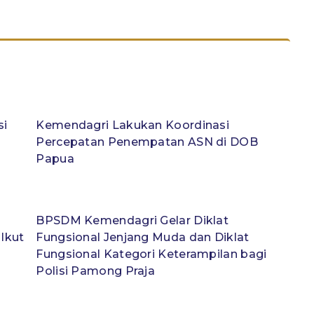
si
Kemendagri Lakukan Koordinasi
Percepatan Penempatan ASN di DOB
Papua
BPSDM Kemendagri Gelar Diklat
 Ikut
Fungsional Jenjang Muda dan Diklat
Fungsional Kategori Keterampilan bagi
Polisi Pamong Praja