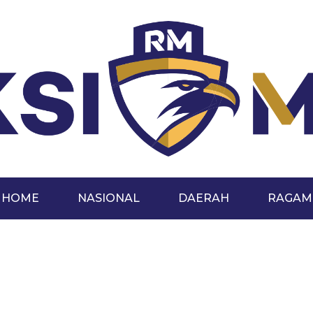
HOME
NASIONAL
DAERAH
RAGAM