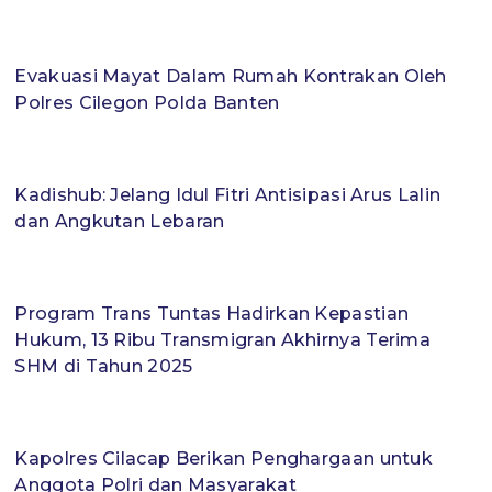
Evakuasi Mayat Dalam Rumah Kontrakan Oleh
Polres Cilegon Polda Banten
Kadishub: Jelang Idul Fitri Antisipasi Arus Lalin
dan Angkutan Lebaran
Program Trans Tuntas Hadirkan Kepastian
Hukum, 13 Ribu Transmigran Akhirnya Terima
SHM di Tahun 2025
Kapolres Cilacap Berikan Penghargaan untuk
Anggota Polri dan Masyarakat