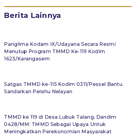
Berita Lainnya
Panglima Kodam IX/Udayana Secara Resmi
Menutup Program TMMD Ke-119 Kodim
1623/Karangasem
Satgas TMMD ke-115 Kodim 0311/Pessel Bantu
Sandarkan Perahu Nelayan
TMMD ke 119 di Desa Lubuk Talang, Dandim
0428/MM: TMMD Sebagai Upaya Untuk
Meningkatkan Perekonomian Masyarakat