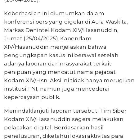
Keberhasilan ini diumumkan dalam
konferensi pers yang digelar di Aula Waskita,
Markas Denintel Kodam XIV/Hasanuddin,
Jumat (25/04/2025). Kapendam
XIV/Hasanuddin menjelaskan bahwa
pengungkapan kasus ini berawal setelah
adanya laporan dari masyarakat terkait
penipuan yang mencatut nama pejabat
Kodam XIV/Hsn. Aksi ini tidak hanya merugikan
institusi TNI, namun juga mencederai
kepercayaan publik.
Menindaklanjuti laporan tersebut, Tim Siber
Kodam XIV/Hasanuddin segera melakukan
pelacakan digital. Berdasarkan hasil
penelusuran, diketahui lokasi aktivitas para