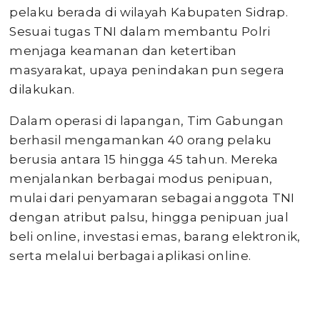
pelaku berada di wilayah Kabupaten Sidrap.
Sesuai tugas TNI dalam membantu Polri
menjaga keamanan dan ketertiban
masyarakat, upaya penindakan pun segera
dilakukan.
Dalam operasi di lapangan, Tim Gabungan
berhasil mengamankan 40 orang pelaku
berusia antara 15 hingga 45 tahun. Mereka
menjalankan berbagai modus penipuan,
mulai dari penyamaran sebagai anggota TNI
dengan atribut palsu, hingga penipuan jual
beli online, investasi emas, barang elektronik,
serta melalui berbagai aplikasi online.