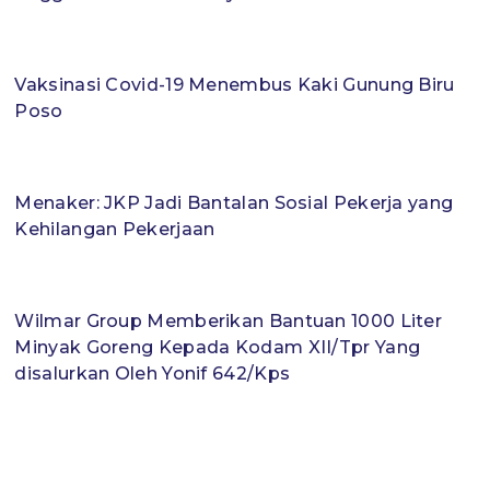
Vaksinasi Covid-19 Menembus Kaki Gunung Biru
Poso
Menaker: JKP Jadi Bantalan Sosial Pekerja yang
Kehilangan Pekerjaan
Wilmar Group Memberikan Bantuan 1000 Liter
Minyak Goreng Kepada Kodam XII/Tpr Yang
disalurkan Oleh Yonif 642/Kps