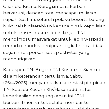
Chandra Kirana. Kerugian para korban
bervariasi, dengan total mencapai miliaran
rupiah. Saat ini, seluruh pelaku beserta barang
bukti telah diserahkan kepada pihak kepolisian
untuk proses hukum lebih lanjut. TNI
mengimbau masyarakat untuk lebih waspada
terhadap modus penipuan digital, serta tidak
segan melaporkan setiap aktivitas yang
mencurigakan.
Kapuspen TNI Brigjen TNI Kristomei Sianturi
dalam keterangan tertulisnya, Sabtu
(26/4/2025) menyampaikan apresiasi pimpinan
TNI kepada Kodam XIV/Hasanuddin atas
keberhasilan pengungkapan ini. “TNI
berkomitmen untuk selalu membantu