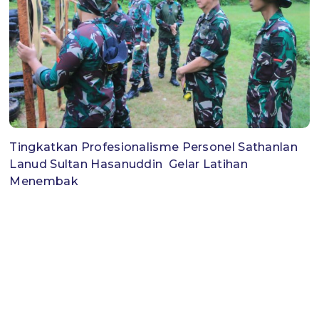
Tingkatkan Profesionalisme Personel Sathanlan
Lanud Sultan Hasanuddin Gelar Latihan
Menembak