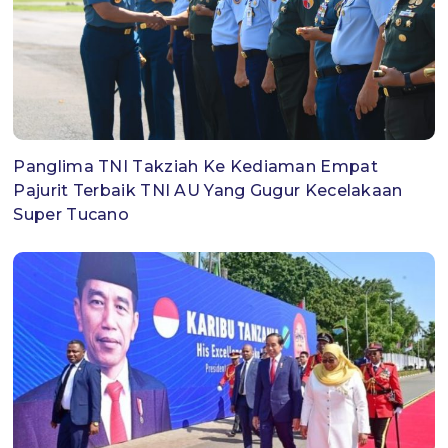
Panglima TNI Takziah Ke Kediaman Empat
Pajurit Terbaik TNI AU Yang Gugur Kecelakaan
Super Tucano