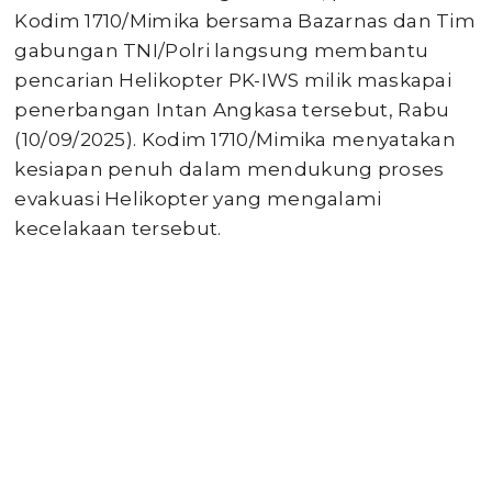
Kodim 1710/Mimika bersama Bazarnas dan Tim
gabungan TNI/Polri langsung membantu
pencarian Helikopter PK-IWS milik maskapai
penerbangan Intan Angkasa tersebut, Rabu
(10/09/2025). Kodim 1710/Mimika menyatakan
kesiapan penuh dalam mendukung proses
evakuasi Helikopter yang mengalami
kecelakaan tersebut.