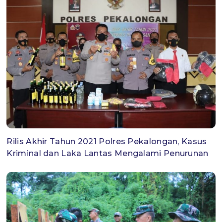
Rilis Akhir Tahun 2021 Polres Pekalongan, Kasus
Kriminal dan Laka Lantas Mengalami Penurunan