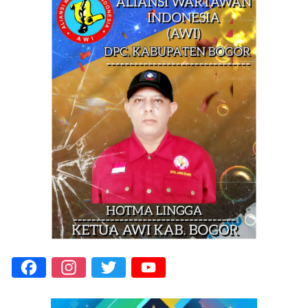
Facebook
Instagram
Twitter
YouTube