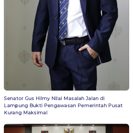
Senator Gus Hilmy Nilai Masalah Jalan di
Lampung Bukti Pengawasan Pemerintah Pusat
Kurang Maksimal