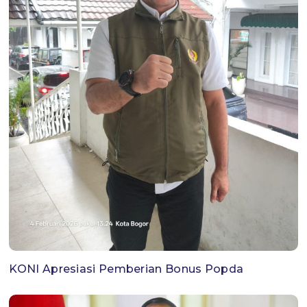
KONI Apresiasi Pemberian Bonus Popda