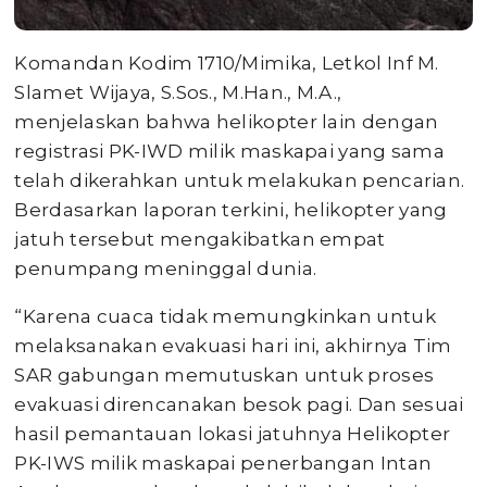
Komandan Kodim 1710/Mimika, Letkol Inf M.
Slamet Wijaya, S.Sos., M.Han., M.A.,
menjelaskan bahwa helikopter lain dengan
registrasi PK-IWD milik maskapai yang sama
telah dikerahkan untuk melakukan pencarian.
Berdasarkan laporan terkini, helikopter yang
jatuh tersebut mengakibatkan empat
penumpang meninggal dunia.
“Karena cuaca tidak memungkinkan untuk
melaksanakan evakuasi hari ini, akhirnya Tim
SAR gabungan memutuskan untuk proses
evakuasi direncanakan besok pagi. Dan sesuai
hasil pemantauan lokasi jatuhnya Helikopter
PK-IWS milik maskapai penerbangan Intan