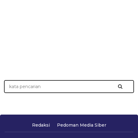
Redaksi
Pedoman Media Siber