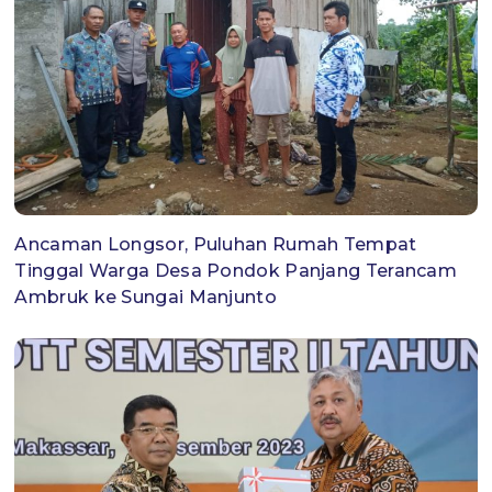
Ancaman Longsor, Puluhan Rumah Tempat
Tinggal Warga Desa Pondok Panjang Terancam
Ambruk ke Sungai Manjunto