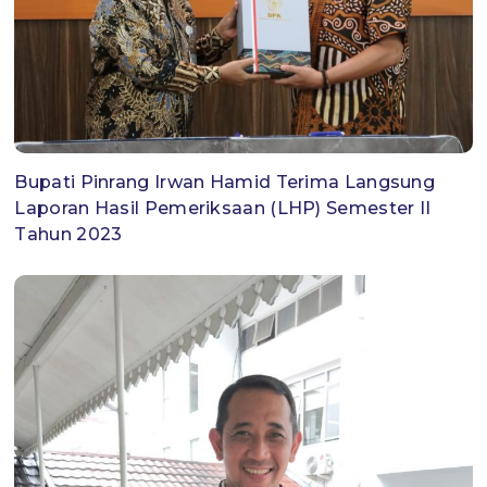
Bupati Pinrang Irwan Hamid Terima Langsung
Laporan Hasil Pemeriksaan (LHP) Semester II
Tahun 2023