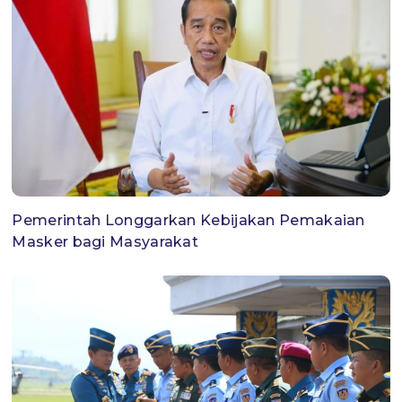
Pemerintah Longgarkan Kebijakan Pemakaian
Masker bagi Masyarakat