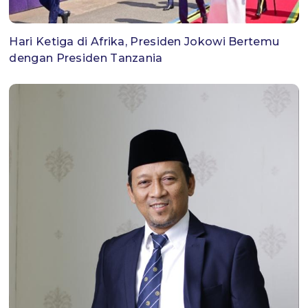
Hari Ketiga di Afrika, Presiden Jokowi Bertemu
dengan Presiden Tanzania