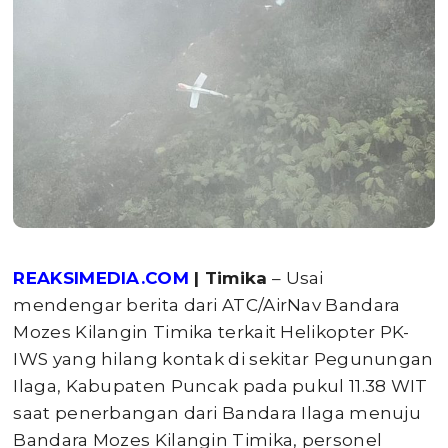
REAKSIMEDIA.COM
| Timika
– Usai
mendengar berita dari ATC/AirNav Bandara
Mozes Kilangin Timika terkait Helikopter PK-
IWS yang hilang kontak di sekitar Pegunungan
Ilaga, Kabupaten Puncak pada pukul 11.38 WIT
saat penerbangan dari Bandara Ilaga menuju
Bandara Mozes Kilangin Timika, personel