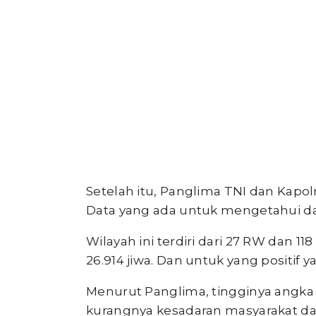
Setelah itu, Panglima TNI dan Kapo
Data yang ada untuk mengetahui da
Wilayah ini terdiri dari 27 RW dan
26.914 jiwa. Dan untuk yang positif ya
Menurut Panglima, tingginya angka 
kurangnya kesadaran masyarakat d