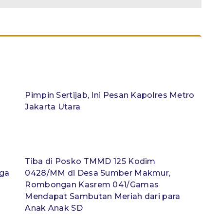
Pimpin Sertijab, Ini Pesan Kapolres Metro
Jakarta Utara
Tiba di Posko TMMD 125 Kodim
ga
0428/MM di Desa Sumber Makmur,
Rombongan Kasrem 041/Gamas
Mendapat Sambutan Meriah dari para
Anak Anak SD