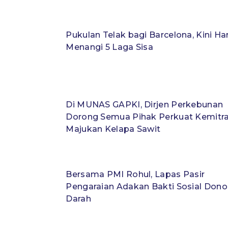
Pukulan Telak bagi Barcelona, Kini Ha
Menangi 5 Laga Sisa
Di MUNAS GAPKI, Dirjen Perkebunan
Dorong Semua Pihak Perkuat Kemitr
Majukan Kelapa Sawit
Bersama PMI Rohul, Lapas Pasir
Pengaraian Adakan Bakti Sosial Dono
Darah