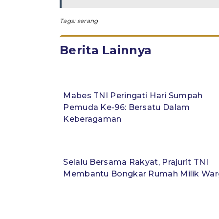
Tags:
serang
Berita Lainnya
Mabes TNI Peringati Hari Sumpah
Pemuda Ke-96: Bersatu Dalam
Keberagaman
Selalu Bersama Rakyat, Prajurit TNI
Membantu Bongkar Rumah Milik War