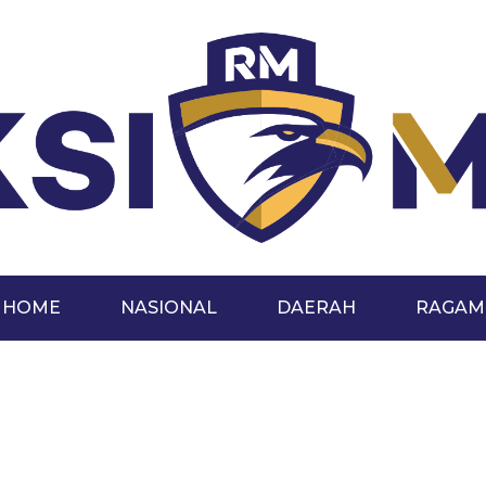
HOME
NASIONAL
DAERAH
RAGAM