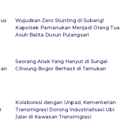
rus
Wujudkan Zero Stunting di Subang!
Kapolsek Pamanukan Menjadi Orang Tua
Asuh Balita Dusun Pulangsari
Seorang Anak Yang Hanyut di Sungai
aan
Ciliwung Bogor Berhasil di Temukan
Kolaborasi dengan Unpad, Kementerian
r
Transmigrasi Dorong Industrialisasi Ubi
Jalar di Kawasan Transmigrasi