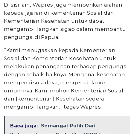
Di sisi lain, Wapres juga memberikan arahan
kepada jajaran di Kementerian Sosial dan
Kementerian Kesehatan untuk dapat
mengambil langkah sigap dalam membantu
pengungsi di Papua.
“Kami menugaskan kepada Kementerian
Sosial dan Kementerian Kesehatan untuk
melakukan penanganan terhadap pengungsi
dengan sebaik-baiknya. Mengenai kesehatan,
mengenai sosialnya, mengenai dapur
umumnya. Kami mohon Kementerian Sosial
dan [Kementerian] Kesehatan segera
mengambil langkah,” tegas Wapres.
Baca juga:
Semangat Pulih Dari