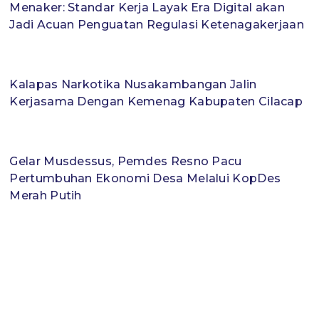
Menaker: Standar Kerja Layak Era Digital akan
Jadi Acuan Penguatan Regulasi Ketenagakerjaan
Kalapas Narkotika Nusakambangan Jalin
Kerjasama Dengan Kemenag Kabupaten Cilacap
Gelar Musdessus, Pemdes Resno Pacu
Pertumbuhan Ekonomi Desa Melalui KopDes
Merah Putih