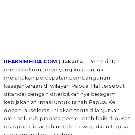
REAKSIMEDIA.COM
| Jakarta
– Pemerintah
memiliki komitmen yang kuat untuk
melakukan percepatan pembangunan
kesejahteraan di wilayah Papua. Hal tersebut
ditandai dengan diterbitkannya beragam
kebijakan afirmasi untuk tanah Papua. Ke
depan, akselerasi ini akan terus dilanjutkan
oleh seluruh pranata pemerintah baik di pusat
maupun di daerah untuk mewujudkan Papua
yang aman dan sejahtera.