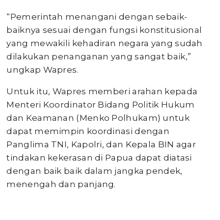
“Pemerintah menangani dengan sebaik-
baiknya sesuai dengan fungsi konstitusional
yang mewakili kehadiran negara yang sudah
dilakukan penanganan yang sangat baik,”
ungkap Wapres.
Untuk itu, Wapres memberi arahan kepada
Menteri Koordinator Bidang Politik Hukum
dan Keamanan (Menko Polhukam) untuk
dapat memimpin koordinasi dengan
Panglima TNI, Kapolri, dan Kepala BIN agar
tindakan kekerasan di Papua dapat diatasi
dengan baik baik dalam jangka pendek,
menengah dan panjang.