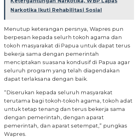
Ketergantungan Narkotika, WBP Lapas
Narkotika Ikuti Rehabilitasi Sosial
Menutup keterangan persnya, Wapres pun
berpesan kepada selurh tokoh agama dan
tokoh masyarakat di Papua untuk dapat terus
bekerja sama dengan pemerintah
menciptakan suasana kondusif di Papua agar
seluruh program yang telah diagendakan
dapat terlaksana dengan baik.
“Diserukan kepada seluruh masyarakat
terutama bagi tokoh-tokoh agama, tokoh adat
untuk tetap tenang dan terus bekerja sama
dengan pemerintah, dengan aparat
pemerintah, dan aparat setempat,” pungkas
Wapres.