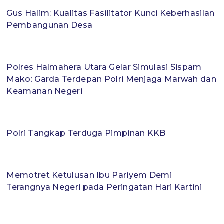
Gus Halim: Kualitas Fasilitator Kunci Keberhasilan
Pembangunan Desa
Polres Halmahera Utara Gelar Simulasi Sispam
Mako: Garda Terdepan Polri Menjaga Marwah dan
Keamanan Negeri
Polri Tangkap Terduga Pimpinan KKB
Memotret Ketulusan Ibu Pariyem Demi
Terangnya Negeri pada Peringatan Hari Kartini