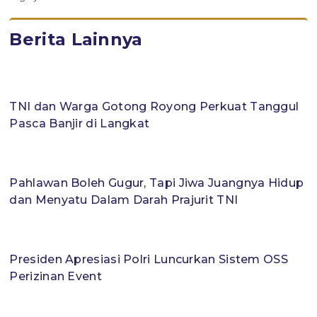
Berita Lainnya
TNI dan Warga Gotong Royong Perkuat Tanggul
Pasca Banjir di Langkat
Pahlawan Boleh Gugur, Tapi Jiwa Juangnya Hidup
dan Menyatu Dalam Darah Prajurit TNI
Presiden Apresiasi Polri Luncurkan Sistem OSS
Perizinan Event