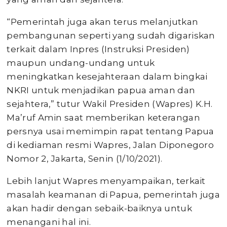
“Pemerintah juga akan terus melanjutkan
pembangunan seperti yang sudah digariskan
terkait dalam Inpres (Instruksi Presiden)
maupun undang-undang untuk
meningkatkan kesejahteraan dalam bingkai
NKRI untuk menjadikan papua aman dan
sejahtera,” tutur Wakil Presiden (Wapres) K.H.
Ma’ruf Amin saat memberikan keterangan
persnya usai memimpin rapat tentang Papua
di kediaman resmi Wapres, Jalan Diponegoro
Nomor 2, Jakarta, Senin (1/10/2021).
Lebih lanjut Wapres menyampaikan, terkait
masalah keamanan di Papua, pemerintah juga
akan hadir dengan sebaik-baiknya untuk
menangani hal ini.