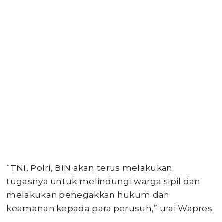
“TNI, Polri, BIN akan terus melakukan
tugasnya untuk melindungi warga sipil dan
melakukan penegakkan hukum dan
keamanan kepada para perusuh,” urai Wapres.