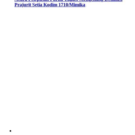
Prajurit Setia Kodim 1710/Mimika