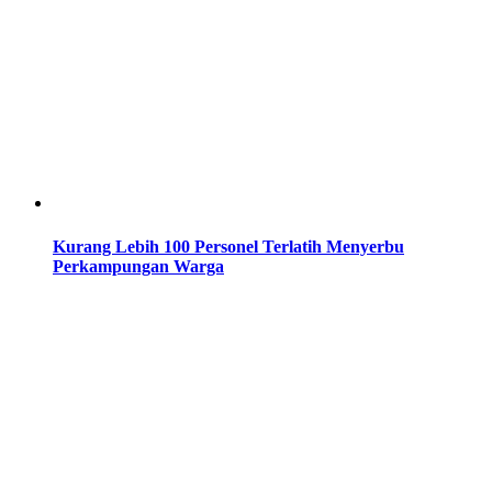
Kurang Lebih 100 Personel Terlatih Menyerbu
Perkampungan Warga