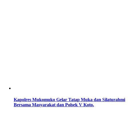
Kapolres Mukomuko Gelar Tatap Muka dan Silaturahmi
Bersama Masyarakat dan Polsek V Koto.