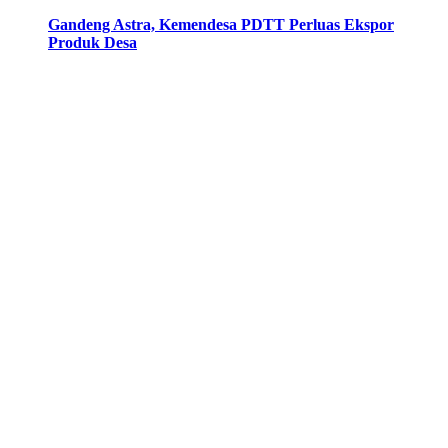
Gandeng Astra, Kemendesa PDTT Perluas Ekspor
Produk Desa