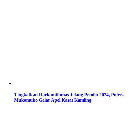
Tingkatkan Harkamtibmas Jelang Pemilu 2024, Polres
Mukomuko Gelar Apel Kasat Kamling