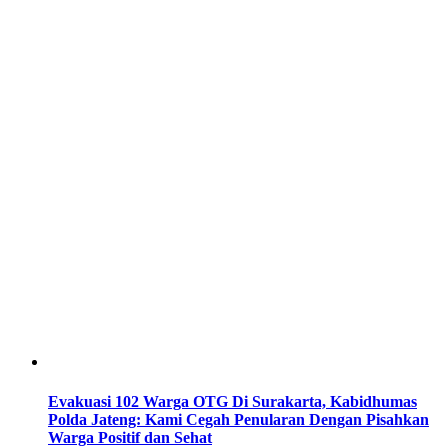
Evakuasi 102 Warga OTG Di Surakarta, Kabidhumas
Polda Jateng: Kami Cegah Penularan Dengan Pisahkan
Warga Positif dan Sehat