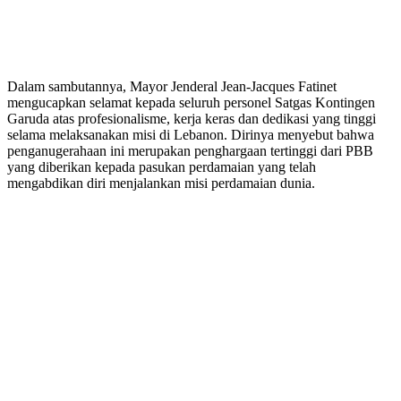
Dalam sambutannya, Mayor Jenderal Jean-Jacques Fatinet
mengucapkan selamat kepada seluruh personel Satgas Kontingen
Garuda atas profesionalisme, kerja keras dan dedikasi yang tinggi
selama melaksanakan misi di Lebanon. Dirinya menyebut bahwa
penganugerahaan ini merupakan penghargaan tertinggi dari PBB
yang diberikan kepada pasukan perdamaian yang telah
mengabdikan diri menjalankan misi perdamaian dunia.