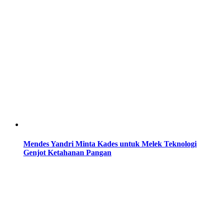
Mendes Yandri Minta Kades untuk Melek Teknologi
Genjot Ketahanan Pangan