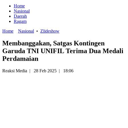
Home
Nasional
Daerah
Ragam
Home
Nasional
•
Zlideshow
Membanggakan, Satgas Kontingen
Garuda TNI UNIFIL Terima Dua Medali
Perdamaian
Reaksi Media
|
28 Feb 2025
|
18:06