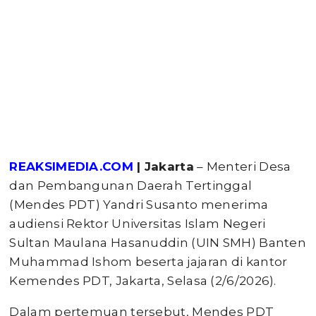
REAKSIMEDIA.COM
| Jakarta
– Menteri Desa
dan Pembangunan Daerah Tertinggal
(Mendes PDT) Yandri Susanto menerima
audiensi Rektor Universitas Islam Negeri
Sultan Maulana Hasanuddin (UIN SMH) Banten
Muhammad Ishom beserta jajaran di kantor
Kemendes PDT, Jakarta, Selasa (2/6/2026).
Dalam pertemuan tersebut, Mendes PDT