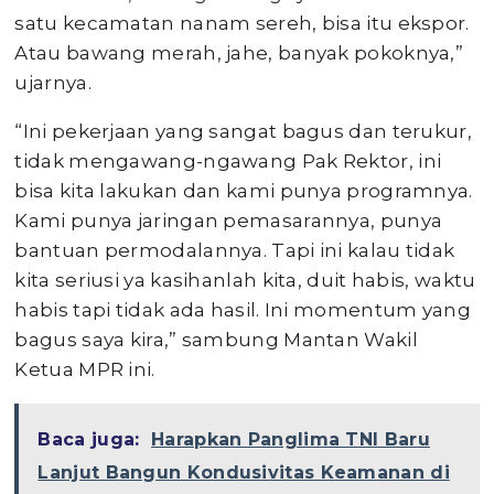
satu kecamatan nanam sereh, bisa itu ekspor.
Atau bawang merah, jahe, banyak pokoknya,”
ujarnya.
“Ini pekerjaan yang sangat bagus dan terukur,
tidak mengawang-ngawang Pak Rektor, ini
bisa kita lakukan dan kami punya programnya.
Kami punya jaringan pemasarannya, punya
bantuan permodalannya. Tapi ini kalau tidak
kita seriusi ya kasihanlah kita, duit habis, waktu
habis tapi tidak ada hasil. Ini momentum yang
bagus saya kira,” sambung Mantan Wakil
Ketua MPR ini.
Baca juga:
Harapkan Panglima TNI Baru
Lanjut Bangun Kondusivitas Keamanan di