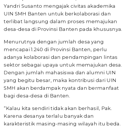
Yandri Susanto mengajak civitas akademika
UIN SMH Banten untuk berkolaborasi dan
terlibat langsung dalam proses memajukan
desa-desa di Provinsi Banten pada khususnya.
Menurutnya dengan jumlah desa yang
mencapai 1.240 di Provinsi Banten, perlu
adanya kolaborasi dan pendampingan lintas
sektor sebagai upaya untuk memajukan desa.
Dengan jumlah mahasiswa dan alumni UIN
yang begitu besar, maka kontribusi dari UIN
SMH akan berdampak nyata dan bermanfaat
bagi desa-desa di Banten.
“Kalau kita sendiri tidak akan berhasil, Pak.
Karena desanya terlalu banyak dan
karakteristik masing-masing wilayah itu beda.