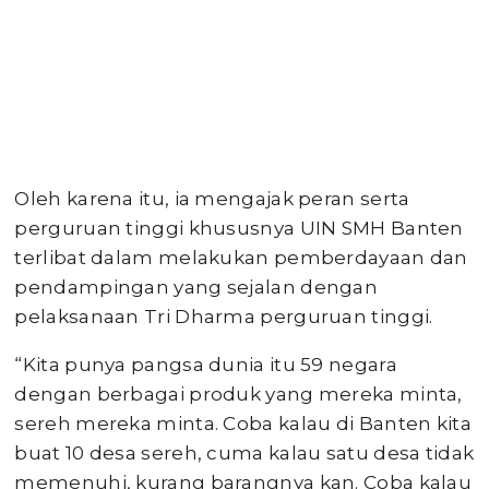
Oleh karena itu, ia mengajak peran serta
perguruan tinggi khususnya UIN SMH Banten
terlibat dalam melakukan pemberdayaan dan
pendampingan yang sejalan dengan
pelaksanaan Tri Dharma perguruan tinggi.
“Kita punya pangsa dunia itu 59 negara
dengan berbagai produk yang mereka minta,
sereh mereka minta. Coba kalau di Banten kita
buat 10 desa sereh, cuma kalau satu desa tidak
memenuhi, kurang barangnya kan. Coba kalau