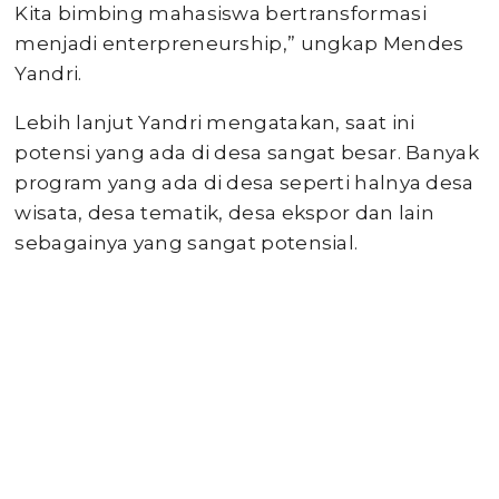
Kita bimbing mahasiswa bertransformasi
menjadi enterpreneurship,” ungkap Mendes
Yandri.
Lebih lanjut Yandri mengatakan, saat ini
potensi yang ada di desa sangat besar. Banyak
program yang ada di desa seperti halnya desa
wisata, desa tematik, desa ekspor dan lain
sebagainya yang sangat potensial.