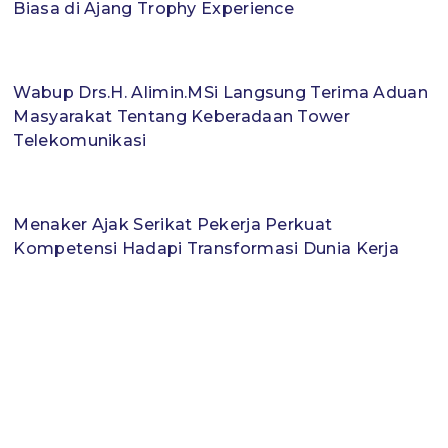
Biasa di Ajang Trophy Experience
Wabup Drs.H. Alimin.MSi Langsung Terima Aduan
Masyarakat Tentang Keberadaan Tower
Telekomunikasi
Menaker Ajak Serikat Pekerja Perkuat
Kompetensi Hadapi Transformasi Dunia Kerja