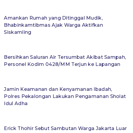
Amankan Rumah yang Ditinggal Mudik,
Bhabinkamtibmas Ajak Warga Aktifkan
Siskamling
Bersihkan Saluran Air Tersumbat Akibat Sampah,
Personel Kodim 0428/MM Terjun ke Lapangan
Jamin Keamanan dan Kenyamanan Ibadah,
Polres Pekalongan Lakukan Pengamanan Sholat
Idul Adha
Erick Thohir Sebut Sambutan Warga Jakarta Luar