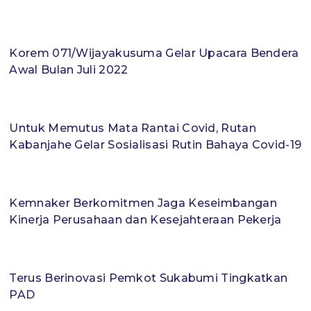
Korem 071/Wijayakusuma Gelar Upacara Bendera
Awal Bulan Juli 2022
Untuk Memutus Mata Rantai Covid, Rutan
Kabanjahe Gelar Sosialisasi Rutin Bahaya Covid-19
Kemnaker Berkomitmen Jaga Keseimbangan
Kinerja Perusahaan dan Kesejahteraan Pekerja
Terus Berinovasi Pemkot Sukabumi Tingkatkan
PAD