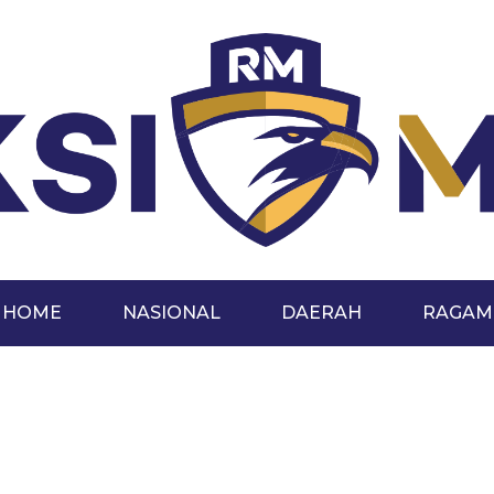
HOME
NASIONAL
DAERAH
RAGAM