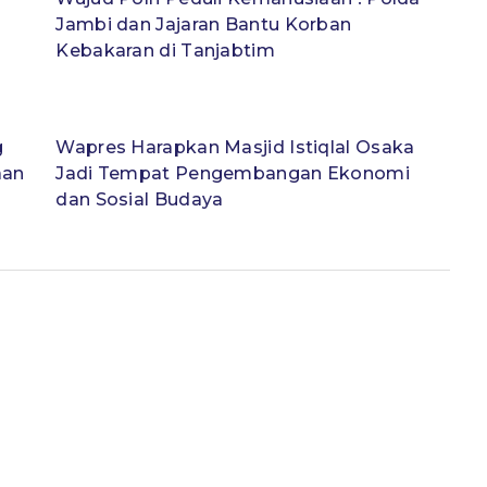
Jambi dan Jajaran Bantu Korban
Kebakaran di Tanjabtim
g
Wapres Harapkan Masjid Istiqlal Osaka
aan
Jadi Tempat Pengembangan Ekonomi
dan Sosial Budaya