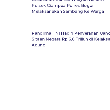
Polsek Ciampea Polres Bogor
Melaksanakan Sambang Ke Warga
Panglima TNI Hadiri Penyerahan Uan
Sitaan Negara Rp 6,6 Triliun di Kejaks
Agung