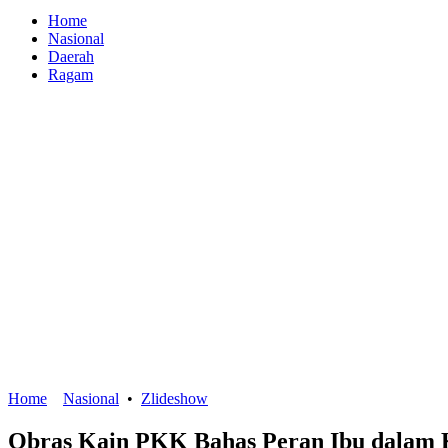
Home
Nasional
Daerah
Ragam
Home
Nasional
•
Zlideshow
Obras Kain PKK Bahas Peran Ibu dalam 