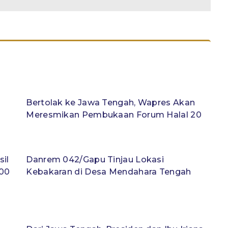
Bertolak ke Jawa Tengah, Wapres Akan
Meresmikan Pembukaan Forum Halal 20
sil
Danrem 042/Gapu Tinjau Lokasi
200
Kebakaran di Desa Mendahara Tengah