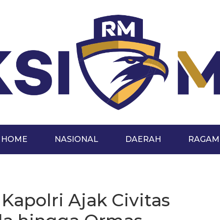
HOME
NASIONAL
DAERAH
RAGAM
Kapolri Ajak Civitas