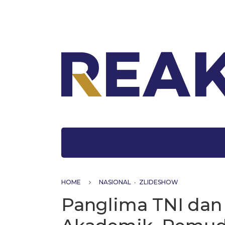
HOME
NASIONAL
•
ZLIDESHOW
Panglima TNI dan 