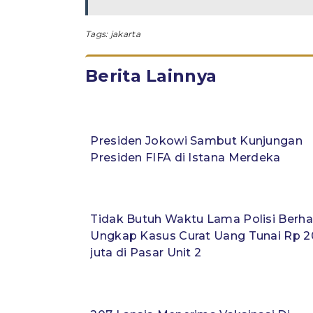
Tags:
jakarta
Berita Lainnya
Presiden Jokowi Sambut Kunjungan
Presiden FIFA di Istana Merdeka
Tidak Butuh Waktu Lama Polisi Berha
Ungkap Kasus Curat Uang Tunai Rp 
juta di Pasar Unit 2