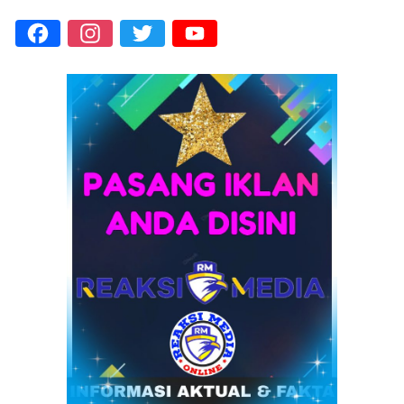
Facebook
Instagram
Twitter
YouTube