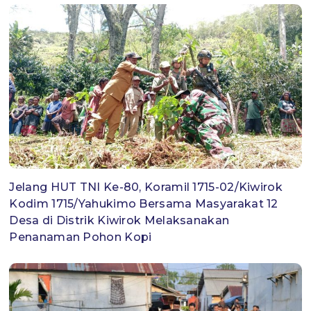
Jelang HUT TNI Ke-80, Koramil 1715-02/Kiwirok
Kodim 1715/Yahukimo Bersama Masyarakat 12
Desa di Distrik Kiwirok Melaksanakan
Penanaman Pohon Kopi