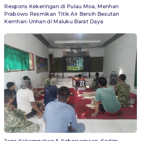
Respons Kekeringan di Pulau Moa, Menhan
Prabowo Resmikan Titik Air Bersih Besutan
Kemhan-Unhan di Maluku Barat Daya