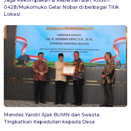
Jaga Kekompakan & Kebersamaan, Kodim
0428/Mukomuko Gelar Nobar di berbagai Titik
Lokasi
Mendes Yandri Ajak BUMN dan Swasta
Tingkatkan Kepedulian kepada Desa