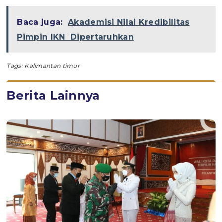
Baca juga:
Akademisi Nilai Kredibilitas
Pimpin IKN Dipertaruhkan
Tags:
Kalimantan timur
Berita Lainnya