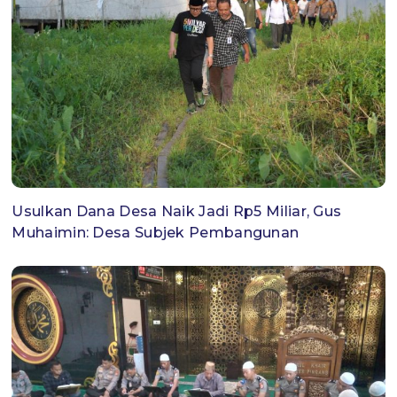
Usulkan Dana Desa Naik Jadi Rp5 Miliar, Gus
Muhaimin: Desa Subjek Pembangunan