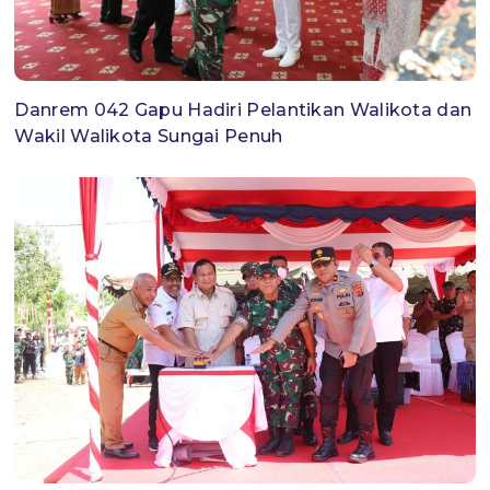
Danrem 042 Gapu Hadiri Pelantikan Walikota dan
Wakil Walikota Sungai Penuh