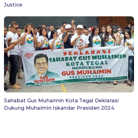
Justice
Sahabat Gus Muhaimin Kota Tegal Deklarasi
Dukung Muhaimin Iskandar Presiden 2024