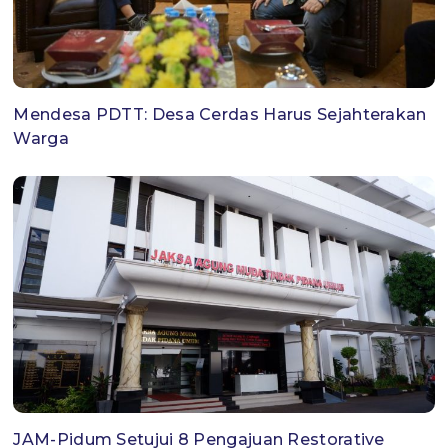
Mendesa PDTT: Desa Cerdas Harus Sejahterakan
Warga
JAM-Pidum Setujui 8 Pengajuan Restorative