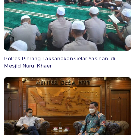
Polres Pinrang Laksanakan Gelar Yasinan di
Mesjid Nurul Khaer