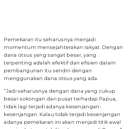
Pemekaran itu seharusnya menjadi
momentum mensejahterakan rakyat. Dengan
dana otsus yang sangat besar, yang
terpenting adalah efektif dan efisien dalam
pembangunan itu sendiri dengan
menggunakan dana otsus yang ada.
“Jadi seharusnya dengan dana yang cukup
besar sokongan dari pusat terhadap Papua,
tidak lagi terjadi adanya kesenjangan-
kesenjangan. Kalau tidak terjadi kesenjangan
adanya pemekaran ini akan menjadi titik awal