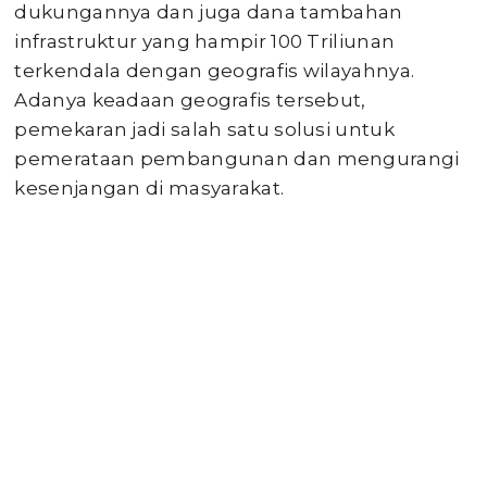
dukungannya dan juga dana tambahan
infrastruktur yang hampir 100 Triliunan
terkendala dengan geografis wilayahnya.
Adanya keadaan geografis tersebut,
pemekaran jadi salah satu solusi untuk
pemerataan pembangunan dan mengurangi
kesenjangan di masyarakat.