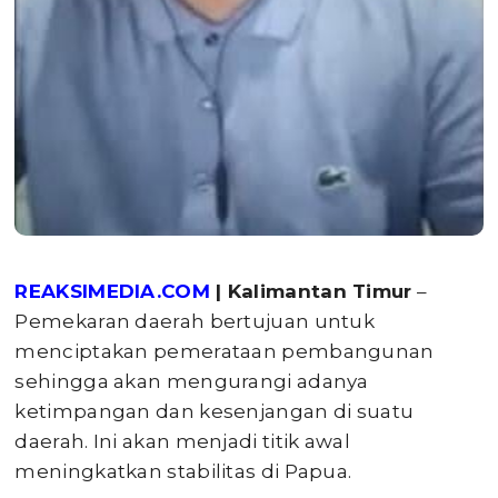
REAKSIMEDIA.COM
| Kalimantan Timur
–
Pemekaran daerah bertujuan untuk
menciptakan pemerataan pembangunan
sehingga akan mengurangi adanya
ketimpangan dan kesenjangan di suatu
daerah. Ini akan menjadi titik awal
meningkatkan stabilitas di Papua.