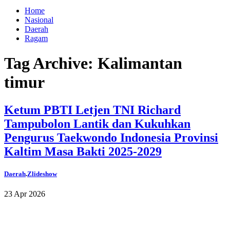
Home
Nasional
Daerah
Ragam
Tag Archive: Kalimantan
timur
Ketum PBTI Letjen TNI Richard
Tampubolon Lantik dan Kukuhkan
Pengurus Taekwondo Indonesia Provinsi
Kaltim Masa Bakti 2025-2029
Daerah
.
Zlideshow
23 Apr 2026