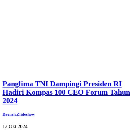
Panglima TNI Dampingi Presiden RI
Hadiri Kompas 100 CEO Forum Tahun
2024
Daerah
.
Zlideshow
12 Okt 2024