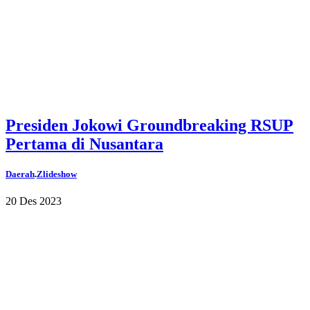
Presiden Jokowi Groundbreaking RSUP
Pertama di Nusantara
Daerah
.
Zlideshow
20 Des 2023