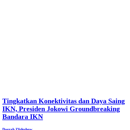
Tingkatkan Konektivitas dan Daya Saing
IKN, Presiden Jokowi Groundbreaking
Bandara IKN
Daerah
.
Zlideshow