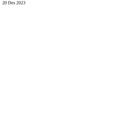
20 Des 2023