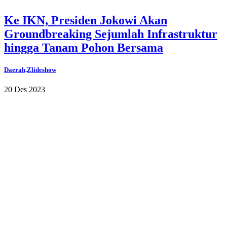
Ke IKN, Presiden Jokowi Akan
Groundbreaking Sejumlah Infrastruktur
hingga Tanam Pohon Bersama
Daerah
.
Zlideshow
20 Des 2023