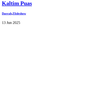
Kaltim Puas
Daerah
.
Zlideshow
13 Jun 2025