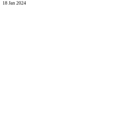
18 Jan 2024