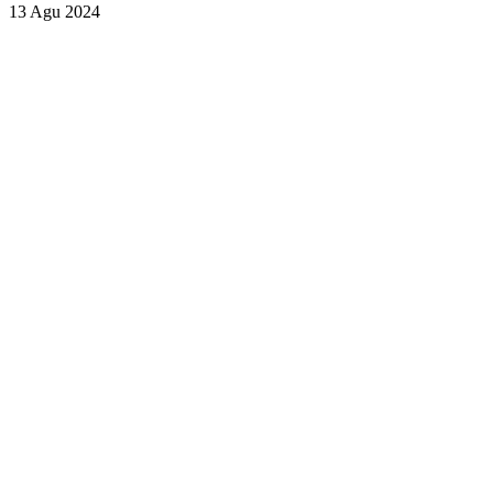
13 Agu 2024