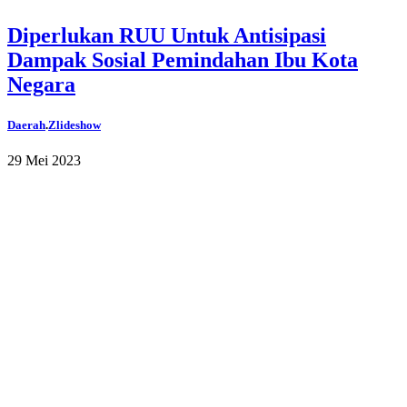
Diperlukan RUU Untuk Antisipasi
Dampak Sosial Pemindahan Ibu Kota
Negara
Daerah
.
Zlideshow
29 Mei 2023