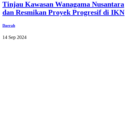
Tinjau Kawasan Wanagama Nusantara
dan Resmikan Proyek Progresif di IKN
Daerah
14 Sep 2024