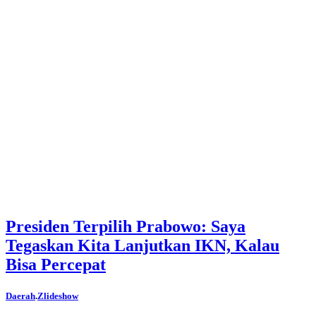
Presiden Terpilih Prabowo: Saya
Tegaskan Kita Lanjutkan IKN, Kalau
Bisa Percepat
Daerah
.
Zlideshow