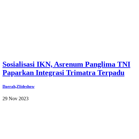
Sosialisasi IKN, Asrenum Panglima TNI
Paparkan Integrasi Trimatra Terpadu
Daerah
.
Zlideshow
29 Nov 2023