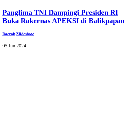
Panglima TNI Dampingi Presiden RI
Buka Rakernas APEKSI di Balikpapan
Daerah
.
Zlideshow
05 Jun 2024