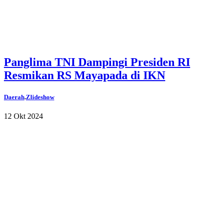
Panglima TNI Dampingi Presiden RI
Resmikan RS Mayapada di IKN
Daerah
.
Zlideshow
12 Okt 2024