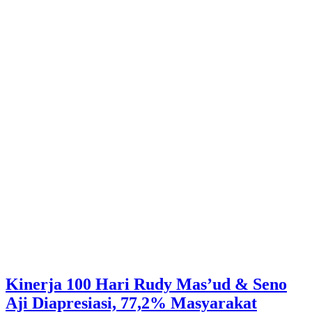
Kinerja 100 Hari Rudy Mas’ud & Seno
Aji Diapresiasi, 77,2% Masyarakat