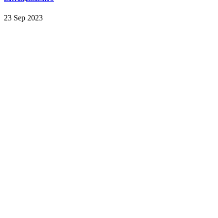
23 Sep 2023