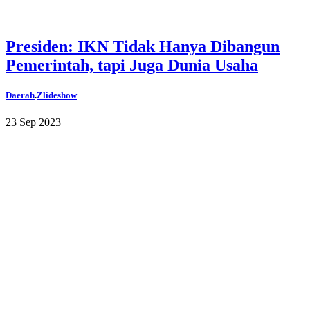
Presiden: IKN Tidak Hanya Dibangun
Pemerintah, tapi Juga Dunia Usaha
Daerah
.
Zlideshow
23 Sep 2023