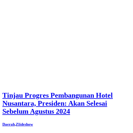
Tinjau Progres Pembangunan Hotel
Nusantara, Presiden: Akan Selesai
Sebelum Agustus 2024
Daerah
.
Zlideshow