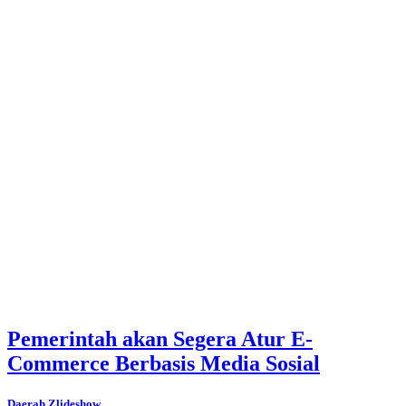
Pemerintah akan Segera Atur E-
Commerce Berbasis Media Sosial
Daerah
.
Zlideshow