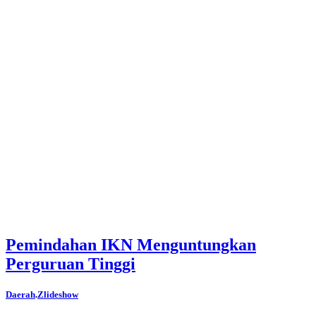
Pemindahan IKN Menguntungkan
Perguruan Tinggi
Daerah
.
Zlideshow