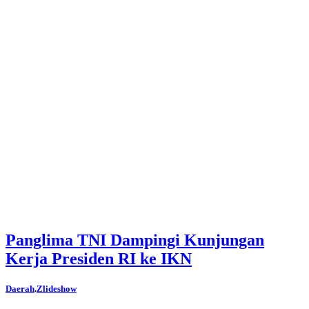
Panglima TNI Dampingi Kunjungan
Kerja Presiden RI ke IKN
Daerah
.
Zlideshow