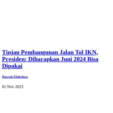
Tinjau Pembangunan Jalan Tol IKN,
Presiden: Diharapkan Juni 2024 Bisa
Dipakai
Daerah
.
Zlideshow
01 Nov 2023