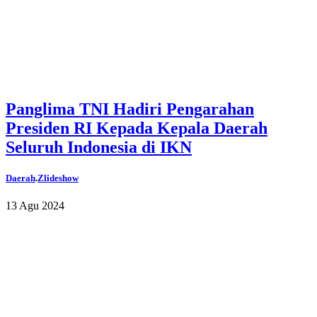
Panglima TNI Hadiri Pengarahan
Presiden RI Kepada Kepala Daerah
Seluruh Indonesia di IKN
Daerah
.
Zlideshow
13 Agu 2024