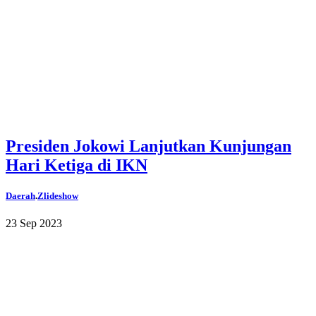
Presiden Jokowi Lanjutkan Kunjungan
Hari Ketiga di IKN
Daerah
.
Zlideshow
23 Sep 2023