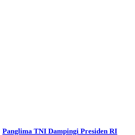
Panglima TNI Dampingi Presiden RI