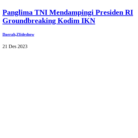
Panglima TNI Mendampingi Presiden RI
Groundbreaking Kodim IKN
Daerah
.
Zlideshow
21 Des 2023