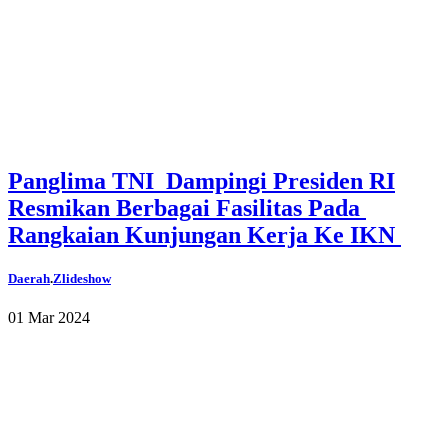
Panglima TNI Dampingi Presiden RI
Resmikan Berbagai Fasilitas Pada
Rangkaian Kunjungan Kerja Ke IKN
Daerah
.
Zlideshow
01 Mar 2024