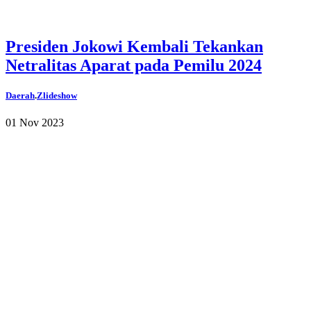
Presiden Jokowi Kembali Tekankan
Netralitas Aparat pada Pemilu 2024
Daerah
.
Zlideshow
01 Nov 2023