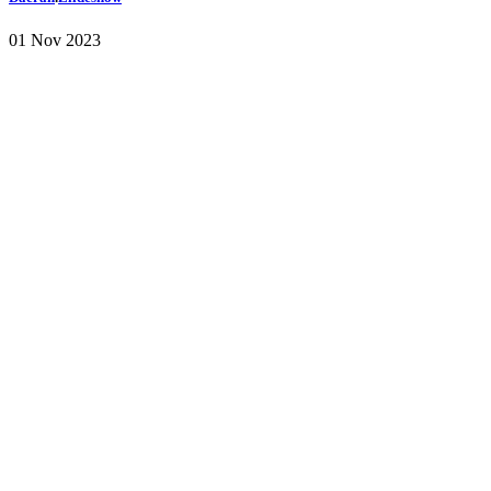
01 Nov 2023