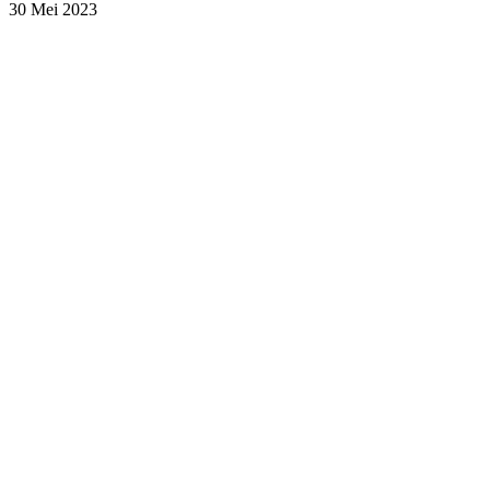
30 Mei 2023