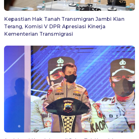
Kepastian Hak Tanah Transmigran Jambi Kian
Terang, Komisi V DPR Apresiasi Kinerja
Kementerian Transmigrasi