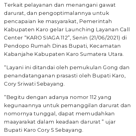
Terkait pelayanan dan menangani gawat
darurat, dan pengoptimalannya untuk
pencapaian ke masyarakat, Pemerintah
Kabupaten Karo gelar Launching Layanan Call
Center “KARO SIAGA 112”, Senin (21/06/2021) di
Pendopo Rumah Dinas Bupati, Kecamatan
Kabanjahe Kabupaten Karo Sumatera Utara.
“Layani ini ditandai oleh pemukulan Gong dan
penandatanganan prasasti oleh Bupati Karo,
Cory Sriwati Sebayang.
“Begitu dengan adanya nomor 112 yang
kegunaannya untuk pemanggilan darurat dan
nomornya tunggal, dapat memudahkan
maayarakat dalam keadaan darurat ” ujar
Bupati Karo Cory S Sebayang.