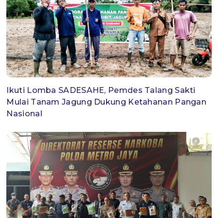
Ikuti Lomba SADESAHE, Pemdes Talang Sakti
Mulai Tanam Jagung Dukung Ketahanan Pangan
Nasional