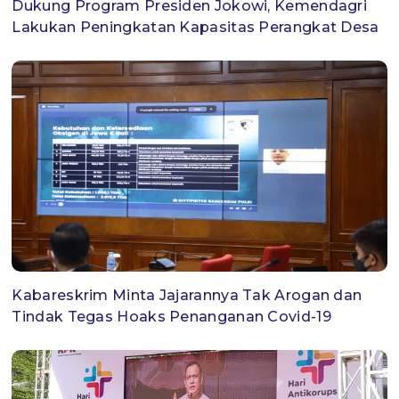
Dukung Program Presiden Jokowi, Kemendagri
Lakukan Peningkatan Kapasitas Perangkat Desa
Kabareskrim Minta Jajarannya Tak Arogan dan
Tindak Tegas Hoaks Penanganan Covid-19