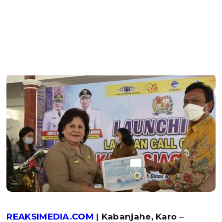
REAKSIMEDIA.COM
| Kabanjahe, Karo
–