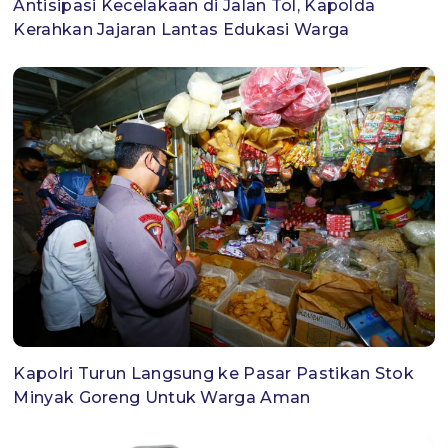
Antisipasi Kecelakaan di Jalan Tol, Kapolda
Kerahkan Jajaran Lantas Edukasi Warga
Kapolri Turun Langsung ke Pasar Pastikan Stok
Minyak Goreng Untuk Warga Aman