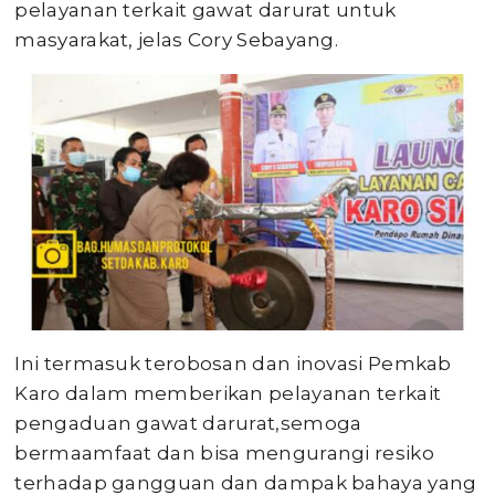
pelayanan terkait gawat darurat untuk
masyarakat, jelas Cory Sebayang.
Ini termasuk terobosan dan inovasi Pemkab
Karo dalam memberikan pelayanan terkait
pengaduan gawat darurat,semoga
bermaamfaat dan bisa mengurangi resiko
terhadap gangguan dan dampak bahaya yang