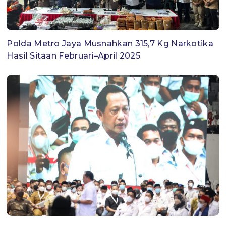
Polda Metro Jaya Musnahkan 315,7 Kg Narkotika
Hasil Sitaan Februari–April 2025