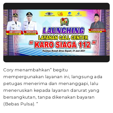
Cory menambahkan” begitu
mempergunakan layanan ini, langsung ada
petugas menerima dan menanggapi, lalu
meneruskan kepada layanan darurat yang
bersangkutan, tanpa dikenakan bayaran
(Bebas Pulsa). ”