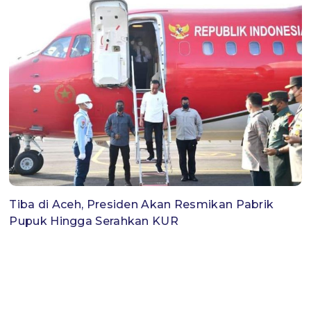
Tiba di Aceh, Presiden Akan Resmikan Pabrik
Pupuk Hingga Serahkan KUR