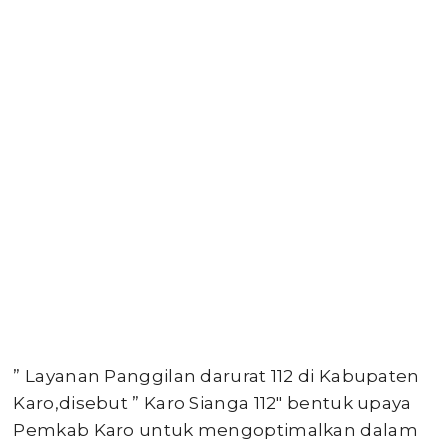
” Layanan Panggilan darurat 112 di Kabupaten
Karo,disebut ” Karo Sianga 112″ bentuk upaya
Pemkab Karo untuk mengoptimalkan dalam