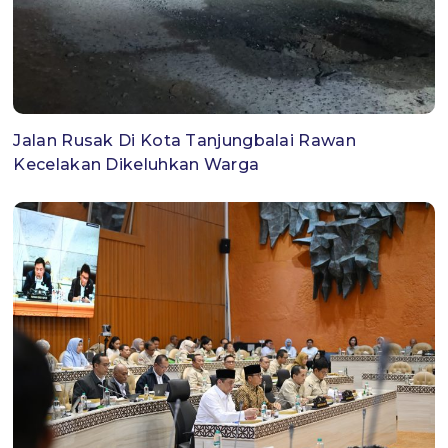
Jalan Rusak Di Kota Tanjungbalai Rawan
Kecelakan Dikeluhkan Warga