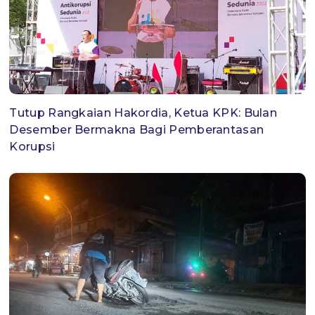
Tutup Rangkaian Hakordia, Ketua KPK: Bulan
Desember Bermakna Bagi Pemberantasan
Korupsi