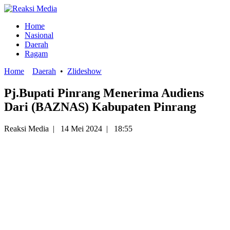
Home
Nasional
Daerah
Ragam
Home
Daerah
•
Zlideshow
Pj.Bupati Pinrang Menerima Audiens
Dari (BAZNAS) Kabupaten Pinrang
Reaksi Media
|
14 Mei 2024
|
18:55