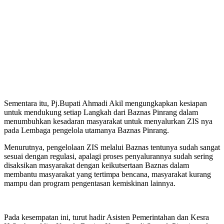
Sementara itu, Pj.Bupati Ahmadi Akil mengungkapkan kesiapan
untuk mendukung setiap Langkah dari Baznas Pinrang dalam
menumbuhkan kesadaran masyarakat untuk menyalurkan ZIS nya
pada Lembaga pengelola utamanya Baznas Pinrang.
Menurutnya, pengelolaan ZIS melalui Baznas tentunya sudah sangat
sesuai dengan regulasi, apalagi proses penyalurannya sudah sering
disaksikan masyarakat dengan keikutsertaan Baznas dalam
membantu masyarakat yang tertimpa bencana, masyarakat kurang
mampu dan program pengentasan kemiskinan lainnya.
Pada kesempatan ini, turut hadir Asisten Pemerintahan dan Kesra