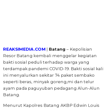
REAKSIMEDIA.COM
|
Batang
– Kepolisian
Resor Batang kembali menggelar kegiatan
bakti sosial peduli terhadap warga yang
terdampak pandemi COVID-19. Bakti sosial kali
ini menyalurkan sekitar 74 paket sembako
seperti beras, minyak goreng,mi dan telur
ayam pada paguyuban pedagang Alun-Alun
Batang.
Menurut Kapolres Batang AKBP Edwin Louis