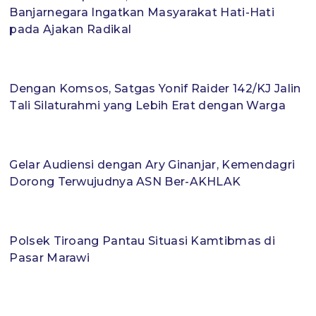
Banjarnegara Ingatkan Masyarakat Hati-Hati
pada Ajakan Radikal
Dengan Komsos, Satgas Yonif Raider 142/KJ Jalin
Tali Silaturahmi yang Lebih Erat dengan Warga
Gelar Audiensi dengan Ary Ginanjar, Kemendagri
Dorong Terwujudnya ASN Ber-AKHLAK
Polsek Tiroang Pantau Situasi Kamtibmas di
Pasar Marawi