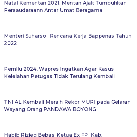
Natal Kementan 2021, Mentan Ajak Tumbuhkan
Persaudaraann Antar Umat Beragama
Menteri Suharso : Rencana Kerja Bappenas Tahun
2022
Pemilu 2024, Wapres Ingatkan Agar Kasus
Kelelahan Petugas Tidak Terulang Kembali
TNI AL Kembali Meraih Rekor MURI pada Gelaran
Wayang Orang PANDAWA BOYONG
Habib Rizieq Bebas, Ketua Ex FPI Kab.