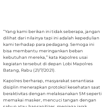
“Yang kami berikan ini tidak seberapa, jangan
dilihat dari nilainya tapi ini adalah kepedulian
kami terhadap para pedagang. Semoga ini
bisa membantu meringankan beban
kebutuhan mereka,” kata Kapolres usai
kegiatan tersebut di depan Lobi Mapolres
Batang, Rabu (21/7/2021).
Kapolres berharap, masyarakat senantiasa
disiplin menerapkan protokol kesehatan saat
beraktivitas dengan melaksanakan 5M seperti
memakai masker, mencuci tangan dengan
sabun atau hansanitizer, menjaga jarak,