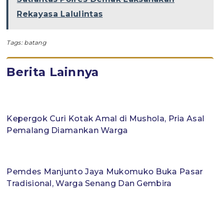
Rekayasa Lalulintas
Tags:
batang
Berita Lainnya
Kepergok Curi Kotak Amal di Mushola, Pria Asal
Pemalang Diamankan Warga
Pemdes Manjunto Jaya Mukomuko Buka Pasar
Tradisional, Warga Senang Dan Gembira