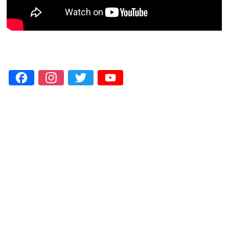
Facebook
Instagram
Twitter
YouTube