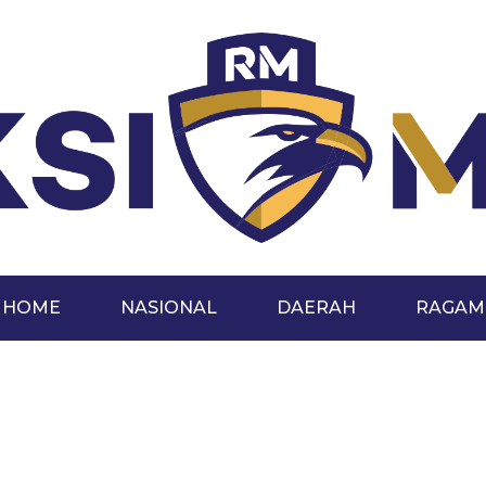
HOME
NASIONAL
DAERAH
RAGAM