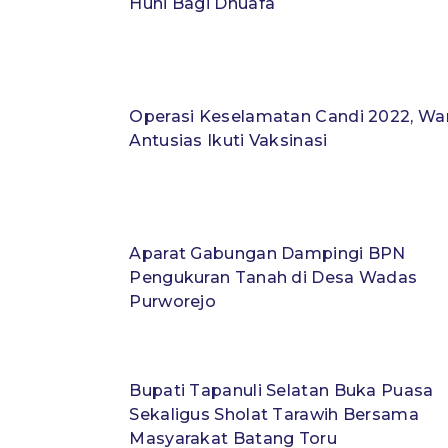
Huni Bagi Dhuafa
Operasi Keselamatan Candi 2022, Wa
Antusias Ikuti Vaksinasi
Aparat Gabungan Dampingi BPN
Pengukuran Tanah di Desa Wadas
Purworejo
Bupati Tapanuli Selatan Buka Puasa
Sekaligus Sholat Tarawih Bersama
Masyarakat Batang Toru