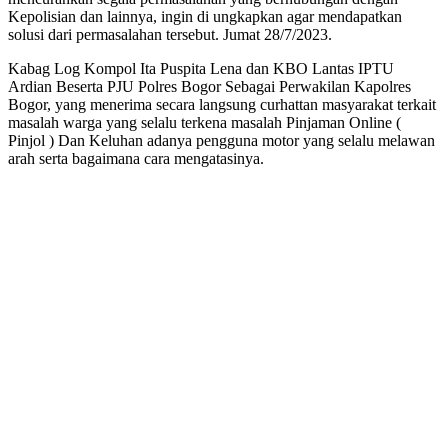
Kepolisian dan lainnya, ingin di ungkapkan agar mendapatkan
solusi dari permasalahan tersebut. Jumat 28/7/2023.
Kabag Log Kompol Ita Puspita Lena dan KBO Lantas IPTU
Ardian Beserta PJU Polres Bogor Sebagai Perwakilan Kapolres
Bogor, yang menerima secara langsung curhattan masyarakat terkait
masalah warga yang selalu terkena masalah Pinjaman Online (
Pinjol ) Dan Keluhan adanya pengguna motor yang selalu melawan
arah serta bagaimana cara mengatasinya.