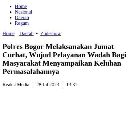
Home
Nasional
Daerah
Ragam
Home
Daerah
•
Zlideshow
Polres Bogor Melaksanakan Jumat
Curhat, Wujud Pelayanan Wadah Bagi
Masyarakat Menyampaikan Keluhan
Permasalahannya
Reaksi Media
|
28 Jul 2023
|
13:31