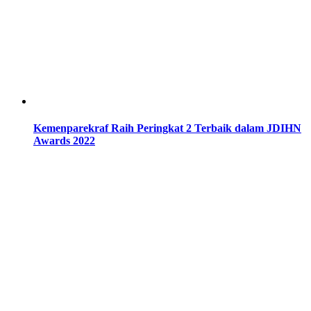
Kemenparekraf Raih Peringkat 2 Terbaik dalam JDIHN
Awards 2022