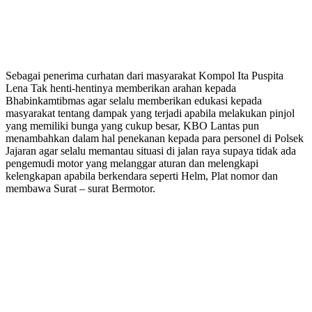
Sebagai penerima curhatan dari masyarakat Kompol Ita Puspita
Lena Tak henti-hentinya memberikan arahan kepada
Bhabinkamtibmas agar selalu memberikan edukasi kepada
masyarakat tentang dampak yang terjadi apabila melakukan pinjol
yang memiliki bunga yang cukup besar, KBO Lantas pun
menambahkan dalam hal penekanan kepada para personel di Polsek
Jajaran agar selalu memantau situasi di jalan raya supaya tidak ada
pengemudi motor yang melanggar aturan dan melengkapi
kelengkapan apabila berkendara seperti Helm, Plat nomor dan
membawa Surat – surat Bermotor.