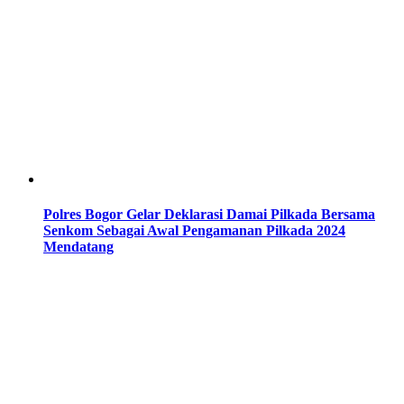
Polres Bogor Gelar Deklarasi Damai Pilkada Bersama
Senkom Sebagai Awal Pengamanan Pilkada 2024
Mendatang