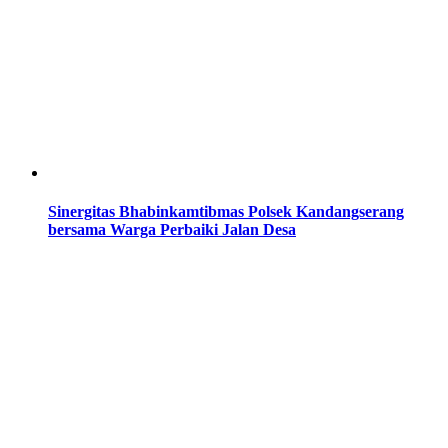
Sinergitas Bhabinkamtibmas Polsek Kandangserang
bersama Warga Perbaiki Jalan Desa