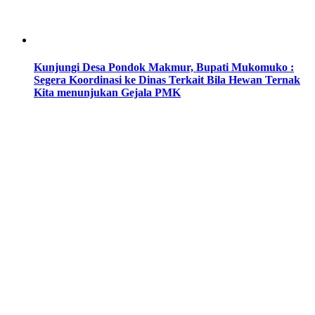
Kunjungi Desa Pondok Makmur, Bupati Mukomuko :
Segera Koordinasi ke Dinas Terkait Bila Hewan Ternak
Kita menunjukan Gejala PMK