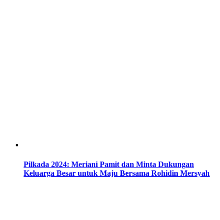
Pilkada 2024: Meriani Pamit dan Minta Dukungan
Keluarga Besar untuk Maju Bersama Rohidin Mersyah