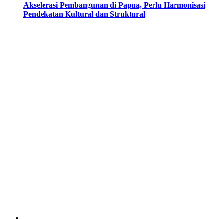
Akselerasi Pembangunan di Papua, Perlu Harmonisasi
Pendekatan Kultural dan Struktural