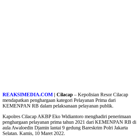
REAKSIMEDIA.COM
| Cilacap
– Kepolisian Resor Cilacap
mendapatkan penghargaan kategori Pelayanan Prima dari
KEMENPAN RB dalam pelaksanaan pelayanan publik.
Kapolres Cilacap AKBP Eko Widiantoro menghadiri penerimaan
penghargaan pelayanan prima tahun 2021 dari KEMENPAN RB di
aula Awaloedin Djamin lantai 9 gedung Bareskrim Polri Jakarta
Selatan. Kamis, 10 Maret 2022.