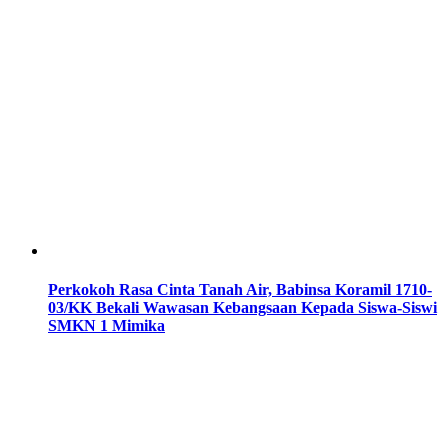
Perkokoh Rasa Cinta Tanah Air, Babinsa Koramil 1710-
03/KK Bekali Wawasan Kebangsaan Kepada Siswa-Siswi
SMKN 1 Mimika