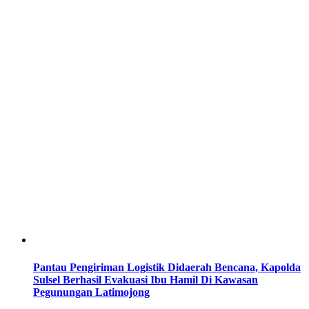
Pantau Pengiriman Logistik Didaerah Bencana, Kapolda
Sulsel Berhasil Evakuasi Ibu Hamil Di Kawasan
Pegunungan Latimojong