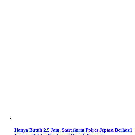
Hanya Butuh 2,5 Jam, Satreskrim Polres Jepara Berhasil