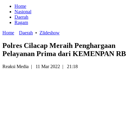
Home
Nasional
Daerah
Ragam
Home
Daerah
•
Zlideshow
Polres Cilacap Meraih Penghargaan
Pelayanan Prima dari KEMENPAN RB
Reaksi Media
|
11 Mar 2022
|
21:18