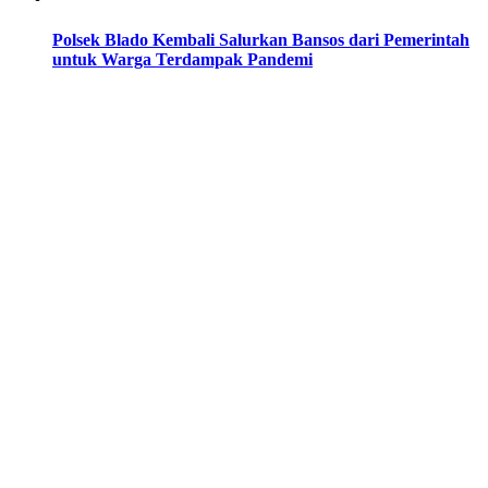
Polsek Blado Kembali Salurkan Bansos dari Pemerintah
untuk Warga Terdampak Pandemi