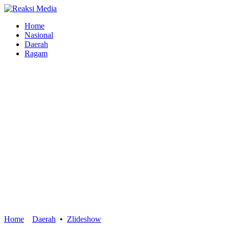
Home
Nasional
Daerah
Ragam
Home
Daerah
•
Zlideshow