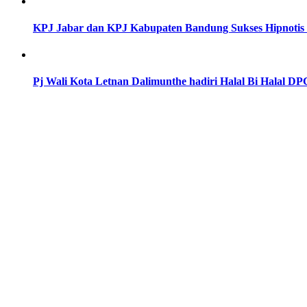
KPJ Jabar dan KPJ Kabupaten Bandung Sukses Hipnotis
Pj Wali Kota Letnan Dalimunthe hadiri Halal Bi Halal 