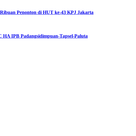
 Ribuan Penonton di HUT ke-43 KPJ Jakarta
DPC HA IPB Padangsidimpuan-Tapsel-Paluta