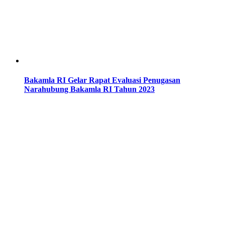
Bakamla RI Gelar Rapat Evaluasi Penugasan
Narahubung Bakamla RI Tahun 2023