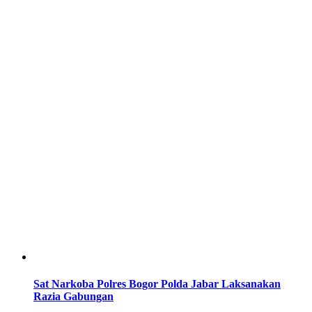
Sat Narkoba Polres Bogor Polda Jabar Laksanakan
Razia Gabungan