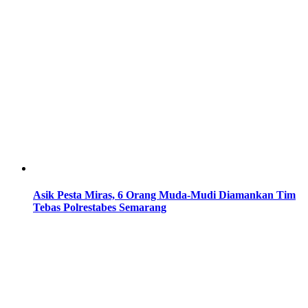
Asik Pesta Miras, 6 Orang Muda-Mudi Diamankan Tim
Tebas Polrestabes Semarang