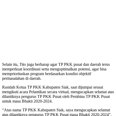
Selain itu, Tito juga berharap agar TP PKK pusat dan daerah terus
memperkuat koordinasi serta mengoptimalkan potensi, agar bisa
memprioritaskan program berdasarkan kondisi objektif
permasalahan di daerah.
Rasidah Ketua TP PKK Kabupaten Siak, saat dijumpai seusai
mengikuti acara Pelantikan secara virtual, mengucapkan selamat atas
dilantiknya pengurus TP PKK Pusat oleh Pembina TP PKK Pusat
untuk masa Bhakti 2020-2024.
“Atas nama TP PKK Kabupaten Siak, saya mengucapkan selamat
atas dilantiknya pengurus TP PKK Pusat masa Bhakti 2020-2024”,