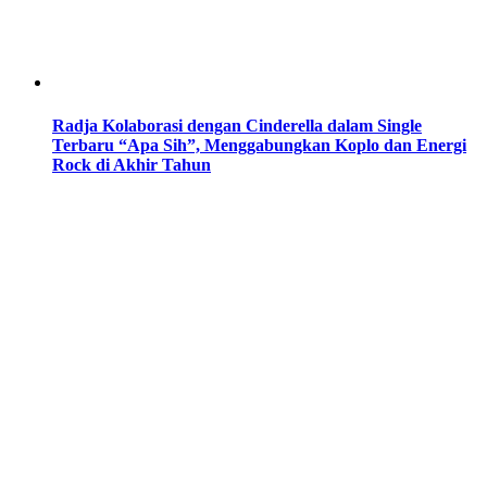
Radja Kolaborasi dengan Cinderella dalam Single
Terbaru “Apa Sih”, Menggabungkan Koplo dan Energi
Rock di Akhir Tahun