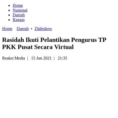
Home
Nasional
Daerah
Ragam
Home
Daerah
•
Zlideshow
Rasidah Ikuti Pelantikan Pengurus TP
PKK Pusat Secara Virtual
Reaksi Media
|
15 Jun 2021
|
21:35