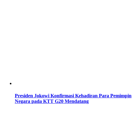
Presiden Jokowi Konfirmasi Kehadiran Para Pemimpin
Negara pada KTT G20 Mendatang