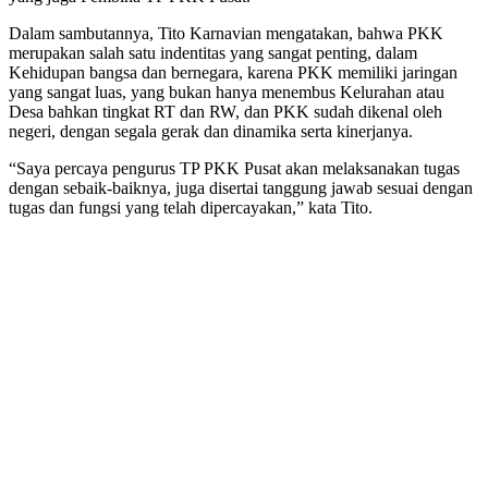
Dalam sambutannya, Tito Karnavian mengatakan, bahwa PKK
merupakan salah satu indentitas yang sangat penting, dalam
Kehidupan bangsa dan bernegara, karena PKK memiliki jaringan
yang sangat luas, yang bukan hanya menembus Kelurahan atau
Desa bahkan tingkat RT dan RW, dan PKK sudah dikenal oleh
negeri, dengan segala gerak dan dinamika serta kinerjanya.
“Saya percaya pengurus TP PKK Pusat akan melaksanakan tugas
dengan sebaik-baiknya, juga disertai tanggung jawab sesuai dengan
tugas dan fungsi yang telah dipercayakan,” kata Tito.