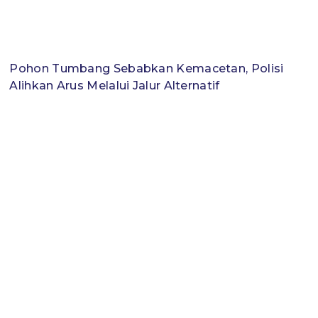
Pohon Tumbang Sebabkan Kemacetan, Polisi
Alihkan Arus Melalui Jalur Alternatif