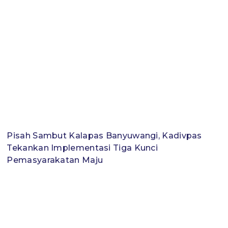
Pisah Sambut Kalapas Banyuwangi, Kadivpas
Tekankan Implementasi Tiga Kunci
Pemasyarakatan Maju