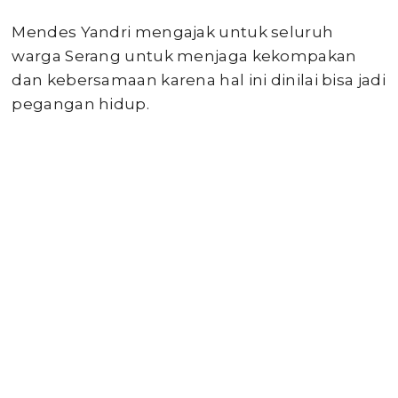
Mendes Yandri mengajak untuk seluruh
warga Serang untuk menjaga kekompakan
dan kebersamaan karena hal ini dinilai bisa jadi
pegangan hidup.