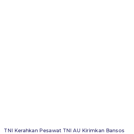
TNI Kerahkan Pesawat TNI AU Kirimkan Bansos