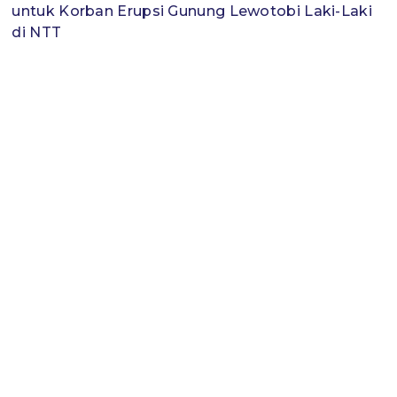
untuk Korban Erupsi Gunung Lewotobi Laki-Laki
di NTT