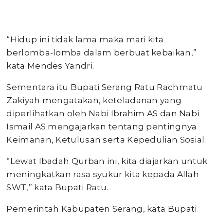
“Hidup ini tidak lama maka mari kita
berlomba-lomba dalam berbuat kebaikan,”
kata Mendes Yandri.
Sementara itu Bupati Serang Ratu Rachmatu
Zakiyah mengatakan, keteladanan yang
diperlihatkan oleh Nabi Ibrahim AS dan Nabi
Ismail AS mengajarkan tentang pentingnya
Keimanan, Ketulusan serta Kepedulian Sosial.
“Lewat Ibadah Qurban ini, kita diajarkan untuk
meningkatkan rasa syukur kita kepada Allah
SWT,” kata Bupati Ratu.
Pemerintah Kabupaten Serang, kata Bupati