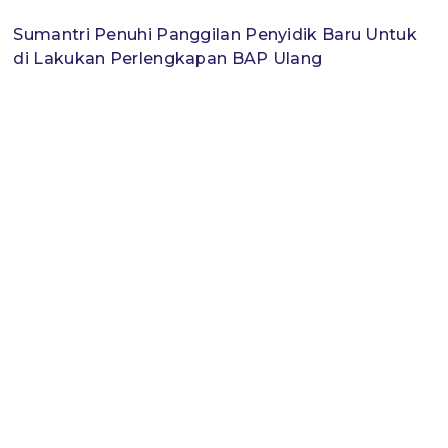
Sumantri Penuhi Panggilan Penyidik Baru Untuk
di Lakukan Perlengkapan BAP Ulang