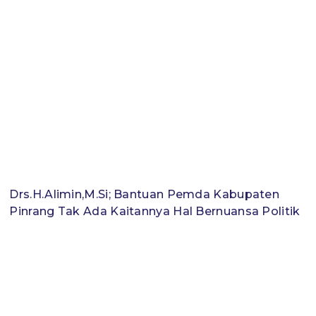
Drs.H.Alimin,M.Si; Bantuan Pemda Kabupaten
Pinrang Tak Ada Kaitannya Hal Bernuansa Politik