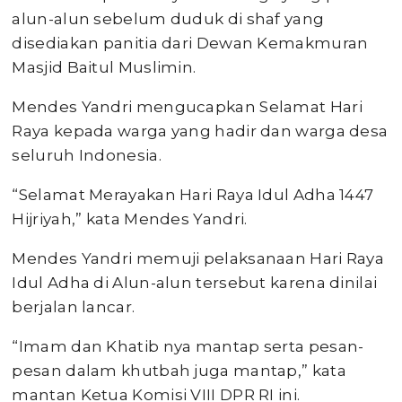
alun-alun sebelum duduk di shaf yang
disediakan panitia dari Dewan Kemakmuran
Masjid Baitul Muslimin.
Mendes Yandri mengucapkan Selamat Hari
Raya kepada warga yang hadir dan warga desa
seluruh Indonesia.
“Selamat Merayakan Hari Raya Idul Adha 1447
Hijriyah,” kata Mendes Yandri.
Mendes Yandri memuji pelaksanaan Hari Raya
Idul Adha di Alun-alun tersebut karena dinilai
berjalan lancar.
“Imam dan Khatib nya mantap serta pesan-
pesan dalam khutbah juga mantap,” kata
mantan Ketua Komisi VIII DPR RI ini.