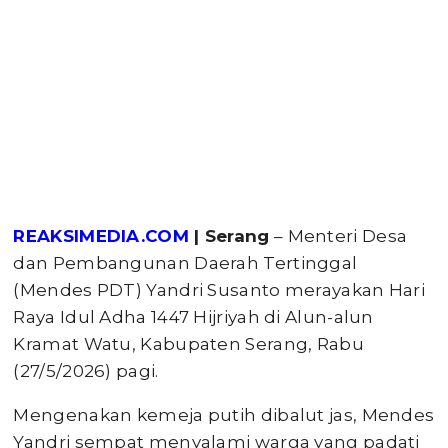
REAKSIMEDIA.COM
| Serang
– Menteri Desa
dan Pembangunan Daerah Tertinggal
(Mendes PDT) Yandri Susanto merayakan Hari
Raya Idul Adha 1447 Hijriyah di Alun-alun
Kramat Watu, Kabupaten Serang, Rabu
(27/5/2026) pagi.
Mengenakan kemeja putih dibalut jas, Mendes
Yandri sempat menyalami warga yang padati