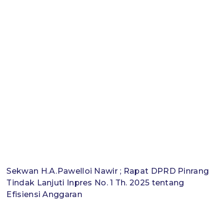
Sekwan H.A.Pawelloi Nawir ; Rapat DPRD Pinrang
Tindak Lanjuti Inpres No. 1 Th. 2025 tentang
Efisiensi Anggaran