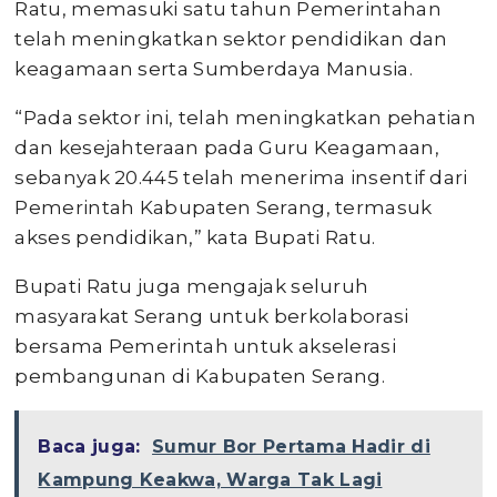
Ratu, memasuki satu tahun Pemerintahan
telah meningkatkan sektor pendidikan dan
keagamaan serta Sumberdaya Manusia.
“Pada sektor ini, telah meningkatkan pehatian
dan kesejahteraan pada Guru Keagamaan,
sebanyak 20.445 telah menerima insentif dari
Pemerintah Kabupaten Serang, termasuk
akses pendidikan,” kata Bupati Ratu.
Bupati Ratu juga mengajak seluruh
masyarakat Serang untuk berkolaborasi
bersama Pemerintah untuk akselerasi
pembangunan di Kabupaten Serang.
Baca juga:
Sumur Bor Pertama Hadir di
Kampung Keakwa, Warga Tak Lagi