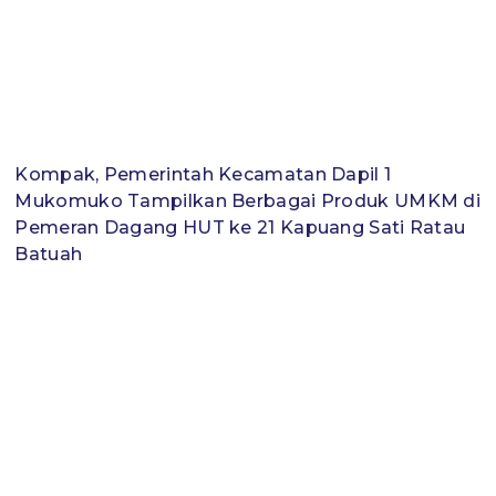
Kompak, Pemerintah Kecamatan Dapil 1
Mukomuko Tampilkan Berbagai Produk UMKM di
Pemeran Dagang HUT ke 21 Kapuang Sati Ratau
Batuah