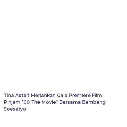
Tina Astari Meriahkan Gala Premiere Film ”
Pinjam 100 The Movie” Bersama Bambang
Soesatyo