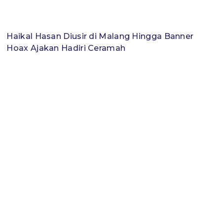
Haikal Hasan Diusir di Malang Hingga Banner
Hoax Ajakan Hadiri Ceramah