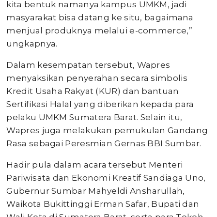
kita bentuk namanya kampus UMKM, jadi
masyarakat bisa datang ke situ, bagaimana
menjual produknya melalui e-commerce,”
ungkapnya.
Dalam kesempatan tersebut, Wapres
menyaksikan penyerahan secara simbolis
Kredit Usaha Rakyat (KUR) dan bantuan
Sertifikasi Halal yang diberikan kepada para
pelaku UMKM Sumatera Barat. Selain itu,
Wapres juga melakukan pemukulan Gandang
Rasa sebagai Peresmian Gernas BBI Sumbar.
Hadir pula dalam acara tersebut Menteri
Pariwisata dan Ekonomi Kreatif Sandiaga Uno,
Gubernur Sumbar Mahyeldi Ansharullah,
Waikota Bukittinggi Erman Safar, Bupati dan