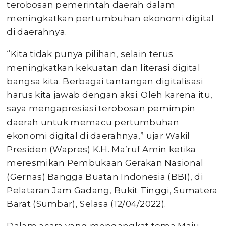
terobosan pemerintah daerah dalam
meningkatkan pertumbuhan ekonomi digital
di daerahnya.
“Kita tidak punya pilihan, selain terus
meningkatkan kekuatan dan literasi digital
bangsa kita. Berbagai tantangan digitalisasi
harus kita jawab dengan aksi. Oleh karena itu,
saya mengapresiasi terobosan pemimpin
daerah untuk memacu pertumbuhan
ekonomi digital di daerahnya,” ujar Wakil
Presiden (Wapres) K.H. Ma’ruf Amin ketika
meresmikan Pembukaan Gerakan Nasional
(Gernas) Bangga Buatan Indonesia (BBI), di
Pelataran Jam Gadang, Bukit Tinggi, Sumatera
Barat (Sumbar), Selasa (12/04/2022).