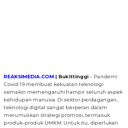
REAKSIMEDIA.COM
| Bukittinggi
– Pandemi
Covid-19 membuat kekuatan teknologi
semakin memengaruhi hampir seluruh aspek
kehidupan manusia. Di sektor perdagangan,
teknologi digital sangat berperan dalam
merumuskan strategi promosi, termasuk
produk-produk UMKM. Untuk itu, diperlukan