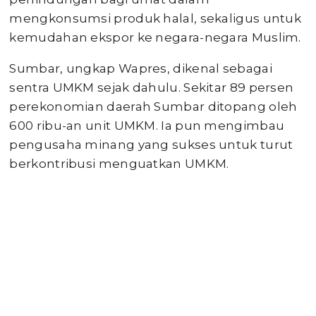
mengkonsumsi produk halal, sekaligus untuk
kemudahan ekspor ke negara-negara Muslim.
Sumbar, ungkap Wapres, dikenal sebagai
sentra UMKM sejak dahulu. Sekitar 89 persen
perekonomian daerah Sumbar ditopang oleh
600 ribu-an unit UMKM. Ia pun mengimbau
pengusaha minang yang sukses untuk turut
berkontribusi menguatkan UMKM.