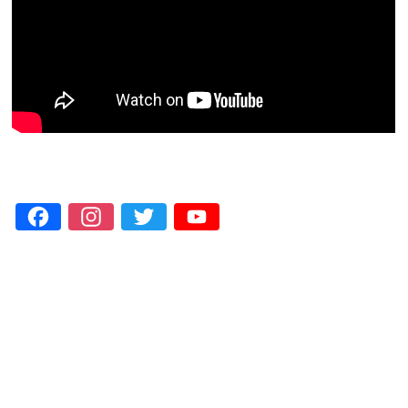
Facebook
Instagram
Twitter
YouTube