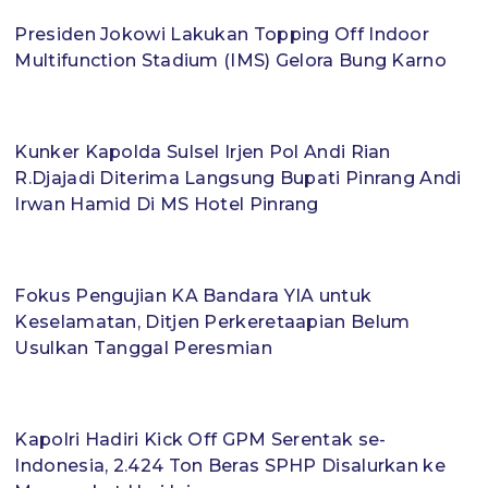
Presiden Jokowi Lakukan Topping Off Indoor
Multifunction Stadium (IMS) Gelora Bung Karno
Kunker Kapolda Sulsel Irjen Pol Andi Rian
R.Djajadi Diterima Langsung Bupati Pinrang Andi
Irwan Hamid Di MS Hotel Pinrang
Fokus Pengujian KA Bandara YIA untuk
Keselamatan, Ditjen Perkeretaapian Belum
Usulkan Tanggal Peresmian
Kapolri Hadiri Kick Off GPM Serentak se-
Indonesia, 2.424 Ton Beras SPHP Disalurkan ke