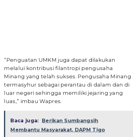
“Penguatan UMKM juga dapat dilakukan
melalui kontribusi filantropi pengusaha
Minang yang telah sukses. Pengusaha Minang
termasyhur sebagai perantau di dalam dan di
luar negeri sehingga memiliki jejaring yang
luas,” imbau Wapres.
Baca juga:
Berikan Sumbangsih
Membantu Masyarakat, DAPM Tigo