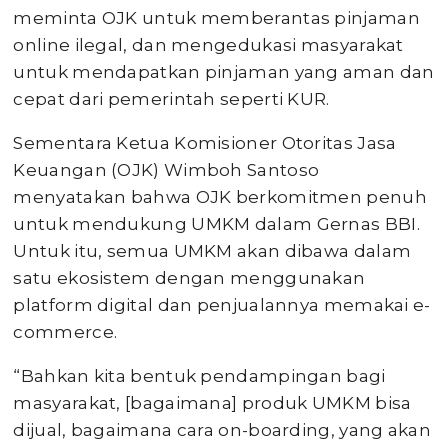
meminta OJK untuk memberantas pinjaman
online ilegal, dan mengedukasi masyarakat
untuk mendapatkan pinjaman yang aman dan
cepat dari pemerintah seperti KUR.
Sementara Ketua Komisioner Otoritas Jasa
Keuangan (OJK) Wimboh Santoso
menyatakan bahwa OJK berkomitmen penuh
untuk mendukung UMKM dalam Gernas BBI.
Untuk itu, semua UMKM akan dibawa dalam
satu ekosistem dengan menggunakan
platform digital dan penjualannya memakai e-
commerce.
“Bahkan kita bentuk pendampingan bagi
masyarakat, [bagaimana] produk UMKM bisa
dijual, bagaimana cara on-boarding, yang akan