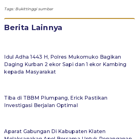
Tags:
Bukittinggi sumbar
Berita Lainnya
Idul Adha 1443 H, Polres Mukomuko Bagikan
Daging Kurban 2 ekor Sapi dan 1 ekor Kambing
kepada Masyarakat
Tiba di TBBM Plumpang, Erick Pastikan
Investigasi Berjalan Optimal
Aparat Gabungan Di Kabupaten Klaten
Melaksanakan Apel Bersama Untuk Penanganan