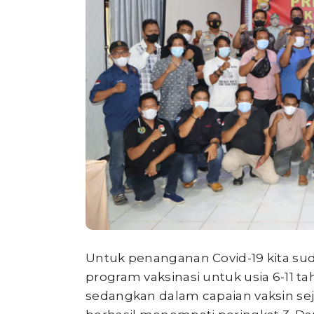
Untuk penanganan Covid-19 kita sud
program vaksinasi untuk usia 6-11 t
sedangkan dalam capaian vaksin se