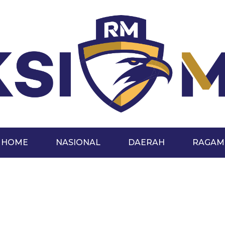
HOME
NASIONAL
DAERAH
RAGAM