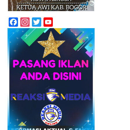
Facebook
Instagram
Twitter
YouTube