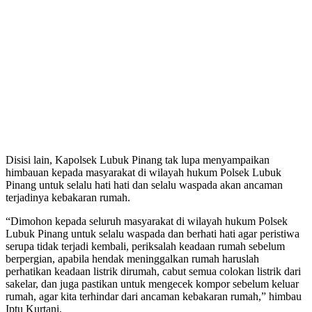
Disisi lain, Kapolsek Lubuk Pinang tak lupa menyampaikan
himbauan kepada masyarakat di wilayah hukum Polsek Lubuk
Pinang untuk selalu hati hati dan selalu waspada akan ancaman
terjadinya kebakaran rumah.
“Dimohon kepada seluruh masyarakat di wilayah hukum Polsek
Lubuk Pinang untuk selalu waspada dan berhati hati agar peristiwa
serupa tidak terjadi kembali, periksalah keadaan rumah sebelum
berpergian, apabila hendak meninggalkan rumah haruslah
perhatikan keadaan listrik dirumah, cabut semua colokan listrik dari
sakelar, dan juga pastikan untuk mengecek kompor sebelum keluar
rumah, agar kita terhindar dari ancaman kebakaran rumah,” himbau
Iptu Kurtani.