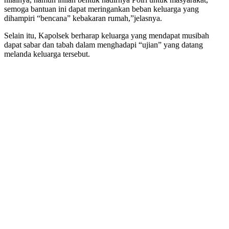
semoga bantuan ini dapat meringankan beban keluarga yang
dihampiri “bencana” kebakaran rumah,”jelasnya.
Selain itu, Kapolsek berharap keluarga yang mendapat musibah
dapat sabar dan tabah dalam menghadapi “ujian” yang datang
melanda keluarga tersebut.