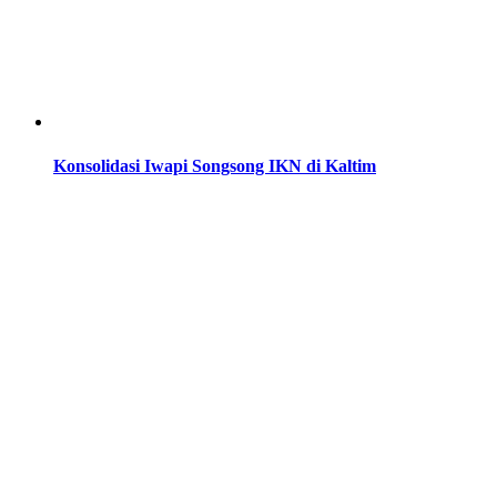
Konsolidasi Iwapi Songsong IKN di Kaltim