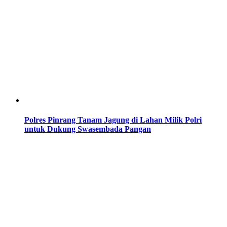
Polres Pinrang Tanam Jagung di Lahan Milik Polri
untuk Dukung Swasembada Pangan