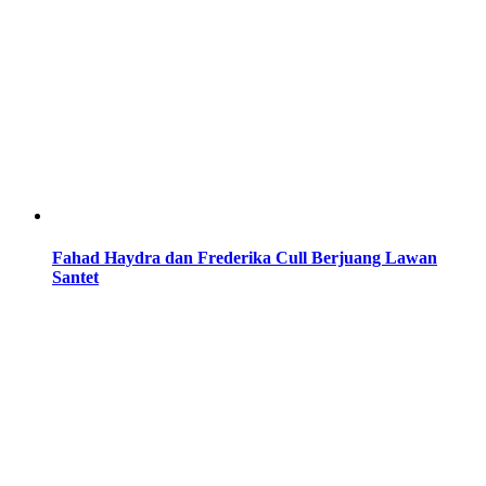
Fahad Haydra dan Frederika Cull Berjuang Lawan
Santet