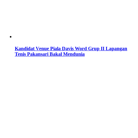
Kandidat Venue Piala Davis Word Grup II Lapangan
Tenis Pakansari Bakal Mendunia