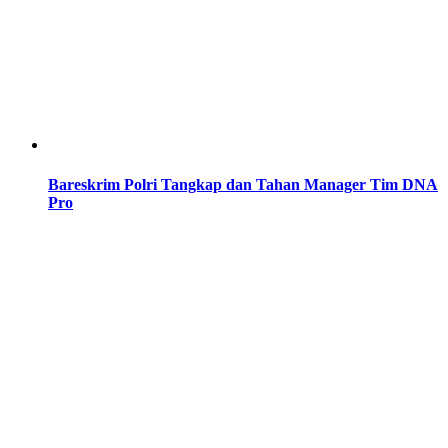
Bareskrim Polri Tangkap dan Tahan Manager Tim DNA
Pro