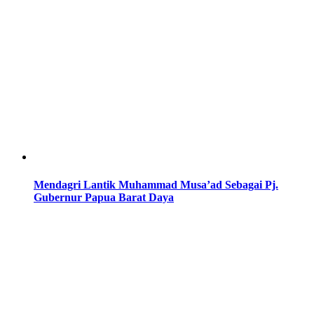
Mendagri Lantik Muhammad Musa’ad Sebagai Pj.
Gubernur Papua Barat Daya