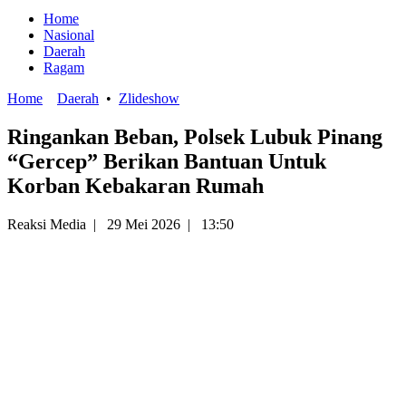
Home
Nasional
Daerah
Ragam
Home
Daerah
•
Zlideshow
Ringankan Beban, Polsek Lubuk Pinang
“Gercep” Berikan Bantuan Untuk
Korban Kebakaran Rumah
Reaksi Media
|
29 Mei 2026
|
13:50