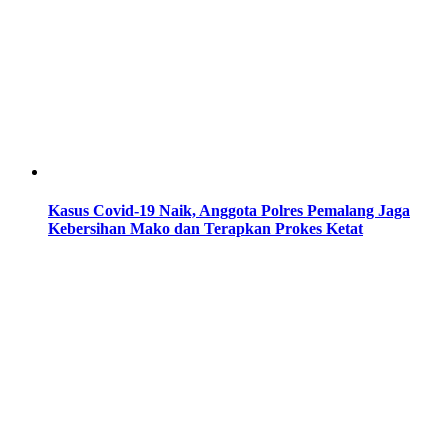
Kasus Covid-19 Naik, Anggota Polres Pemalang Jaga
Kebersihan Mako dan Terapkan Prokes Ketat