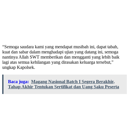
“Semoga saudara kami yang mendapat musibah ini, dapat tabah,
kuat dan sabar dalam menghadapi ujian yang datang ini, semoga
nantinya Allah SWT memberikan dan mengganti yang lebih baik
lagi atas semua kehilangan yang dirasakan keluarga tersebut,”
ungkap Kapolsek.
Baca juga:
Magang Nasional Batch I Segera Berakhir,
Tahap Akhir Tentukan Sertifikat dan Uang Saku Peserta