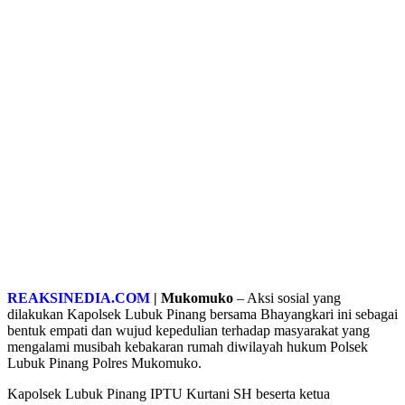
REAKSINEDIA.COM
| Mukomuko
– Aksi sosial yang
dilakukan Kapolsek Lubuk Pinang bersama Bhayangkari ini sebagai
bentuk empati dan wujud kepedulian terhadap masyarakat yang
mengalami musibah kebakaran rumah diwilayah hukum Polsek
Lubuk Pinang Polres Mukomuko.
Kapolsek Lubuk Pinang IPTU Kurtani SH beserta ketua