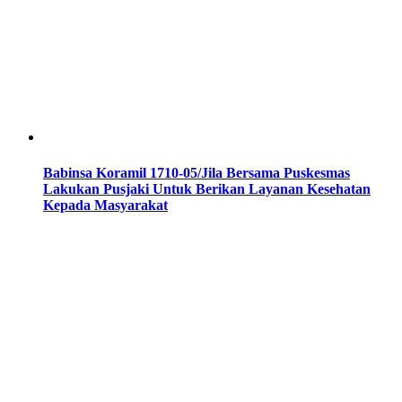
Babinsa Koramil 1710-05/Jila Bersama Puskesmas
Lakukan Pusjaki Untuk Berikan Layanan Kesehatan
Kepada Masyarakat