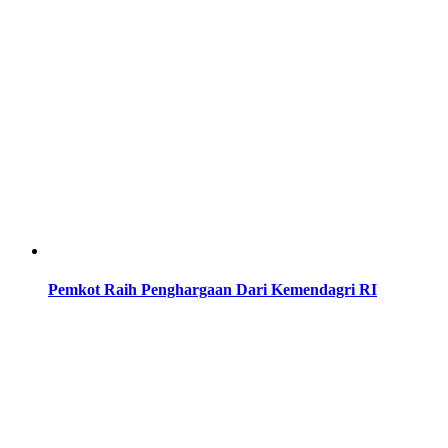
Pemkot Raih Penghargaan Dari Kemendagri RI