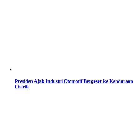
Presiden Ajak Industri Otomotif Bergeser ke Kendaraan
Listrik