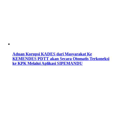
Aduan Korupsi KADES dari Masyarakat Ke
KEMENDES PDTT akan Secara Otomatis Terkoneksi
ke KPK Melalui Aplikasi SIPEMANDU