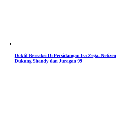
Doktif Bersaksi Di Persidangan Isa Zega. Netizen
Dukung Shandy dan Juragan 99