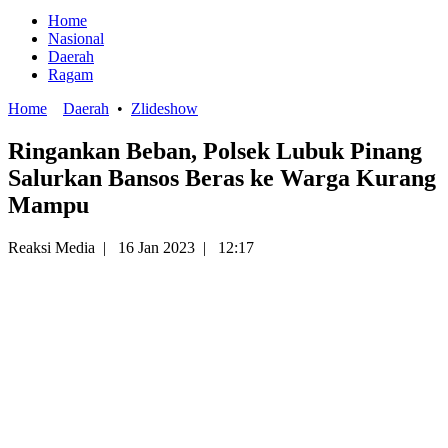
Home
Nasional
Daerah
Ragam
Home
Daerah
•
Zlideshow
Ringankan Beban, Polsek Lubuk Pinang
Salurkan Bansos Beras ke Warga Kurang
Mampu
Reaksi Media
|
16 Jan 2023
|
12:17