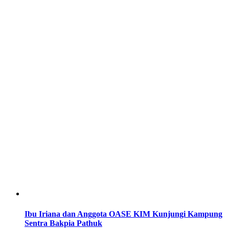
Ibu Iriana dan Anggota OASE KIM Kunjungi Kampung
Sentra Bakpia Pathuk