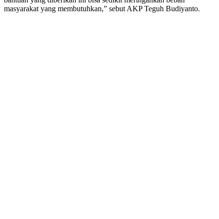
masyarakat yang membutuhkan,” sebut AKP Teguh Budiyanto.