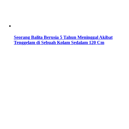
Seorang Balita Berusia 5 Tahun Meninggal Akibat
Tenggelam di Sebuah Kolam Sedalam 120 Cm