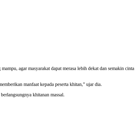
 mampu, agar masyarakat dapat merasa lebih dekat dan semakin cinta
berikan manfaat kepada peserta khitan,” ujar dia.
berlangsungnya khitanan massal.