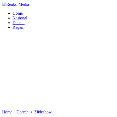
Home
Nasional
Daerah
Ragam
Home
Daerah
•
Zlideshow