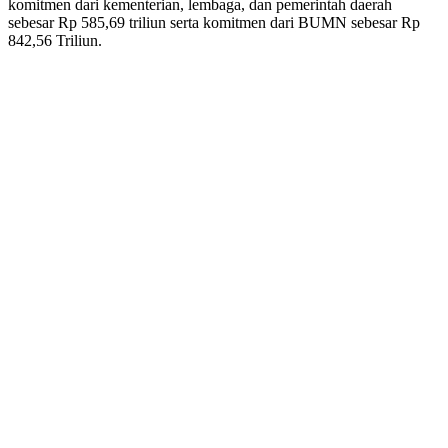
komitmen dari kementerian, lembaga, dan pemerintah daerah
sebesar Rp 585,69 triliun serta komitmen dari BUMN sebesar Rp
842,56 Triliun.