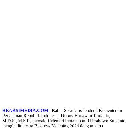
REAKSIMEDIA.COM
| Bali –
Sekretaris Jenderal Kementerian
Pertahanan Republik Indonesia, Donny Ermawan Taufanto,
M.D.S., M.S.P., mewakili Menteri Pertahanan RI Prabowo Subianto
menghadiri acara Business Matching 2024 dengan tema