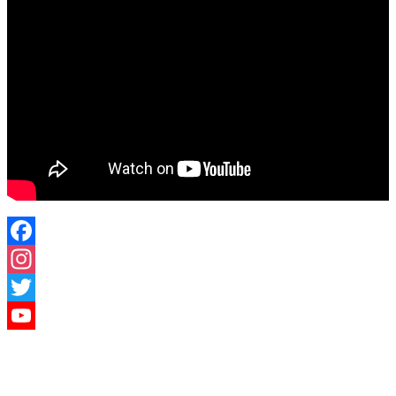
Facebook
Instagram
Twitter
YouTube