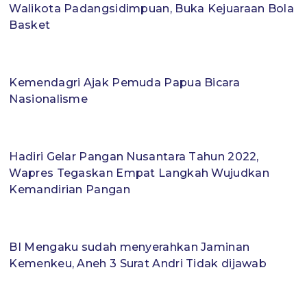
Walikota Padangsidimpuan, Buka Kejuaraan Bola
Basket
Kemendagri Ajak Pemuda Papua Bicara
Nasionalisme
Hadiri Gelar Pangan Nusantara Tahun 2022,
Wapres Tegaskan Empat Langkah Wujudkan
Kemandirian Pangan
BI Mengaku sudah menyerahkan Jaminan
Kemenkeu, Aneh 3 Surat Andri Tidak dijawab