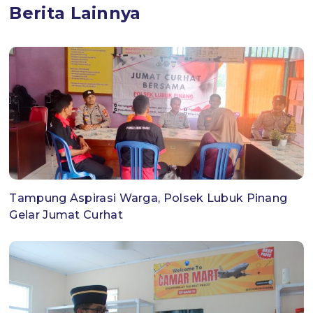
Berita Lainnya
Tampung Aspirasi Warga, Polsek Lubuk Pinang
Gelar Jumat Curhat