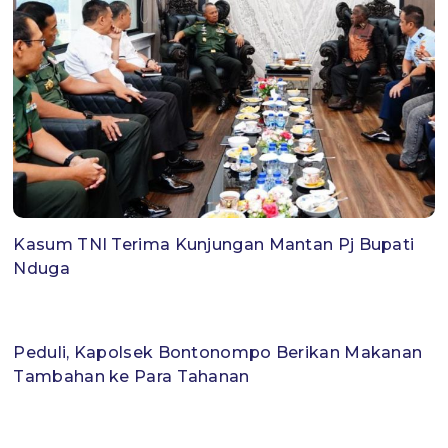
Kasum TNI Terima Kunjungan Mantan Pj Bupati
Nduga
Peduli, Kapolsek Bontonompo Berikan Makanan
Tambahan ke Para Tahanan