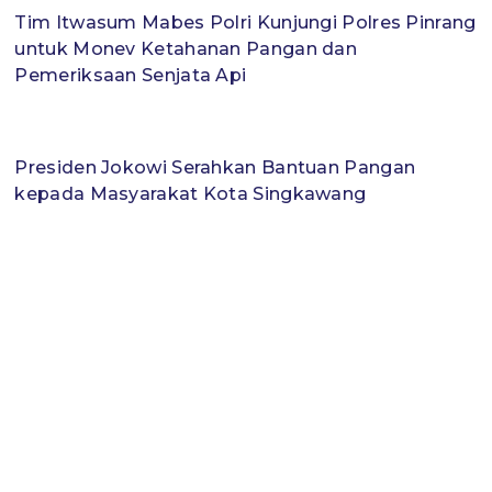
Tim Itwasum Mabes Polri Kunjungi Polres Pinrang
untuk Monev Ketahanan Pangan dan
Pemeriksaan Senjata Api
Presiden Jokowi Serahkan Bantuan Pangan
kepada Masyarakat Kota Singkawang