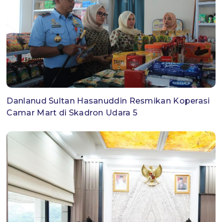
Danlanud Sultan Hasanuddin Resmikan Koperasi
Camar Mart di Skadron Udara 5