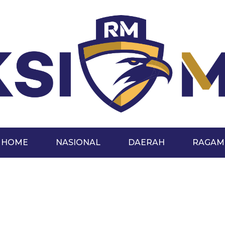
HOME
NASIONAL
DAERAH
RAGAM