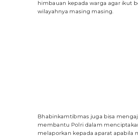
himbauan kepada warga agar ikut be
wilayahnya masing masing.
Bhabinkamtibmas juga bisa mengaj
membantu Polri dalam menciptaka
melaporkan kepada aparat apabila 