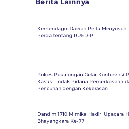
Berita Lainnya
Kemendagri: Daerah Perlu Menyusun
Perda tentang RUED-P
Polres Pekalongan Gelar Konferensi P
Kasus Tindak Pidana Pemerkosaan d
Pencurian dengan Kekerasan
Dandim 1710 Mimika Hadiri Upacara H
Bhayangkara Ke-77