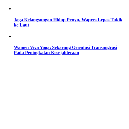
Jaga Kelangsungan Hidup Penyu, Wapres Lepas Tukik
ke Laut
Wamen Viva Yoga: Sekarang Orientasi Transmigrasi
Pada Peningkatan Kesejahteraan