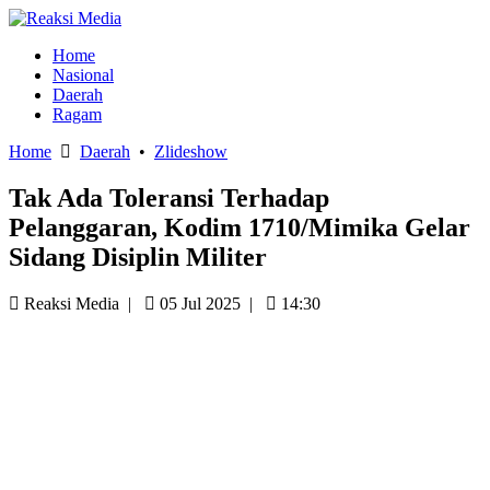
Home
Nasional
Daerah
Ragam
Home
Daerah
•
Zlideshow
Tak Ada Toleransi Terhadap
Pelanggaran, Kodim 1710/Mimika Gelar
Sidang Disiplin Militer
Reaksi Media
|
05 Jul 2025
|
14:30