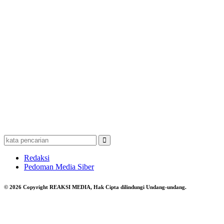
Redaksi
Pedoman Media Siber
© 2026 Copyright REAKSI MEDIA, Hak Cipta dilindungi Undang-undang.