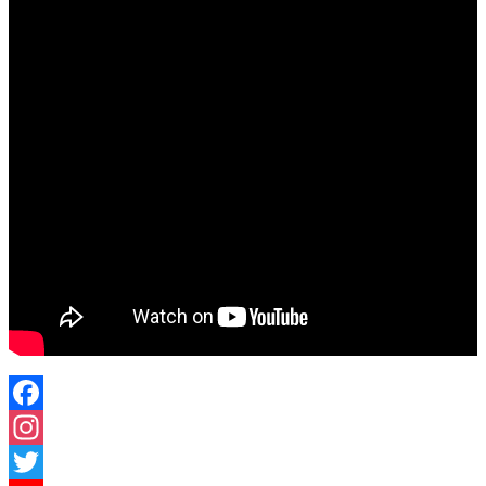
Facebook
Instagram