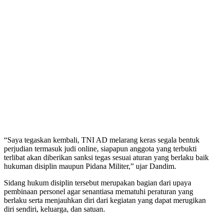
“Saya tegaskan kembali, TNI AD melarang keras segala bentuk
perjudian termasuk judi online, siapapun anggota yang terbukti
terlibat akan diberikan sanksi tegas sesuai aturan yang berlaku baik
hukuman disiplin maupun Pidana Militer,” ujar Dandim.
Sidang hukum disiplin tersebut merupakan bagian dari upaya
pembinaan personel agar senantiasa mematuhi peraturan yang
berlaku serta menjauhkan diri dari kegiatan yang dapat merugikan
diri sendiri, keluarga, dan satuan.