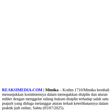
REAKSIMEDIA.COM
| Mimika
– Kodim 1710/Mimika kembali
menunjukkan komitmennya dalam menegakkan disiplin dan aturan
militer dengan menggelar sidang hukum disiplin terhadap salah satu
prajurit yang diduga melanggar aturan terkait keterlibatannya dalam
praktik judi online, Sabtu (05/07/2025).