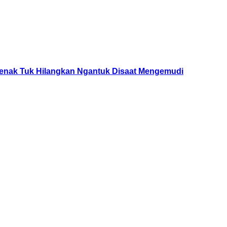
ejenak Tuk Hilangkan Ngantuk Disaat Mengemudi