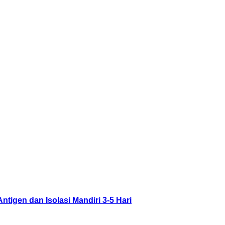
igen dan Isolasi Mandiri 3-5 Hari