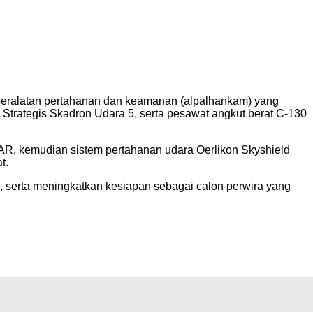
peralatan pertahanan dan keamanan (alpalhankam) yang
Strategis Skadron Udara 5, serta pesawat angkut berat C-130
AR, kemudian sistem pertahanan udara Oerlikon Skyshield
t.
, serta meningkatkan kesiapan sebagai calon perwira yang