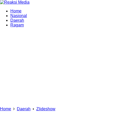
Home
Nasional
Daerah
Ragam
Home
Daerah
•
Zlideshow