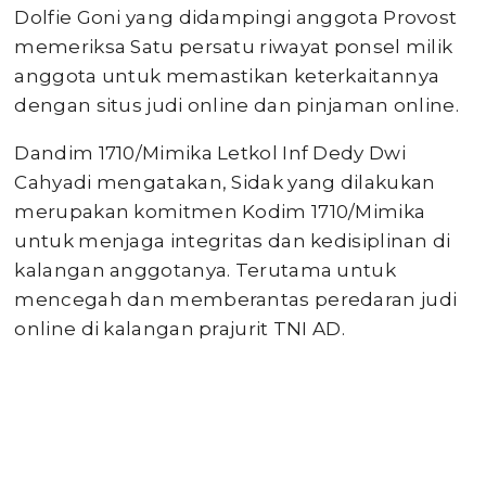
Dolfie Goni yang didampingi anggota Provost
memeriksa Satu persatu riwayat ponsel milik
anggota untuk memastikan keterkaitannya
dengan situs judi online dan pinjaman online.
Dandim 1710/Mimika Letkol Inf Dedy Dwi
Cahyadi mengatakan, Sidak yang dilakukan
merupakan komitmen Kodim 1710/Mimika
untuk menjaga integritas dan kedisiplinan di
kalangan anggotanya. Terutama untuk
mencegah dan memberantas peredaran judi
online di kalangan prajurit TNI AD.