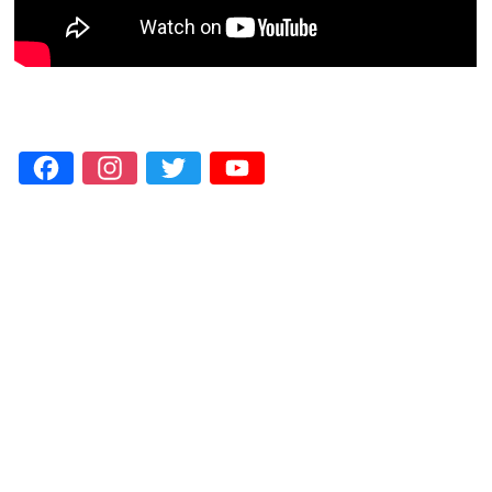
Facebook
Instagram
Twitter
YouTube