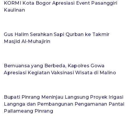
KORMI Kota Bogor Apresiasi Event Pasanggiri
Kaulinan
Gus Halim Serahkan Sapi Qurban ke Takmir
Masjid Al-Muhajirin
Bernuansa yang Berbeda, Kapolres Gowa
Apresiasi Kegiatan Vaksinasi Wisata di Malino
Bupati Pinrang Meninjau Langsung Proyek Irigasi
Langnga dan Pembangunan Pengamanan Pantai
Pallameang Pinrang