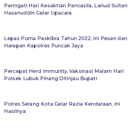
Peringati Hari Kesaktian Pancasila, Lanud Sultan
Hasanuddin Gelar Upacara
Lepas Purna Paskibra Tahun 2022, ini Pesan dan
Harapan Kapolres Puncak Jaya
Percepat Herd Immunity, Vaksinasi Malam Hari
Polsek Lubuk Pinang Ditinjau Bupati
Polres Serang Kota Gelar Razia Kendaraan, Ini
Hasilnya