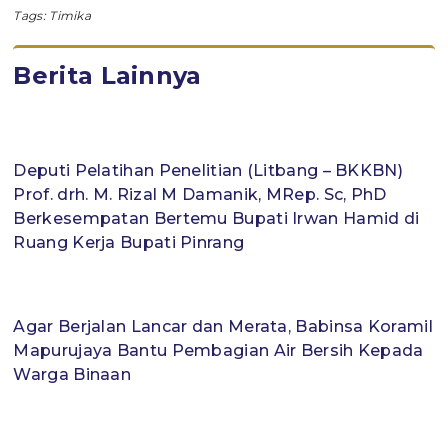
Tags:
Timika
Berita Lainnya
Deputi Pelatihan Penelitian (Litbang – BKKBN)
Prof. drh. M. Rizal M Damanik, MRep. Sc, PhD
Berkesempatan Bertemu Bupati Irwan Hamid di
Ruang Kerja Bupati Pinrang
Agar Berjalan Lancar dan Merata, Babinsa Koramil
Mapurujaya Bantu Pembagian Air Bersih Kepada
Warga Binaan