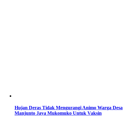
Hujan Deras Tidak Mengurangi Animo Warga Desa
Manjunto Jaya Mukomuko Untuk Vaksin