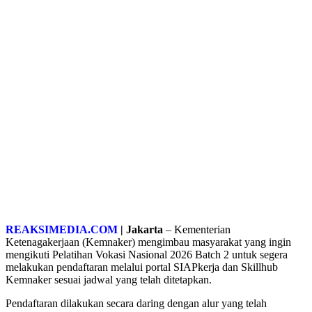
REAKSIMEDIA.COM
| Jakarta
– Kementerian
Ketenagakerjaan (Kemnaker) mengimbau masyarakat yang ingin
mengikuti Pelatihan Vokasi Nasional 2026 Batch 2 untuk segera
melakukan pendaftaran melalui portal SIAPkerja dan Skillhub
Kemnaker sesuai jadwal yang telah ditetapkan.
Pendaftaran dilakukan secara daring dengan alur yang telah