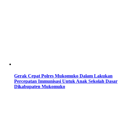
Gerak Cepat Polres Mukomuko Dalam Lakukan
Percepatan Immunisasi Untuk Anak Sekolah Dasar
Dikabupaten Mukomuko