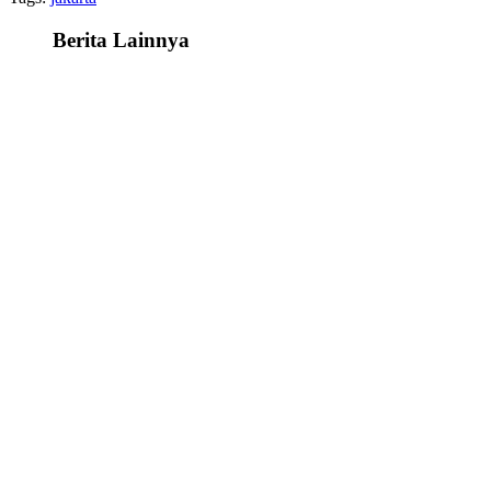
Berita Lainnya