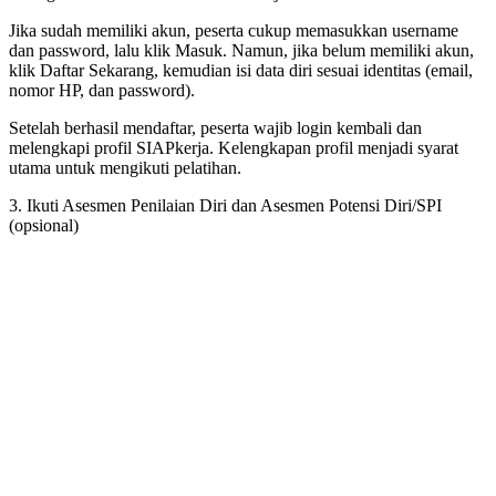
Jika sudah memiliki akun, peserta cukup memasukkan username
dan password, lalu klik Masuk. Namun, jika belum memiliki akun,
klik Daftar Sekarang, kemudian isi data diri sesuai identitas (email,
nomor HP, dan password).
Setelah berhasil mendaftar, peserta wajib login kembali dan
melengkapi profil SIAPkerja. Kelengkapan profil menjadi syarat
utama untuk mengikuti pelatihan.
3. Ikuti Asesmen Penilaian Diri dan Asesmen Potensi Diri/SPI
(opsional)