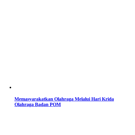
Memasyarakatkan Olahraga Melalui Hari Krida
Olahraga Badan POM