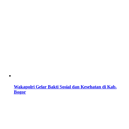
Wakapolri Gelar Bakti Sosial dan Kesehatan di Kab.
Bogor