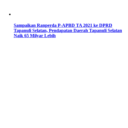
Sampaikan Ranperda P-APBD TA 2021 ke DPRD
Tapanuli Selatan, Pendapatan Daerah Tapanuli Selatan
Naik 65 Milyar Lebih