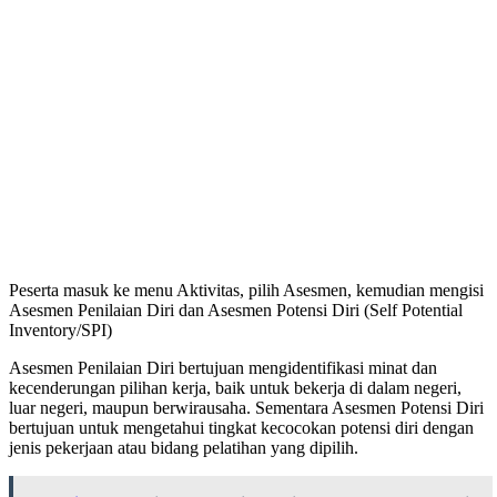
Peserta masuk ke menu Aktivitas, pilih Asesmen, kemudian mengisi
Asesmen Penilaian Diri dan Asesmen Potensi Diri (Self Potential
Inventory/SPI)
Asesmen Penilaian Diri bertujuan mengidentifikasi minat dan
kecenderungan pilihan kerja, baik untuk bekerja di dalam negeri,
luar negeri, maupun berwirausaha. Sementara Asesmen Potensi Diri
bertujuan untuk mengetahui tingkat kecocokan potensi diri dengan
jenis pekerjaan atau bidang pelatihan yang dipilih.