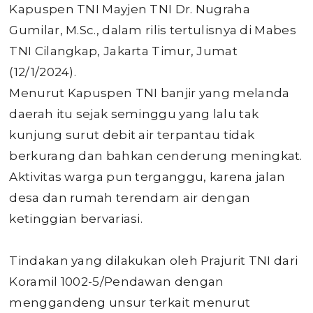
Kapuspen TNI Mayjen TNI Dr. Nugraha
Gumilar, M.Sc., dalam rilis tertulisnya di Mabes
TNI Cilangkap, Jakarta Timur, Jumat
(12/1/2024).
Menurut Kapuspen TNI banjir yang melanda
daerah itu sejak seminggu yang lalu tak
kunjung surut debit air terpantau tidak
berkurang dan bahkan cenderung meningkat.
Aktivitas warga pun terganggu, karena jalan
desa dan rumah terendam air dengan
ketinggian bervariasi.
Tindakan yang dilakukan oleh Prajurit TNI dari
Koramil 1002-5/Pendawan dengan
menggandeng unsur terkait menurut