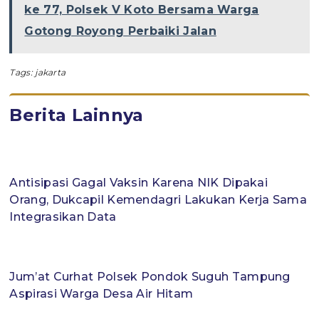
ke 77, Polsek V Koto Bersama Warga
Gotong Royong Perbaiki Jalan
Tags:
jakarta
Berita Lainnya
Antisipasi Gagal Vaksin Karena NIK Dipakai
Orang, Dukcapil Kemendagri Lakukan Kerja Sama
Integrasikan Data
Jum’at Curhat Polsek Pondok Suguh Tampung
Aspirasi Warga Desa Air Hitam