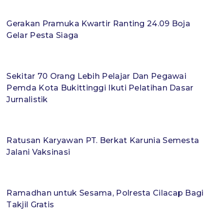
Gerakan Pramuka Kwartir Ranting 24.09 Boja
Gelar Pesta Siaga
Sekitar 70 Orang Lebih Pelajar Dan Pegawai
Pemda Kota Bukittinggi Ikuti Pelatihan Dasar
Jurnalistik
Ratusan Karyawan PT. Berkat Karunia Semesta
Jalani Vaksinasi
Ramadhan untuk Sesama, Polresta Cilacap Bagi
Takjil Gratis