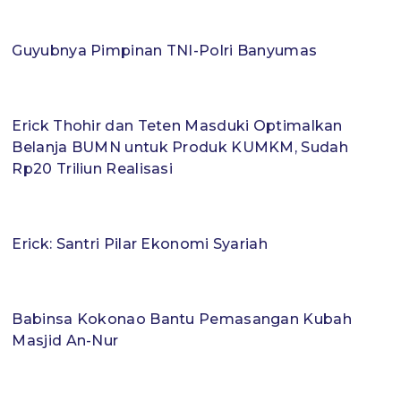
Guyubnya Pimpinan TNI-Polri Banyumas
Erick Thohir dan Teten Masduki Optimalkan
Belanja BUMN untuk Produk KUMKM, Sudah
Rp20 Triliun Realisasi
Erick: Santri Pilar Ekonomi Syariah
Babinsa Kokonao Bantu Pemasangan Kubah
Masjid An-Nur