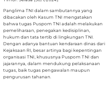
Panglima TNI dalam sambutannya yang
dibacakan oleh Kasum TNI mengatakan
bahwa tugas Puspom TNI adalah melakukan
pemeliharaan, penegakan kedisiplinan,
hukum dan tata tertib di lingkungan TNI.
Dengan adanya bantuan kendaraan dinas dari
Kejaksaan RI, besar artinya bagi kepentingan
organisasi TNI, khususnya Puspom TNI dan
jajarannya, dalam mendukung pelaksanaan
tugas, baik tugas pengawalan maupun
pengurusan tahanan.