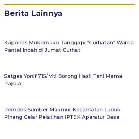
Berita Lainnya
Kapolres Mukomuko Tanggapi “Curhatan” Warga
Pantai Indah di Jumat Curhat
Satgas Yonif 715/Mtl Borong Hasil Tani Mama
Papua
Pemdes Sumber Makmur Kecamatan Lubuk
Pinang Gelar Pelatihan IPTEK Aparatur Desa