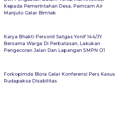
Kepada Pemerintahan Desa, Pemcam Air
Manjuto Gelar Bimtek
Karya Bhakti Personil Satgas Yonif 144/JY
Bersama Warga Di Perbatasan, Lakukan
Pengecoran Jalan Dan Lapangan SMPN O1
Forkopimda Blora Gelar Konferensi Pers Kasus
Rudapaksa Disabilitas