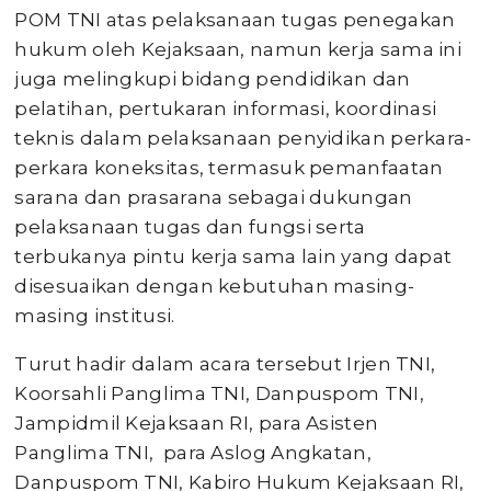
POM TNI atas pelaksanaan tugas penegakan
hukum oleh Kejaksaan, namun kerja sama ini
juga melingkupi bidang pendidikan dan
pelatihan, pertukaran informasi, koordinasi
teknis dalam pelaksanaan penyidikan perkara-
perkara koneksitas, termasuk pemanfaatan
sarana dan prasarana sebagai dukungan
pelaksanaan tugas dan fungsi serta
terbukanya pintu kerja sama lain yang dapat
disesuaikan dengan kebutuhan masing-
masing institusi.
Turut hadir dalam acara tersebut Irjen TNI,
Koorsahli Panglima TNI, Danpuspom TNI,
Jampidmil Kejaksaan RI, para Asisten
Panglima TNI, para Aslog Angkatan,
Danpuspom TNI, Kabiro Hukum Kejaksaan RI,