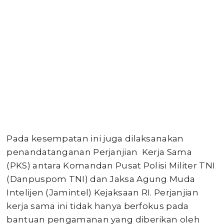
Pada kesempatan ini juga dilaksanakan
penandatanganan Perjanjian Kerja Sama
(PKS) antara Komandan Pusat Polisi Militer TNI
(Danpuspom TNI) dan Jaksa Agung Muda
Intelijen (Jamintel) Kejaksaan RI. Perjanjian
kerja sama ini tidak hanya berfokus pada
bantuan pengamanan yang diberikan oleh